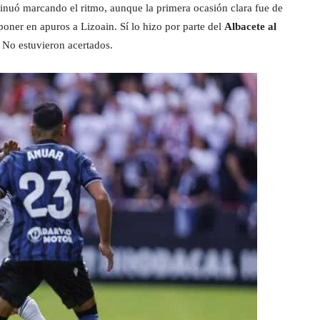
inuó marcando el ritmo, aunque la primera ocasión clara fue de
poner en apuros a Lizoain. Sí lo hizo por parte del
Albacete al
 No estuvieron acertados.