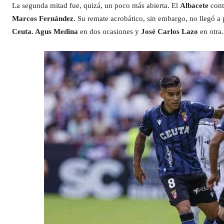
La segunda mitad fue, quizá, un poco más abierta. El
Albacete
cont
Marcos Fernández
. Su remate acrobático, sin embargo, no llegó a 
Ceuta. Agus Medina
en dos ocasiones y
José Carlos Lazo
en otra.