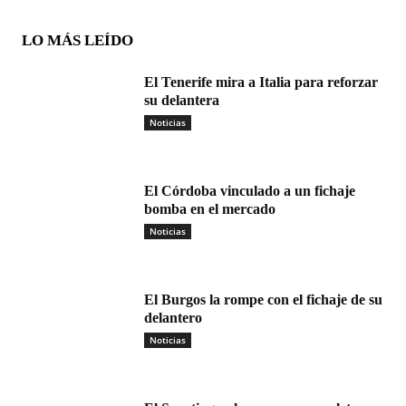
LO MÁS LEÍDO
El Tenerife mira a Italia para reforzar
su delantera
Noticias
El Córdoba vinculado a un fichaje
bomba en el mercado
Noticias
El Burgos la rompe con el fichaje de su
delantero
Noticias