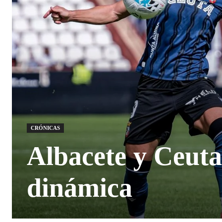
CRÓNICAS
Albacete y Ceuta
dinámica