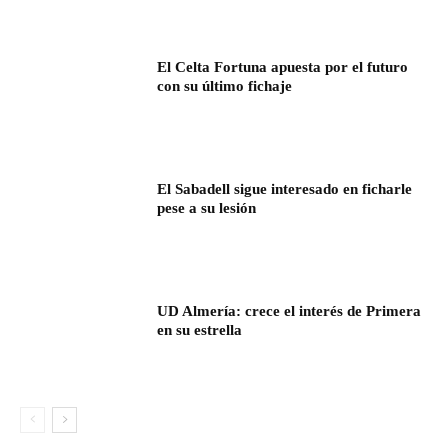
El Celta Fortuna apuesta por el futuro
con su último fichaje
El Sabadell sigue interesado en ficharle
pese a su lesión
UD Almería: crece el interés de Primera
en su estrella