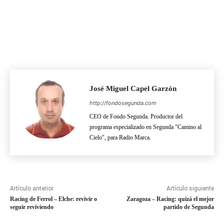
José Miguel Capel Garzón
http://fondosegunda.com
CEO de Fondo Segunda. Productor del
programa especializado en Segunda "Camino al
Cielo", para Radio Marca.
Artículo anterior
Artículo siguiente
Racing de Ferrol – Elche: revivir o
Zaragoza – Racing: quizá el mejor
seguir reviviendo
partido de Segunda