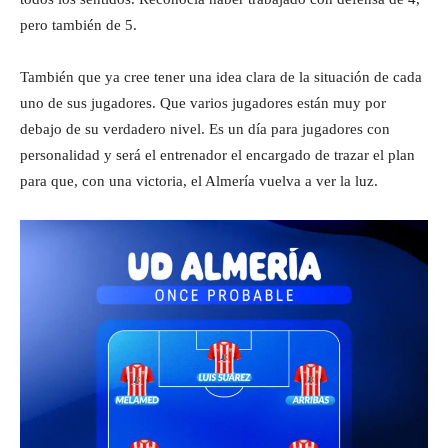
pero también de 5.
También que ya cree tener una idea clara de la situación de cada
uno de sus jugadores. Que varios jugadores están muy por
debajo de su verdadero nivel. Es un día para jugadores con
personalidad y será el entrenador el encargado de trazar el plan
para que, con una victoria, el Almería vuelva a ver la luz.