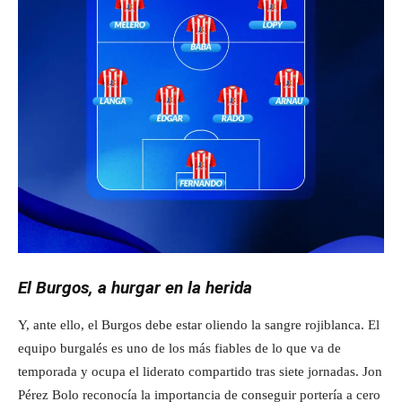
El Burgos, a hurgar en la herida
Y, ante ello, el Burgos debe estar oliendo la sangre rojiblanca. El
equipo burgalés es uno de los más fiables de lo que va de
temporada y ocupa el liderato compartido tras siete jornadas. Jon
Pérez Bolo reconocía la importancia de conseguir portería a cero