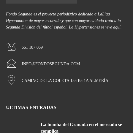
Fondo Segunda es el proyecto periodístico dedicado a LaLiga
Hypermotion de mayor recorrido y que con mayor cuidado trata a la
Segunda División del fútbol español. La Hypertensiones se vive aquí.
661 187 069
INFO@FONDOSEGUNDA.COM
CAMINO DE LA GOLETA 155 B5 1A ALMERÍA
ÚLTIMAS ENTRADAS
La bomba del Granada en el mercado se
complica