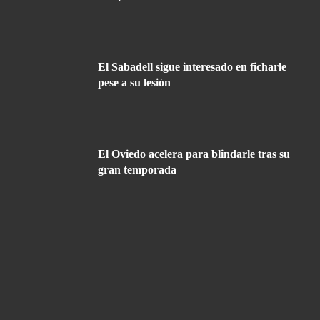
El Sabadell sigue interesado en ficharle
pese a su lesión
El Oviedo acelera para blindarle tras su
gran temporada