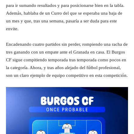
para ir sumando resultados y para posicionarse bien en la tabla.
Además, hablaba de un Curro del que se esperaba una baja de
un mes y que, tras una semana, pasaría a ser duda para este
envite.
Encadenando cuatro partidos sin perder, rompiendo una racha de
tres ganando con un empate ante el Granada en casa. El Burgos
CF sigue compitiendo temporada tras temporada como pocos en
la categoría. Ahora, y tras años alejado del fútbol profesional,
son un claro ejemplo de equipo competitivo en esta competición.