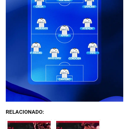
RELACIONADO: