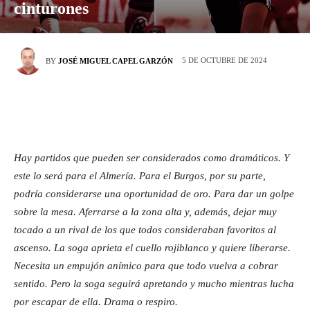
cinturones
5 DE OCTUBRE DE 2024
BY
JOSÉ MIGUEL CAPEL GARZÓN
Hay partidos que pueden ser considerados como dramáticos. Y
este lo será para el Almería. Para el Burgos, por su parte,
podría considerarse una oportunidad de oro. Para dar un golpe
sobre la mesa. Aferrarse a la zona alta y, además, dejar muy
tocado a un rival de los que todos consideraban favoritos al
ascenso. La soga aprieta el cuello rojiblanco y quiere liberarse.
Necesita un empujón anímico para que todo vuelva a cobrar
sentido. Pero la soga seguirá apretando y mucho mientras lucha
por escapar de ella. Drama o respiro.