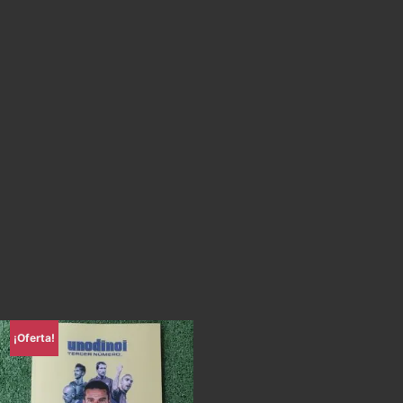
¡Oferta!