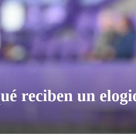
ué reciben un elogi