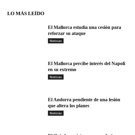
LO MÁS LEÍDO
El Mallorca estudia una cesión para
reforzar su ataque
Noticias
El Mallorca percibe interés del Napoli
en su extremo
Noticias
El Andorra pendiente de una lesión
que altera los planes
Noticias