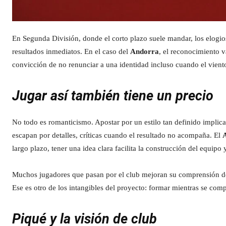
En Segunda División, donde el corto plazo suele mandar, los elogi
resultados inmediatos. En el caso del
Andorra
, el reconocimiento v
convicción de no renunciar a una identidad incluso cuando el viento
Jugar así también tiene un precio
No todo es romanticismo. Apostar por un estilo tan definido implic
escapan por detalles, críticas cuando el resultado no acompaña. El
largo plazo, tener una idea clara facilita la construcción del equipo y
Muchos jugadores que pasan por el club mejoran su comprensión del 
Ese es otro de los intangibles del proyecto: formar mientras se comp
Piqué y la visión de club