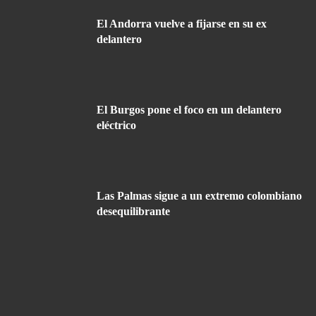
El Andorra vuelve a fijarse en su ex
delantero
El Burgos pone el foco en un delantero
eléctrico
Las Palmas sigue a un extremo colombiano
desequilibrante