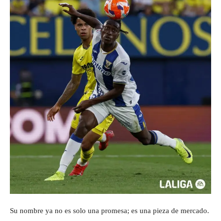
Su nombre ya no es solo una promesa; es una pieza de mercado.