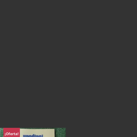
¡Oferta!