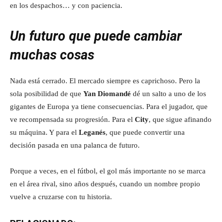
en los despachos… y con paciencia.
Un futuro que puede cambiar
muchas cosas
Nada está cerrado. El mercado siempre es caprichoso. Pero la
sola posibilidad de que
Yan Diomandé
dé un salto a uno de los
gigantes de Europa ya tiene consecuencias. Para el jugador, que
ve recompensada su progresión. Para el
City
, que sigue afinando
su máquina. Y para el
Leganés
, que puede convertir una
decisión pasada en una palanca de futuro.
Porque a veces, en el fútbol, el gol más importante no se marca
en el área rival, sino años después, cuando un nombre propio
vuelve a cruzarse con tu historia.