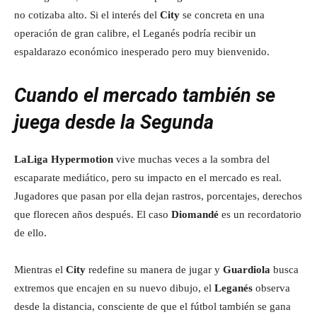
no cotizaba alto. Si el interés del
City
se concreta en una
operación de gran calibre, el Leganés podría recibir un
espaldarazo económico inesperado pero muy bienvenido.
Cuando el mercado también se
juega desde la Segunda
LaLiga Hypermotion
vive muchas veces a la sombra del
escaparate mediático, pero su impacto en el mercado es real.
Jugadores que pasan por ella dejan rastros, porcentajes, derechos
que florecen años después. El caso
Diomandé
es un recordatorio
de ello.
Mientras el
City
redefine su manera de jugar y
Guardiola
busca
extremos que encajen en su nuevo dibujo, el
Leganés
observa
desde la distancia, consciente de que el fútbol también se gana