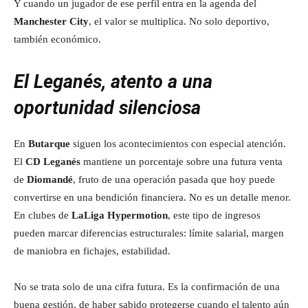
Y cuando un jugador de ese perfil entra en la agenda del
Manchester City
, el valor se multiplica. No solo deportivo,
también económico.
El Leganés, atento a una
oportunidad silenciosa
En
Butarque
siguen los acontecimientos con especial atención.
El
CD Leganés
mantiene un porcentaje sobre una futura venta
de
Diomandé
, fruto de una operación pasada que hoy puede
convertirse en una bendición financiera. No es un detalle menor.
En clubes de
LaLiga Hypermotion
, este tipo de ingresos
pueden marcar diferencias estructurales: límite salarial, margen
de maniobra en fichajes, estabilidad.
No se trata solo de una cifra futura. Es la confirmación de una
buena gestión, de haber sabido protegerse cuando el talento aún