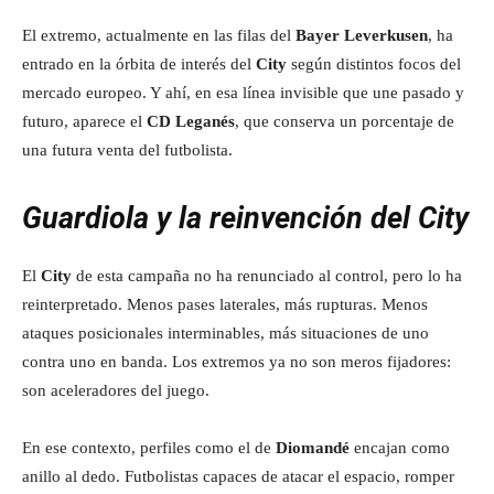
El extremo, actualmente en las filas del
Bayer Leverkusen
, ha
entrado en la órbita de interés del
City
según distintos focos del
mercado europeo. Y ahí, en esa línea invisible que une pasado y
futuro, aparece el
CD Leganés
, que conserva un porcentaje de
una futura venta del futbolista.
Guardiola y la reinvención del City
El
City
de esta campaña no ha renunciado al control, pero lo ha
reinterpretado. Menos pases laterales, más rupturas. Menos
ataques posicionales interminables, más situaciones de uno
contra uno en banda. Los extremos ya no son meros fijadores:
son aceleradores del juego.
En ese contexto, perfiles como el de
Diomandé
encajan como
anillo al dedo. Futbolistas capaces de atacar el espacio, romper