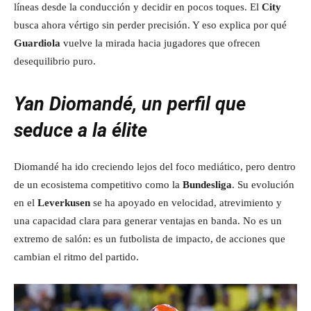
líneas desde la conducción y decidir en pocos toques. El
City
busca ahora vértigo sin perder precisión. Y eso explica por qué
Guardiola
vuelve la mirada hacia jugadores que ofrecen
desequilibrio puro.
Yan Diomandé, un perfil que
seduce a la élite
Diomandé ha ido creciendo lejos del foco mediático, pero dentro
de un ecosistema competitivo como la
Bundesliga
. Su evolución
en el
Leverkusen
se ha apoyado en velocidad, atrevimiento y
una capacidad clara para generar ventajas en banda. No es un
extremo de salón: es un futbolista de impacto, de acciones que
cambian el ritmo del partido.