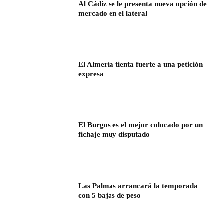
Al Cádiz se le presenta nueva opción de
mercado en el lateral
El Almería tienta fuerte a una petición
expresa
El Burgos es el mejor colocado por un
fichaje muy disputado
Las Palmas arrancará la temporada
con 5 bajas de peso