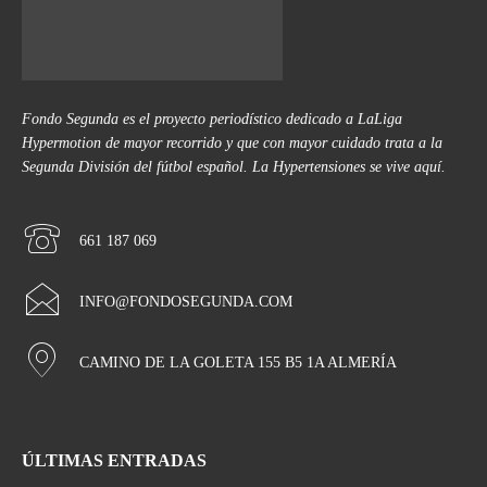
Fondo Segunda es el proyecto periodístico dedicado a LaLiga
Hypermotion de mayor recorrido y que con mayor cuidado trata a la
Segunda División del fútbol español. La Hypertensiones se vive aquí.
661 187 069
INFO@FONDOSEGUNDA.COM
CAMINO DE LA GOLETA 155 B5 1A ALMERÍA
ÚLTIMAS ENTRADAS