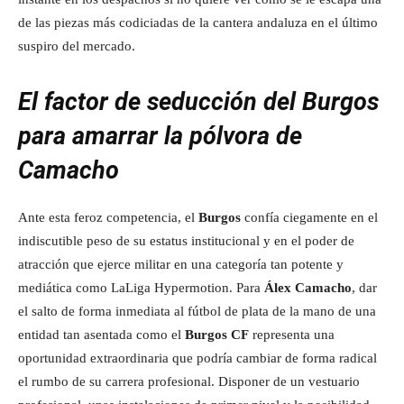
de las piezas más codiciadas de la cantera andaluza en el último
suspiro del mercado.
El factor de seducción del Burgos
para amarrar la pólvora de
Camacho
Ante esta feroz competencia, el
Burgos
confía ciegamente en el
indiscutible peso de su estatus institucional y en el poder de
atracción que ejerce militar en una categoría tan potente y
mediática como LaLiga Hypermotion. Para
Álex Camacho
, dar
el salto de forma inmediata al fútbol de plata de la mano de una
entidad tan asentada como el
Burgos CF
representa una
oportunidad extraordinaria que podría cambiar de forma radical
el rumbo de su carrera profesional. Disponer de un vestuario