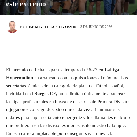
este extremo
3 DE JUNIO DE 2026
BY
JOSÉ MIGUEL CAPEL GARZÓN
El mercado de fichajes para la temporada 26-27 en
LaLiga
Hypermotion
ha arrancado con las pulsaciones al máximo. Las
secretarías técnicas de la categoría de plata del fútbol español,
incluida la del
Burgos CF
, no se limitan únicamente a rastrear
las ligas profesionales en busca de descartes de Primera División
o jugadores consagrados, sino que cada vez afinan más sus
radares para captar el talento emergente y los diamantes en bruto
que proliferan en las divisiones modestas de nuestro balompié.
En esta carrera implacable por conseguir savia nueva, la