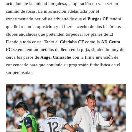
actualmente la entidad burgalesa, la operación no va a ser un
camino de rosas. La información adelantada por el
experimentado periodista advierte de que el
Burgos CF
tendrá
que lidiar con la oposición y el fuerte acecho de dos históricos
clubes andaluces que pretenden torpedear los planes de El
Plantío a toda costa. Tanto el
Córdoba CF
como la
AD Ceuta
FC
se encuentran metidos de lleno en la puja, siguiendo muy de
cerca los pasos de
Ángel Camacho
con la firme intención de
convencerle para que continúe su progresión futbolística en el
sur peninsular.