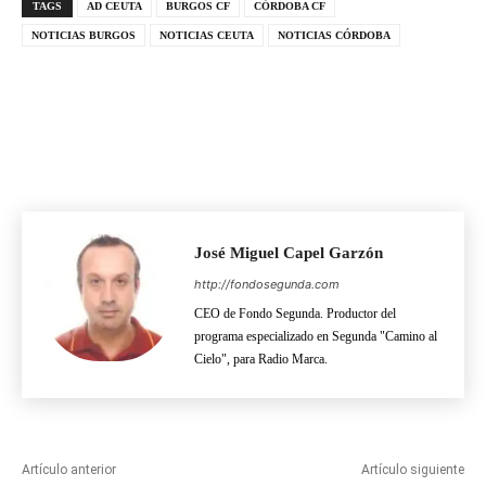
TAGS
AD CEUTA
BURGOS CF
CÓRDOBA CF
NOTICIAS BURGOS
NOTICIAS CEUTA
NOTICIAS CÓRDOBA
José Miguel Capel Garzón
http://fondosegunda.com
CEO de Fondo Segunda. Productor del
programa especializado en Segunda "Camino al
Cielo", para Radio Marca.
Artículo anterior
Artículo siguiente