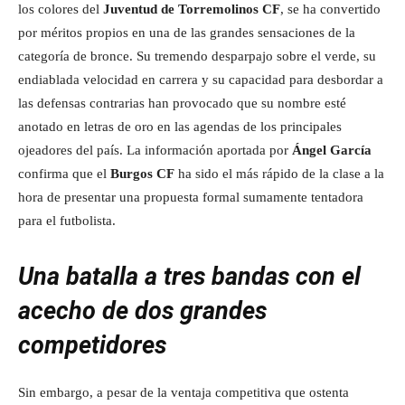
los colores del
Juventud de Torremolinos CF
, se ha convertido
por méritos propios en una de las grandes sensaciones de la
categoría de bronce. Su tremendo desparpajo sobre el verde, su
endiablada velocidad en carrera y su capacidad para desbordar a
las defensas contrarias han provocado que su nombre esté
anotado en letras de oro en las agendas de los principales
ojeadores del país. La información aportada por
Ángel García
confirma que el
Burgos CF
ha sido el más rápido de la clase a la
hora de presentar una propuesta formal sumamente tentadora
para el futbolista.
Una batalla a tres bandas con el
acecho de dos grandes
competidores
Sin embargo, a pesar de la ventaja competitiva que ostenta