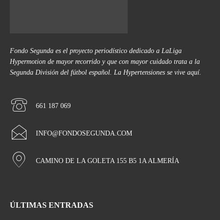
Fondo Segunda es el proyecto periodístico dedicado a LaLiga
Hypermotion de mayor recorrido y que con mayor cuidado trata a la
Segunda División del fútbol español. La Hypertensiones se vive aquí.
661 187 069
INFO@FONDOSEGUNDA.COM
CAMINO DE LA GOLETA 155 B5 1A ALMERÍA
ÚLTIMAS ENTRADAS