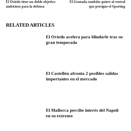
El Oviedo tiene un doble objetivo
El Granada también quiere al central
ambicioso para la defensa
que persigue el Sporting
RELATED ARTICLES
El Oviedo acelera para blindarle tras su
gran temporada
El Castellón afronta 2 posibles salidas
importantes en el mercado
El Mallorca percibe interés del Napoli
en su extremo