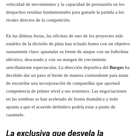
velocidad de movimientos y la capacidad de persuasión en los
despachos resultan fundamentales para ganarle la partida a los
rivales directos de la competición.
En las últimas horas, las oficinas de uno de los proyectos más
estables de la división de plata han echado humo con un objetivo
sumamente claro: apuntalar su frente de ataque con un futbolista
eléctrico, descarado y con un margen de crecimiento
sencillamente espectacular. La dirección deportiva del
Burgos
ha
decidido dar un paso al frente de manera contundente para tratar
de encarrilar una incorporación de campanillas que aportará
competencia de primer nivel a sus extremos. Las negociaciones
en las sombras se han acelerado de forma dramática y todo
apunta a que el acuerdo definitivo podría estar a punto de
caramelo.
La exclusiva que desvela la