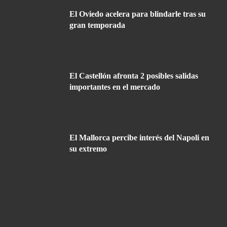
El Oviedo acelera para blindarle tras su
gran temporada
El Castellón afronta 2 posibles salidas
importantes en el mercado
El Mallorca percibe interés del Napoli en
su extremo