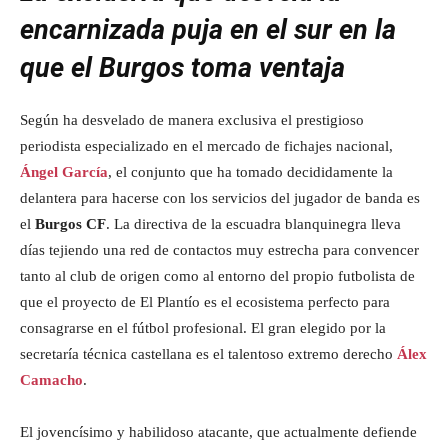
encarnizada puja en el sur en la
que el Burgos toma ventaja
Según ha desvelado de manera exclusiva el prestigioso
periodista especializado en el mercado de fichajes nacional,
Ángel García
, el conjunto que ha tomado decididamente la
delantera para hacerse con los servicios del jugador de banda es
el
Burgos CF
. La directiva de la escuadra blanquinegra lleva
días tejiendo una red de contactos muy estrecha para convencer
tanto al club de origen como al entorno del propio futbolista de
que el proyecto de El Plantío es el ecosistema perfecto para
consagrarse en el fútbol profesional. El gran elegido por la
secretaría técnica castellana es el talentoso extremo derecho
Álex
Camacho
.
El jovencísimo y habilidoso atacante, que actualmente defiende