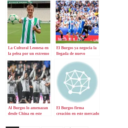
La Cultural Leonesa en
El Burgos ya negocia la
la pelea por un extremo
llegada de nuevo
extremo
Al Burgos lo amenazan
El Burgos firma
desde China en este
creación en este mercado
mercado
invernal