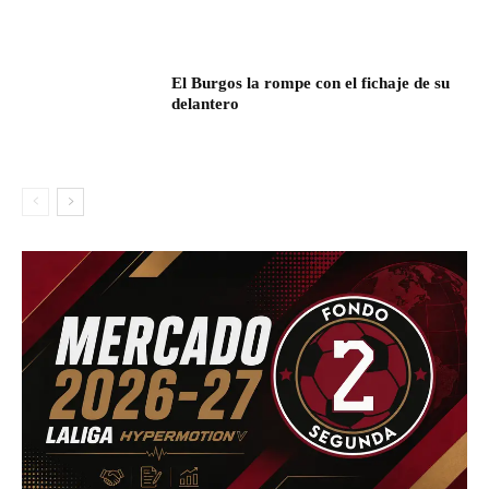
El Burgos la rompe con el fichaje de su
delantero