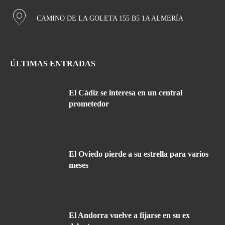
CAMINO DE LA GOLETA 155 B5 1A ALMERÍA
ÚLTIMAS ENTRADAS
El Cádiz se interesa en un central
prometedor
El Oviedo pierde a su estrella para varios
meses
El Andorra vuelve a fijarse en su ex