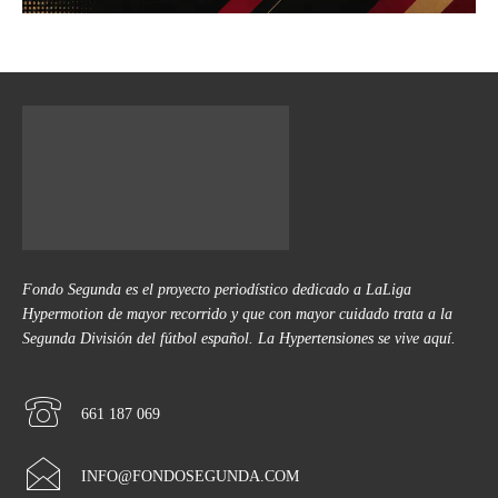
Fondo Segunda es el proyecto periodístico dedicado a LaLiga
Hypermotion de mayor recorrido y que con mayor cuidado trata a la
Segunda División del fútbol español. La Hypertensiones se vive aquí.
661 187 069
INFO@FONDOSEGUNDA.COM