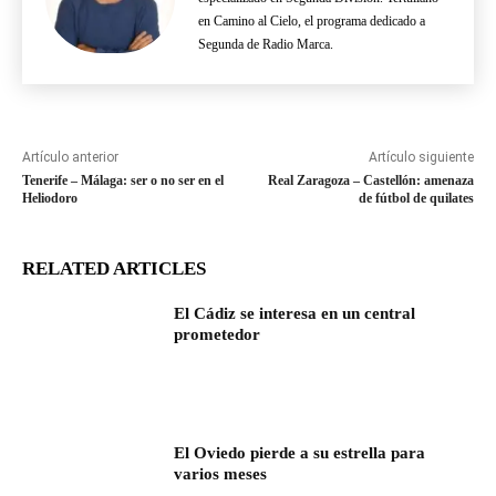
en Camino al Cielo, el programa dedicado a
Segunda de Radio Marca.
Artículo anterior
Artículo siguiente
Tenerife – Málaga: ser o no ser en el
Real Zaragoza – Castellón: amenaza
Heliodoro
de fútbol de quilates
RELATED ARTICLES
El Cádiz se interesa en un central
prometedor
El Oviedo pierde a su estrella para
varios meses