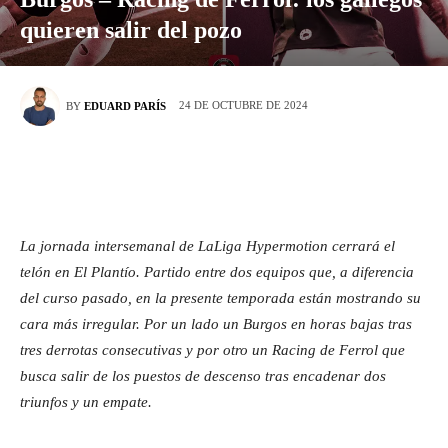
quieren salir del pozo
24 DE OCTUBRE DE 2024
BY
EDUARD PARÍS
La jornada intersemanal de LaLiga Hypermotion cerrará el
telón en El Plantío. Partido entre dos equipos que, a diferencia
del curso pasado, en la presente temporada están mostrando su
cara más irregular. Por un lado un Burgos en horas bajas tras
tres derrotas consecutivas y por otro un Racing de Ferrol que
busca salir de los puestos de descenso tras encadenar dos
triunfos y un empate.