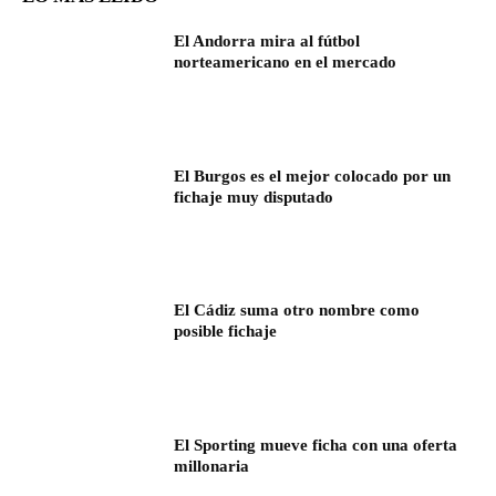
El Andorra mira al fútbol
norteamericano en el mercado
El Burgos es el mejor colocado por un
fichaje muy disputado
El Cádiz suma otro nombre como
posible fichaje
El Sporting mueve ficha con una oferta
millonaria