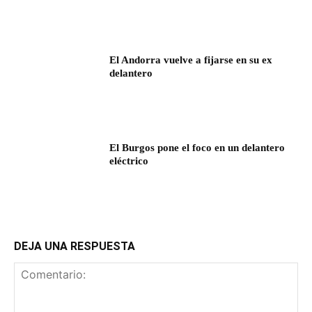
El Andorra vuelve a fijarse en su ex
delantero
El Burgos pone el foco en un delantero
eléctrico
DEJA UNA RESPUESTA