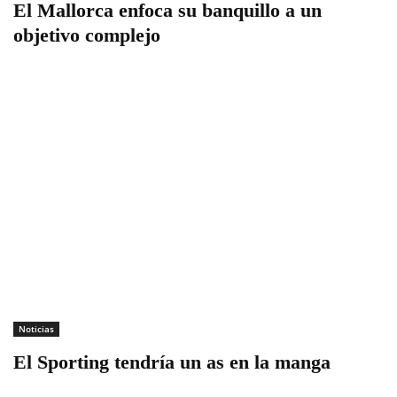
El Mallorca enfoca su banquillo a un
objetivo complejo
Noticias
El Sporting tendría un as en la manga