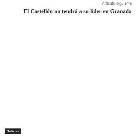
Artículo siguiente
El Castellón no tendrá a su líder en Granada
Noticias