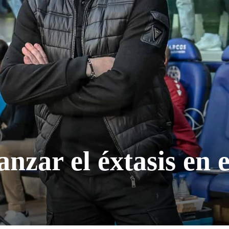
nzar el éxtasis en e