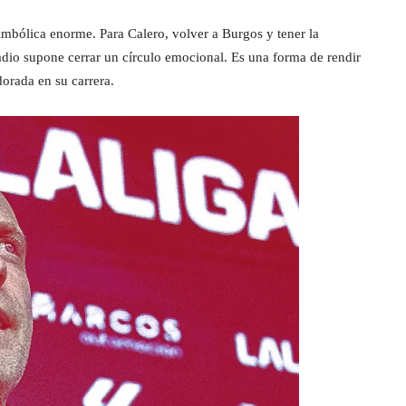
simbólica enorme. Para Calero, volver a Burgos y tener la
dio supone cerrar un círculo emocional. Es una forma de rendir
orada en su carrera.