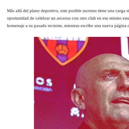
Más allá del plano deportivo, este posible ascenso tiene una carga 
oportunidad de celebrar un ascenso con otro club en ese mismo esta
homenaje a su pasado reciente, mientras escribe una nueva página d