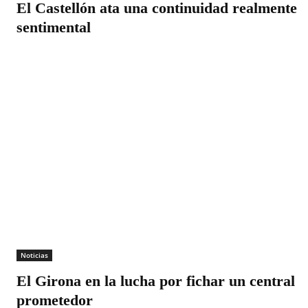
El Castellón ata una continuidad realmente
sentimental
Noticias
El Girona en la lucha por fichar un central
prometedor