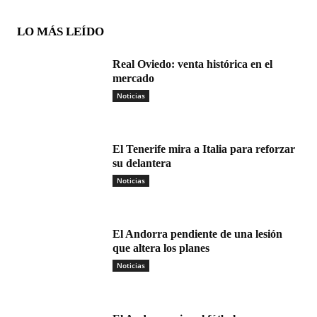
LO MÁS LEÍDO
Real Oviedo: venta histórica en el
mercado
Noticias
El Tenerife mira a Italia para reforzar
su delantera
Noticias
El Andorra pendiente de una lesión
que altera los planes
Noticias