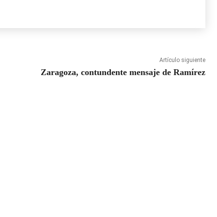
Artículo siguiente
Zaragoza, contundente mensaje de Ramírez