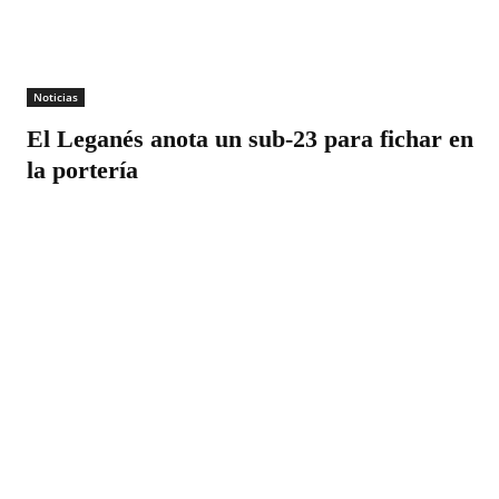
Noticias
El Leganés anota un sub-23 para fichar en
la portería