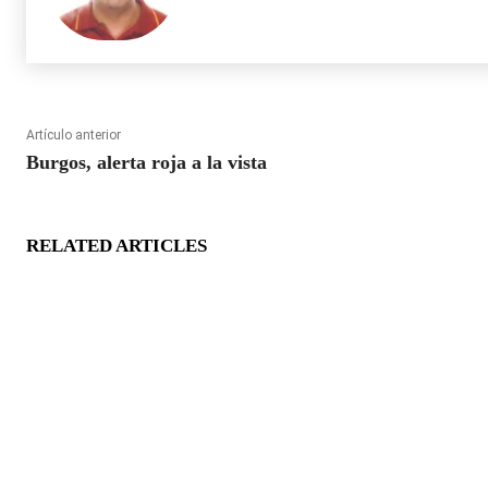
Artículo anterior
Burgos, alerta roja a la vista
RELATED ARTICLES