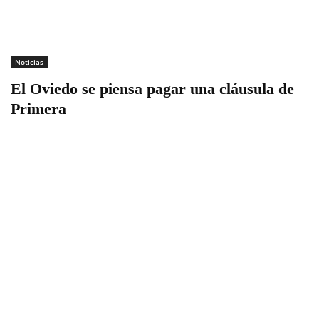
Noticias
El Oviedo se piensa pagar una cláusula de
Primera