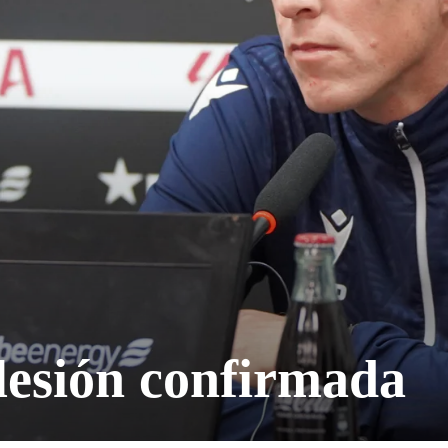
 lesión confirmada