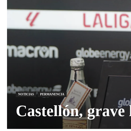
NOTICIAS
PERMANENCIA
Castellón, grave