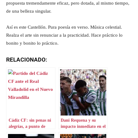
propuesta tremendamente eficaz, pero dotada, al mismo tiempo,
de una belleza singular.
Así es este Castellón. Pura poesía en verso. Música celestial.
Realza el arte sin renunciar a la practicidad. Hace práctico lo
bonito y bonito lo práctico.
RELACIONADO:
Cádiz CF: sin penas ni
Dani Requena y su
alegrías, a punto de
impacto inmediato en el
hacer historia
Córdoba