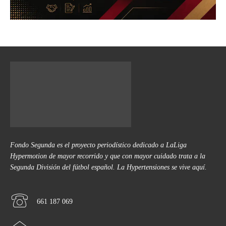
Fondo Segunda es el proyecto periodístico dedicado a LaLiga
Hypermotion de mayor recorrido y que con mayor cuidado trata a la
Segunda División del fútbol español. La Hypertensiones se vive aquí.
661 187 069