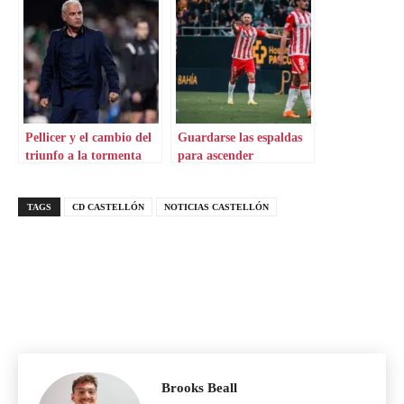
Pellicer y el cambio del
Guardarse las espaldas
triunfo a la tormenta
para ascender
TAGS
CD CASTELLÓN
NOTICIAS CASTELLÓN
Brooks Beall