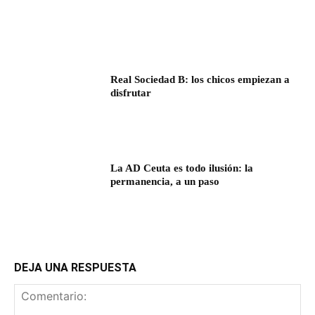
Real Sociedad B: los chicos empiezan a
disfrutar
La AD Ceuta es todo ilusión: la
permanencia, a un paso
DEJA UNA RESPUESTA