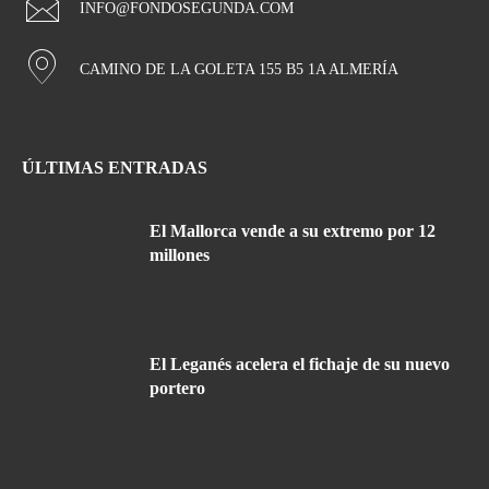
INFO@FONDOSEGUNDA.COM
CAMINO DE LA GOLETA 155 B5 1A ALMERÍA
ÚLTIMAS ENTRADAS
El Mallorca vende a su extremo por 12
millones
El Leganés acelera el fichaje de su nuevo
portero