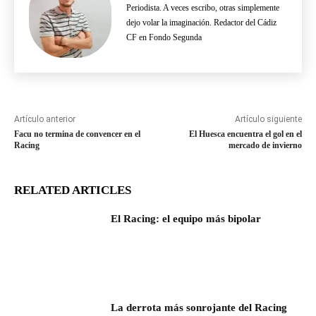
Periodista. A veces escribo, otras simplemente
dejo volar la imaginación. Redactor del Cádiz
CF en Fondo Segunda
Artículo anterior
Artículo siguiente
Facu no termina de convencer en el
El Huesca encuentra el gol en el
Racing
mercado de invierno
RELATED ARTICLES
El Racing: el equipo más bipolar
La derrota más sonrojante del Racing