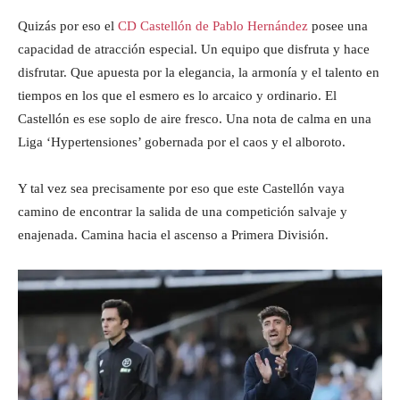
Quizás por eso el
CD Castellón de Pablo Hernández
posee una
capacidad de atracción especial. Un equipo que disfruta y hace
disfrutar. Que apuesta por la elegancia, la armonía y el talento en
tiempos en los que el esmero es lo arcaico y ordinario. El
Castellón es ese soplo de aire fresco. Una nota de calma en una
Liga ‘Hypertensiones’ gobernada por el caos y el alboroto.
Y tal vez sea precisamente por eso que este Castellón vaya
camino de encontrar la salida de una competición salvaje y
enajenada. Camina hacia el ascenso a Primera División.