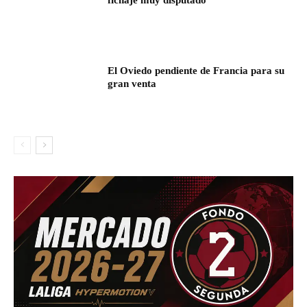
fichaje muy disputado
El Oviedo pendiente de Francia para su
gran venta