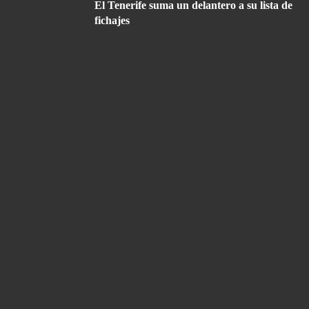
El Tenerife suma un delantero a su lista de
fichajes