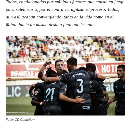
Todos, condicionados por múltiples factores que entran en juego
para ralentizar o, por el contrario, agilizar el proceso. Todos,
aun así, acaban convergiendo, tanto en la vida como en el
fútbol, hacia un mismo destino final que les une.
Foto: CD Castellón