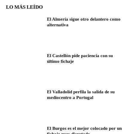
LO MÁS LEÍDO
El Almería sigue otro delantero como
alternativa
El Castellón pide paciencia con su
último fichaje
El Valladolid perfila la salida de su
mediocentro a Portugal
El Burgos es el mejor colocado por un