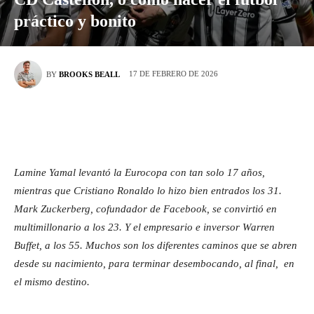
práctico y bonito
17 DE FEBRERO DE 2026
BY
BROOKS BEALL
Lamine Yamal levantó la Eurocopa con tan solo 17 años,
mientras que Cristiano Ronaldo lo hizo bien entrados los 31.
Mark Zuckerberg, cofundador de Facebook, se convirtió en
multimillonario a los 23. Y el empresario e inversor Warren
Buffet, a los 55. Muchos son los diferentes caminos que se abren
desde su nacimiento, para terminar desembocando, al final, en
el mismo destino.