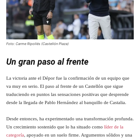
Foto: Carme Ripollés (Castellón Plaza)
Un gran paso al frente
La victoria ante el Dépor fue la confirmación de un equipo que
va muy en serio. El paso al frente de un Castellón que sigue
traduciendo en puntos las sensaciones positivas que desprende
desde la llegada de Pablo Hernández al banquillo de Castalia.
Desde entonces, ha experimentado una transformación profunda.
Un crecimiento sostenido que lo ha situado como
líder de la
categoría
, apoyado en un suelo firme. Argumentos sólidos y una