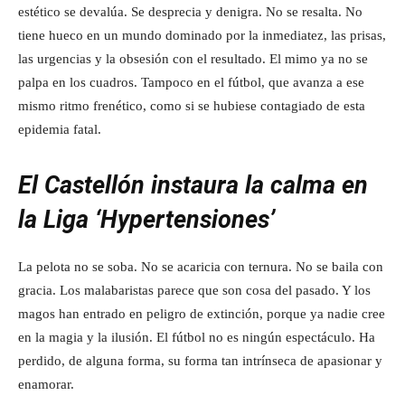
estético se devalúa. Se desprecia y denigra. No se resalta. No
tiene hueco en un mundo dominado por la inmediatez, las prisas,
las urgencias y la obsesión con el resultado. El mimo ya no se
palpa en los cuadros. Tampoco en el fútbol, que avanza a ese
mismo ritmo frenético, como si se hubiese contagiado de esta
epidemia fatal.
El Castellón instaura la calma en
la Liga ‘Hypertensiones’
La pelota no se soba. No se acaricia con ternura. No se baila con
gracia. Los malabaristas parece que son cosa del pasado. Y los
magos han entrado en peligro de extinción, porque ya nadie cree
en la magia y la ilusión. El fútbol no es ningún espectáculo. Ha
perdido, de alguna forma, su forma tan intrínseca de apasionar y
enamorar.