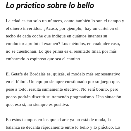
Lo práctico sobre lo bello
La edad es tan solo un número, como también lo son el tiempo y
el dinero invertidos. ¿Acaso, por ejemplo, hay un cartel en el
techo de cada coche que indique en cuántos intentos su
conductor aprobó el examen? Los métodos, en cualquier caso,
no se cuestionan. Lo que prima es el resultado final, por más
embarrado o espinoso que sea el camino.
El Getafe de Bordalás es, quizás, el modelo más representativo
en el fútbol. Un equipo siempre cuestionado por su juego que,
pese a todo, resulta sumamente efectivo. No será bonito, pero
pocos podrán discutir su tremendo pragmatismo. Una situación
que, eso sí, no siempre es positiva.
En estos tiempos en los que el arte ya no está de moda, la
balanza se decanta rápidamente entre lo bello y lo práctico. Lo