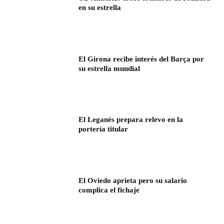
en su estrella
El Girona recibe interés del Barça por
su estrella mundial
El Leganés prepara relevo en la
portería titular
El Oviedo aprieta pero su salario
complica el fichaje