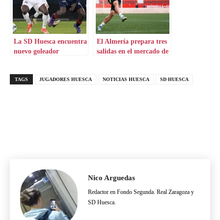
La SD Huesca encuentra
El Almería prepara tres
nuevo goleador
salidas en el mercado de
invierno
TAGS
JUGADORES HUESCA
NOTICIAS HUESCA
SD HUESCA
Nico Arguedas
Redactor en Fondo Segunda. Real Zaragoza y
SD Huesca.