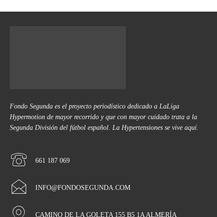
Fondo Segunda es el proyecto periodístico dedicado a LaLiga
Hypermotion de mayor recorrido y que con mayor cuidado trata a la
Segunda División del fútbol español. La Hypertensiones se vive aquí.
661 187 069
INFO@FONDOSEGUNDA.COM
CAMINO DE LA GOLETA 155 B5 1A ALMERÍA