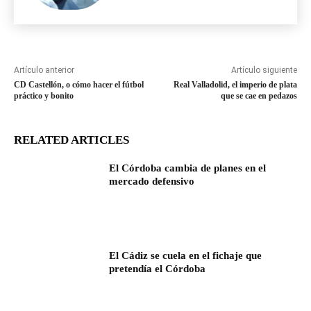
Artículo anterior
Artículo siguiente
CD Castellón, o cómo hacer el fútbol
Real Valladolid, el imperio de plata
práctico y bonito
que se cae en pedazos
RELATED ARTICLES
El Córdoba cambia de planes en el
mercado defensivo
El Cádiz se cuela en el fichaje que
pretendía el Córdoba