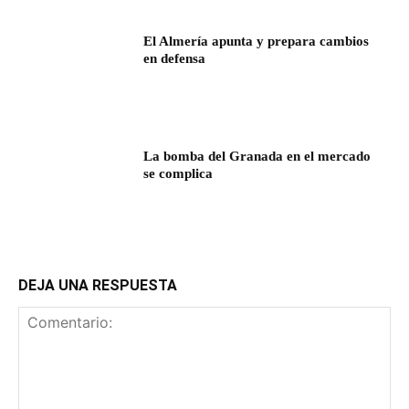
El Almería apunta y prepara cambios
en defensa
La bomba del Granada en el mercado
se complica
DEJA UNA RESPUESTA