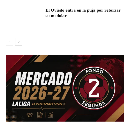
El Oviedo entra en la puja por reforzar
su medular