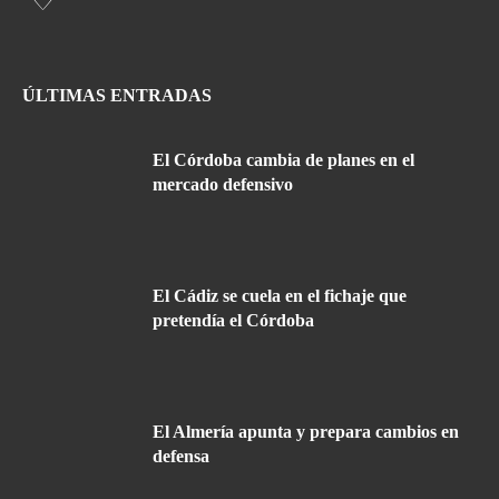
ÚLTIMAS ENTRADAS
El Córdoba cambia de planes en el
mercado defensivo
El Cádiz se cuela en el fichaje que
pretendía el Córdoba
El Almería apunta y prepara cambios en
defensa