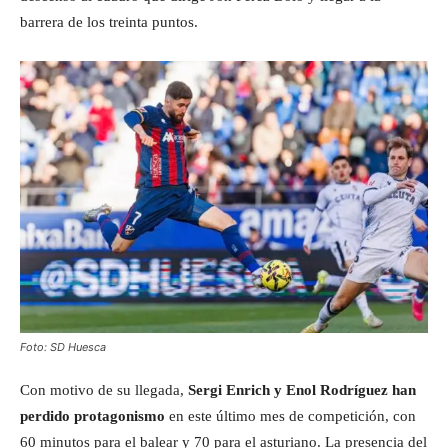
barrera de los treinta puntos.
Foto: SD Huesca
Con motivo de su llegada,
Sergi Enrich y Enol Rodríguez han
perdido protagonismo
en este último mes de competición, con
60 minutos para el balear y 70 para el asturiano. La presencia del