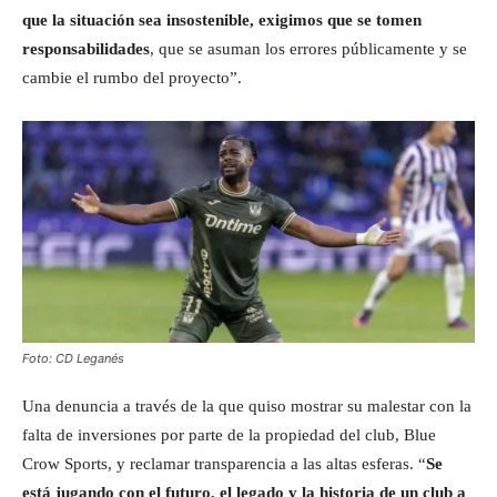
que la situación sea insostenible, exigimos que se tomen
responsabilidades
, que se asuman los errores públicamente y se
cambie el rumbo del proyecto”.
Foto: CD Leganés
Una denuncia a través de la que quiso mostrar su malestar con la
falta de inversiones por parte de la propiedad del club, Blue
Crow Sports, y reclamar transparencia a las altas esferas. “
Se
está jugando con el futuro, el legado y la historia de un club a