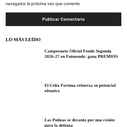
navegador la próxima vez que comente.
LO MÁS LEÍDO
Campeonato Oficial Fondo Segunda
2026-27 en Futmondo: gana PREMIOS
El Celta Fortuna refuerza su potencial
ofensivo
Las Palmas se decanta por una cesión
para la defensa