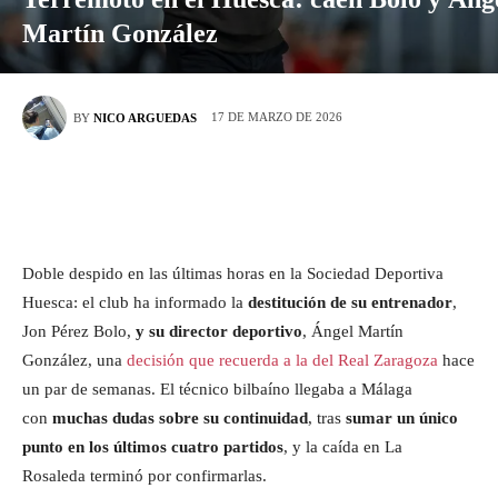
Martín González
17 DE MARZO DE 2026
BY
NICO ARGUEDAS
Doble despido en las últimas horas en la Sociedad Deportiva
Huesca: el club ha informado la
destitución de su entrenador
,
Jon Pérez Bolo,
y su director deportivo
, Ángel Martín
González, una
decisión que recuerda a la del Real Zaragoza
hace
un par de semanas. El técnico bilbaíno llegaba a Málaga
con
muchas dudas sobre su continuidad
, tras
sumar un único
punto en los últimos cuatro partidos
, y la caída en La
Rosaleda terminó por confirmarlas.