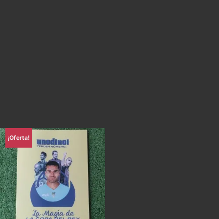
¡Oferta!