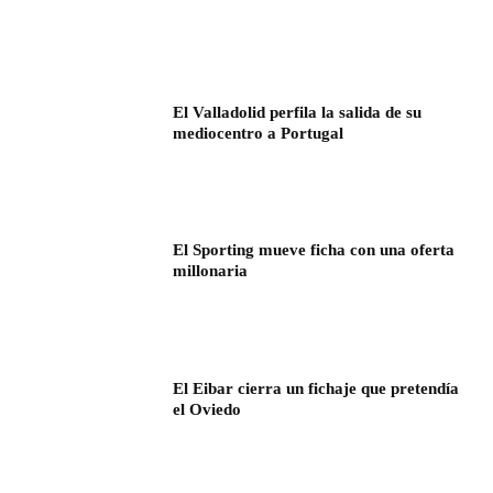
El Valladolid perfila la salida de su
mediocentro a Portugal
El Sporting mueve ficha con una oferta
millonaria
El Eibar cierra un fichaje que pretendía
el Oviedo