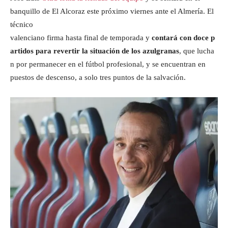
banquillo de El Alcoraz este próximo viernes ante el Almería. El
técnico
valenciano firma hasta final de temporada y
contará con doce p
artidos para revertir la situación de los azulgranas
, que lucha
n por permanecer en el fútbol profesional, y se encuentran en
puestos de descenso, a solo tres puntos de la salvación.