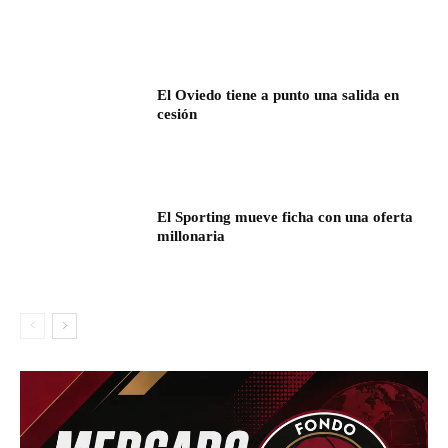
El Oviedo tiene a punto una salida en
cesión
El Sporting mueve ficha con una oferta
millonaria