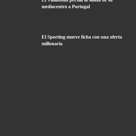
mediocentro a Portugal
El Sporting mueve ficha con una oferta
millonaria