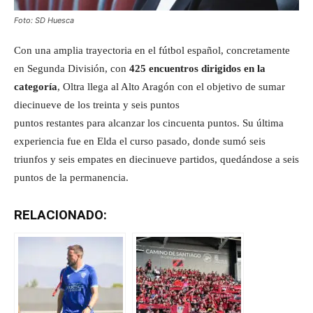
Foto: SD Huesca
Con una amplia trayectoria en el fútbol español, concretamente
en Segunda División, con
425 encuentros dirigidos en la
categoría
, Oltra llega al Alto Aragón con el objetivo de sumar
diecinueve de los treinta y seis puntos
puntos restantes para alcanzar los cincuenta puntos. Su última
experiencia fue en Elda el curso pasado, donde sumó seis
triunfos y seis empates en diecinueve partidos, quedándose a seis
puntos de la permanencia.
RELACIONADO: