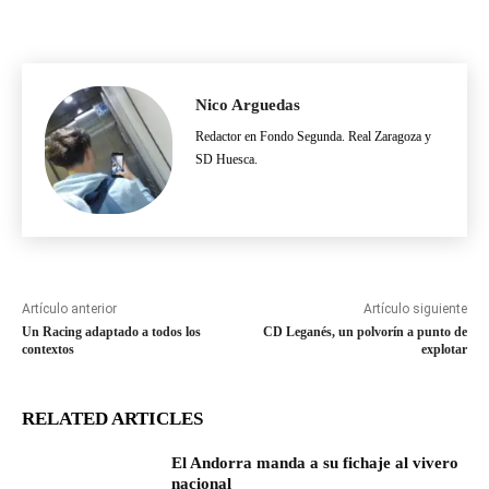
Nico Arguedas
Redactor en Fondo Segunda. Real Zaragoza y
SD Huesca.
Artículo anterior
Artículo siguiente
Un Racing adaptado a todos los
CD Leganés, un polvorín a punto de
contextos
explotar
RELATED ARTICLES
El Andorra manda a su fichaje al vivero
nacional