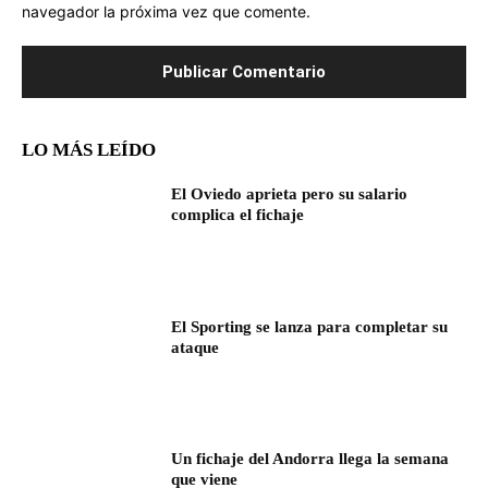
navegador la próxima vez que comente.
LO MÁS LEÍDO
El Oviedo aprieta pero su salario
complica el fichaje
El Sporting se lanza para completar su
ataque
Un fichaje del Andorra llega la semana
que viene