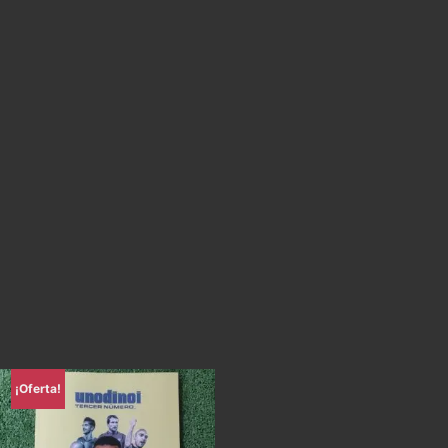
¡Oferta!