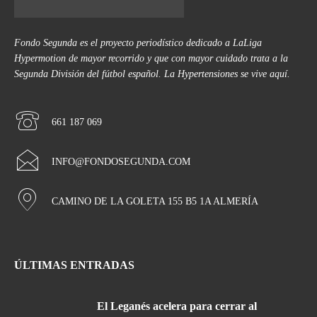
Fondo Segunda es el proyecto periodístico dedicado a LaLiga
Hypermotion de mayor recorrido y que con mayor cuidado trata a la
Segunda División del fútbol español. La Hypertensiones se vive aquí.
661 187 069
INFO@FONDOSEGUNDA.COM
CAMINO DE LA GOLETA 155 B5 1A ALMERÍA
ÚLTIMAS ENTRADAS
El Leganés acelera para cerrar al