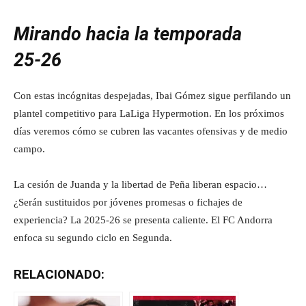
Mirando hacia la temporada
25‑26
Con estas incógnitas despejadas, Ibai Gómez sigue perfilando un
plantel competitivo para LaLiga Hypermotion. En los próximos
días veremos cómo se cubren las vacantes ofensivas y de medio
campo.
La cesión de Juanda y la libertad de Peña liberan espacio…
¿Serán sustituidos por jóvenes promesas o fichajes de
experiencia? La 2025‑26 se presenta caliente. El FC Andorra
enfoca su segundo ciclo en Segunda.
RELACIONADO: