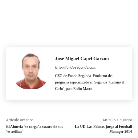
José Miguel Capel Garzón
http://fondosegunda.com
CEO de Fondo Segunda. Productor del
programa especializado en Segunda "Camino al
Cielo", para Radio Marca.
Artículo anterior
Artículo siguiente
El Almería ‘se carga’ a cuatro de sus
La UD Las Palmas juega al Football
‘estrellitas’
Manager 2014