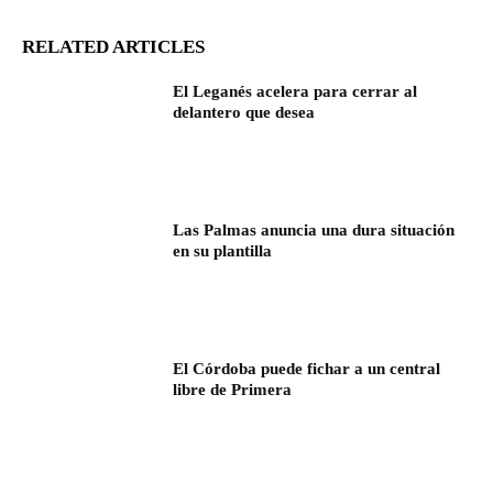
RELATED ARTICLES
El Leganés acelera para cerrar al
delantero que desea
Las Palmas anuncia una dura situación
en su plantilla
El Córdoba puede fichar a un central
libre de Primera