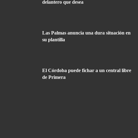
delantero que desea
Las Palmas anuncia una dura situación en
su plantilla
El Córdoba puede fichar a un central libre
de Primera