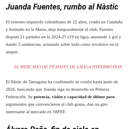
Juanda Fuentes, rumbo al Nàstic
El extremo izquierdo colombiano de 22 años, criado en Cataluña
y formado en la Masia, deja temporalmente el club. Fuentes
disputó 21 partidos en la 2024‑25 (19 en liga), anotando 1 gol y
dando 3 asistencias, actuando sobre todo como revulsivo en el
ataque.
EL MERCADO DE FICHAJES DE LALIGA HYPERMOTION
El Nàstic de Tarragona ha confirmado su cesión hasta junio de
2026, buscando que Juanda siga su desarrollo en Primera
Federación. Su
potencia, visión y capacidad de último pase
,
argumentos que convencieron al club grana, dan un giro
interesante al mercado en 1RFEF.