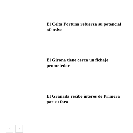
El Celta Fortuna refuerza su potencial
ofensivo
El Girona tiene cerca un fichaje
prometedor
El Granada recibe interés de Primera
por su faro