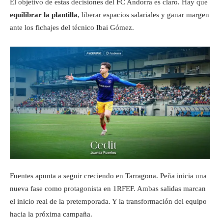
El objetivo de estas decisiones del FC Andorra es claro. Hay que
equilibrar la plantilla
, liberar espacios salariales y ganar margen
ante los fichajes del técnico Ibai Gómez.
Fuentes apunta a seguir creciendo en Tarragona. Peña inicia una
nueva fase como protagonista en 1RFEF. Ambas salidas marcan
el inicio real de la pretemporada. Y la transformación del equipo
hacia la próxima campaña.