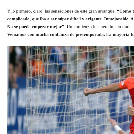
Y lo primero, claro, las sensaciones de este gran arranque.
“Como te
complicado, que iba a ser súper difícil y exigente. Inmejorable. A
No se puede empezar mejor”
. Un comienzo inesperado, sin duda.
Veníamos con mucha confianza de pretemporada. La mayoría fuer