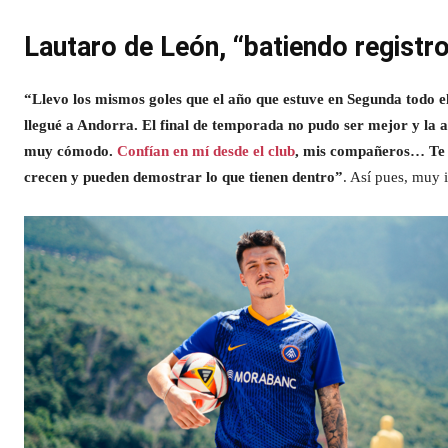
Lautaro de León, “batiendo registro
“Llevo los mismos goles que el año que estuve en Segunda todo el 
llegué a Andorra. El final de temporada no pudo ser mejor y la 
muy cómodo.
Confían en mí desde el club
, mis compañeros… Te h
crecen y pueden demostrar lo que tienen dentro”
. Así pues, muy 