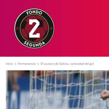
HOME
NOT
Inicio
Permanencia
El Lautaro de Galicia, curiosidad del gol