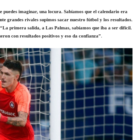
 puedes imaginar, una locura. Sabíamos que el calendario era
nte grandes rivales supimos sacar nuestro fútbol y los resultados.
“La primera salida, a Las Palmas, sabíamos que iba a ser difícil.
on con resultados positivos y eso da confianza”
.