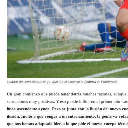
Lautaro de León celebra el gol que dio el ascenso al Andorra en Ponferrada
Un gran comienzo que puede tener detrás muchas razones, aunque a
sensaciones muy positivas. Y eso puede influir en el primer año tras
línea ascendente ayuda. Pero se junta con la ilusión del nuevo 
ilusión. Invito a que vengas a un entrenamiento, la gente va vo
que nos hemos adaptado bien a lo que pide el nuevo cuerpo técni