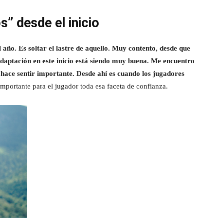
s” desde el inicio
año. Es soltar el lastre de aquello. Muy contento, desde que
adaptación en este inicio está siendo muy buena. Me encuentro
ace sentir importante. Desde ahí es cuando los jugadores
importante para el jugador toda esa faceta de confianza.