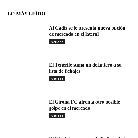
LO MÁS LEÍDO
Al Cádiz se le presenta nueva opción
de mercado en el lateral
Noticias
El Tenerife suma un delantero a su
lista de fichajes
Noticias
El Girona FC afronta otro posible
golpe en el mercado
Noticias