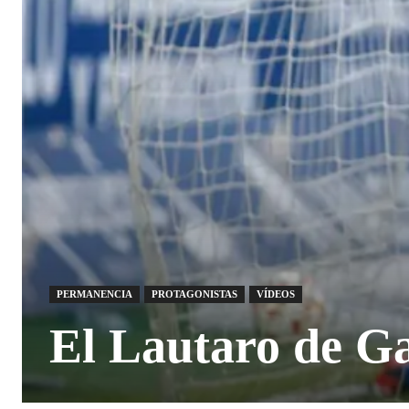
PERMANENCIA
PROTAGONISTAS
VÍDEOS
El Lautaro de Gal