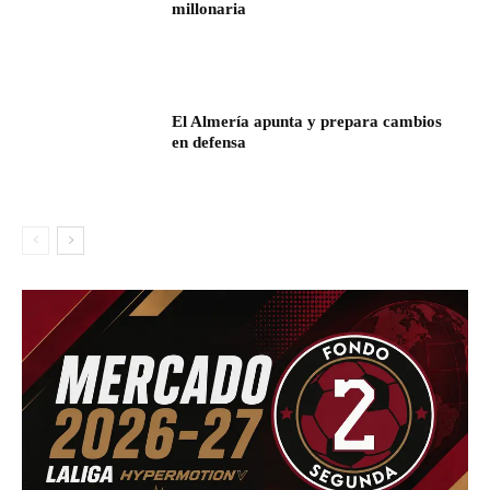
millonaria
El Almería apunta y prepara cambios
en defensa