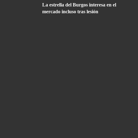
La estrella del Burgos interesa en el
mercado incluso tras lesión