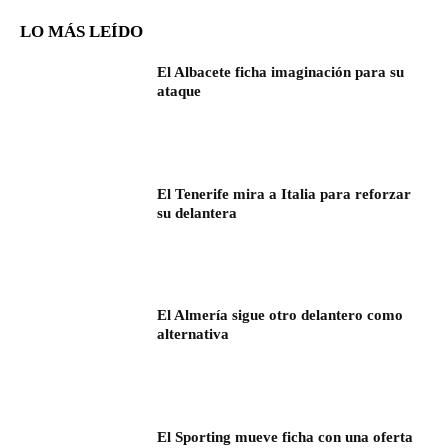
LO MÁS LEÍDO
El Albacete ficha imaginación para su
ataque
El Tenerife mira a Italia para reforzar
su delantera
El Almería sigue otro delantero como
alternativa
El Sporting mueve ficha con una oferta