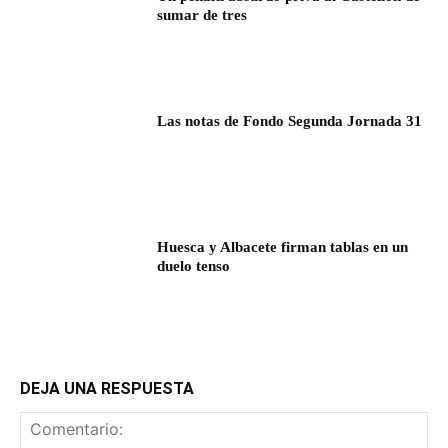
sumar de tres
Las notas de Fondo Segunda Jornada 31
Huesca y Albacete firman tablas en un
duelo tenso
DEJA UNA RESPUESTA