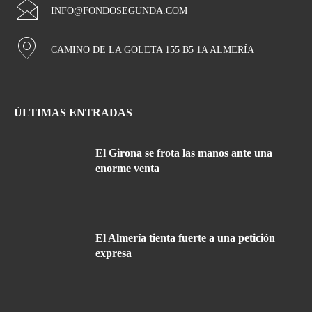
INFO@FONDOSEGUNDA.COM
CAMINO DE LA GOLETA 155 B5 1A ALMERÍA
ÚLTIMAS ENTRADAS
El Girona se frota las manos ante una
enorme venta
El Almería tienta fuerte a una petición
expresa