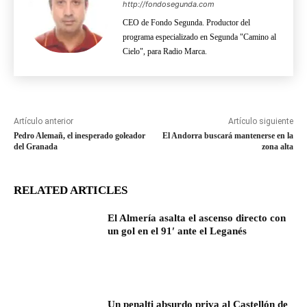
http://fondosegunda.com
CEO de Fondo Segunda. Productor del
programa especializado en Segunda "Camino al
Cielo", para Radio Marca.
Artículo anterior
Artículo siguiente
Pedro Alemañ, el inesperado goleador
El Andorra buscará mantenerse en la
del Granada
zona alta
RELATED ARTICLES
El Almería asalta el ascenso directo con
un gol en el 91′ ante el Leganés
Un penalti absurdo priva al Castellón de