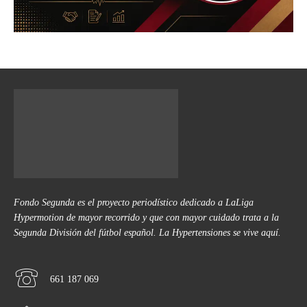
Fondo Segunda es el proyecto periodístico dedicado a LaLiga
Hypermotion de mayor recorrido y que con mayor cuidado trata a la
Segunda División del fútbol español. La Hypertensiones se vive aquí.
661 187 069