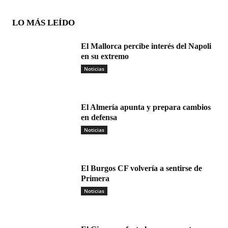
LO MÁS LEÍDO
El Mallorca percibe interés del Napoli
en su extremo
Noticias
El Almería apunta y prepara cambios
en defensa
Noticias
El Burgos CF volvería a sentirse de
Primera
Noticias