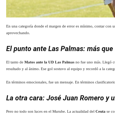
En una categoría donde el margen de error es mínimo, contar con u
aprovechando.
El punto ante Las Palmas: más que 
El tanto de
Matos ante la UD Las Palmas
no fue uno más. Llegó cu
resultado y al ánimo. Ese gol sostuvo al equipo y recordó a la categ
En términos emocionales, fue un mensaje. En términos clasificatori
La otra cara: José Juan Romero y u
Pero no todo son luces en el Murube. La actualidad del
Ceuta
se co