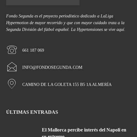
Fondo Segunda es el proyecto periodístico dedicado a LaLiga
Hypermotion de mayor recorrido y que con mayor cuidado trata a la
Segunda División del fútbol español. La Hypertensiones se vive aquí.
661 187 069
INFO@FONDOSEGUNDA.COM
CAMINO DE LA GOLETA 155 B5 1A ALMERÍA
ÚLTIMAS ENTRADAS
El Mallorca percibe interés del Napoli en
su extremo