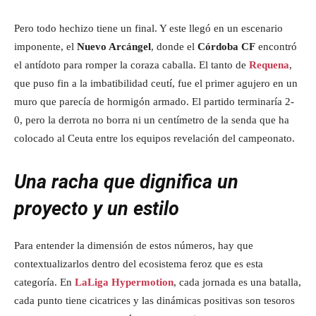
Pero todo hechizo tiene un final. Y este llegó en un escenario
imponente, el
Nuevo Arcángel
, donde el
Córdoba CF
encontró
el antídoto para romper la coraza caballa. El tanto de
Requena
,
que puso fin a la imbatibilidad ceutí, fue el primer agujero en un
muro que parecía de hormigón armado. El partido terminaría 2-
0, pero la derrota no borra ni un centímetro de la senda que ha
colocado al Ceuta entre los equipos revelación del campeonato.
Una racha que dignifica un
proyecto y un estilo
Para entender la dimensión de estos números, hay que
contextualizarlos dentro del ecosistema feroz que es esta
categoría. En
LaLiga Hypermotion
, cada jornada es una batalla,
cada punto tiene cicatrices y las dinámicas positivas son tesoros