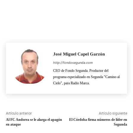
José Miguel Capel Garzón
http://fondosegunda.com
CEO de Fondo Segunda. Productor del
programa especializado en Segunda "Camino al
Cielo", para Radio Marca.
Artículo anterior
Artículo siguiente
Al FC Andorra se le alarga el apagón
El Córdoba firma números de líder en
en ataque
Segunda