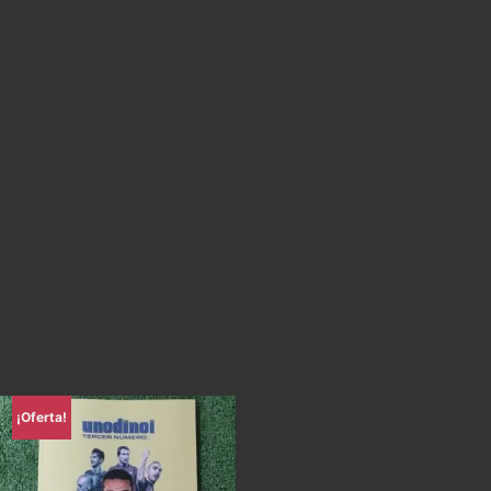
¡Oferta!