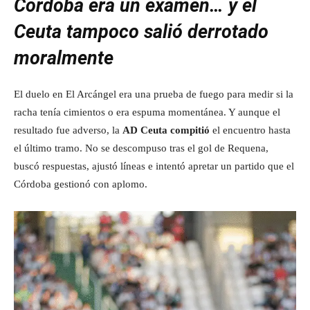
Córdoba era un examen… y el
Ceuta tampoco salió derrotado
moralmente
El duelo en El Arcángel era una prueba de fuego para medir si la
racha tenía cimientos o era espuma momentánea. Y aunque el
resultado fue adverso, la
AD Ceuta compitió
el encuentro hasta
el último tramo. No se descompuso tras el gol de Requena,
buscó respuestas, ajustó líneas e intentó apretar un partido que el
Córdoba gestionó con aplomo.