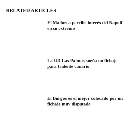
RELATED ARTICLES
El Mallorca percibe interés del Napoli
en su extremo
La UD Las Palmas sueña un fichaje
para tridente canario
El Burgos es el mejor colocado por un
fichaje muy disputado