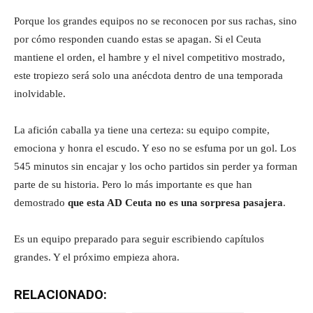
Porque los grandes equipos no se reconocen por sus rachas, sino
por cómo responden cuando estas se apagan. Si el Ceuta
mantiene el orden, el hambre y el nivel competitivo mostrado,
este tropiezo será solo una anécdota dentro de una temporada
inolvidable.
La afición caballa ya tiene una certeza: su equipo compite,
emociona y honra el escudo. Y eso no se esfuma por un gol. Los
545 minutos sin encajar y los ocho partidos sin perder ya forman
parte de su historia. Pero lo más importante es que han
demostrado
que esta AD Ceuta no es una sorpresa pasajera
.
Es un equipo preparado para seguir escribiendo capítulos
grandes. Y el próximo empieza ahora.
RELACIONADO: