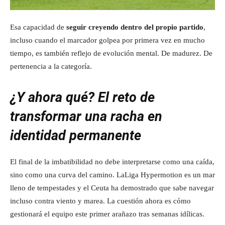
Esa capacidad de
seguir creyendo dentro del propio partido
,
incluso cuando el marcador golpea por primera vez en mucho
tiempo, es también reflejo de evolución mental. De madurez. De
pertenencia a la categoría.
¿Y ahora qué? El reto de
transformar una racha en
identidad permanente
El final de la imbatibilidad no debe interpretarse como una caída,
sino como una curva del camino. LaLiga Hypermotion es un mar
lleno de tempestades y el Ceuta ha demostrado que sabe navegar
incluso contra viento y marea. La cuestión ahora es cómo
gestionará el equipo este primer arañazo tras semanas idílicas.