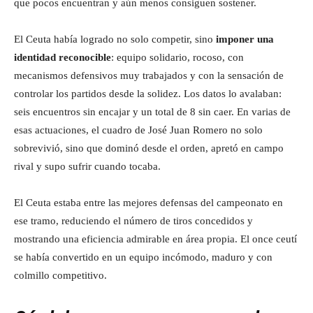
que pocos encuentran y aún menos consiguen sostener.
El Ceuta había logrado no solo competir, sino
imponer una
identidad reconocible
: equipo solidario, rocoso, con
mecanismos defensivos muy trabajados y con la sensación de
controlar los partidos desde la solidez. Los datos lo avalaban:
seis encuentros sin encajar y un total de 8 sin caer. En varias de
esas actuaciones, el cuadro de José Juan Romero no solo
sobrevivió, sino que dominó desde el orden, apretó en campo
rival y supo sufrir cuando tocaba.
El Ceuta estaba entre las mejores defensas del campeonato en
ese tramo, reduciendo el número de tiros concedidos y
mostrando una eficiencia admirable en área propia. El once ceutí
se había convertido en un equipo incómodo, maduro y con
colmillo competitivo.