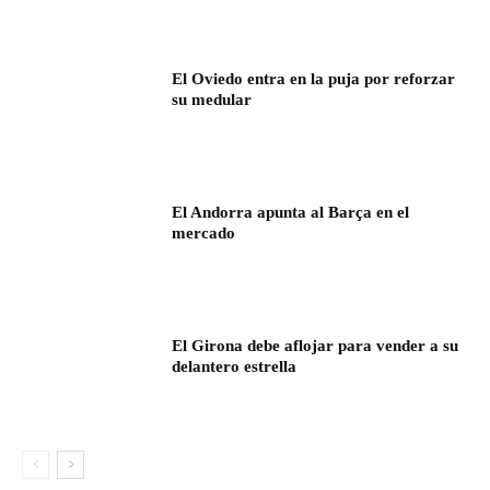
El Oviedo entra en la puja por reforzar
su medular
El Andorra apunta al Barça en el
mercado
El Girona debe aflojar para vender a su
delantero estrella