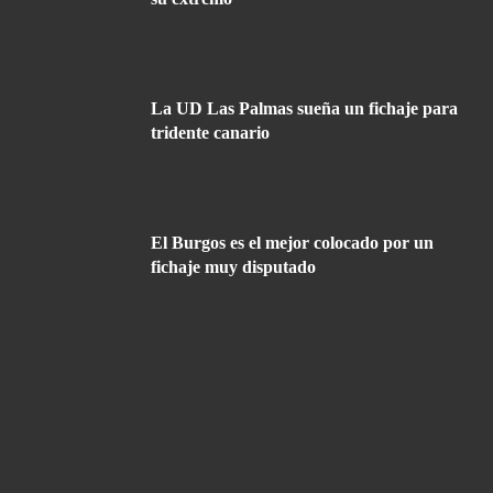
La UD Las Palmas sueña un fichaje para
tridente canario
El Burgos es el mejor colocado por un
fichaje muy disputado