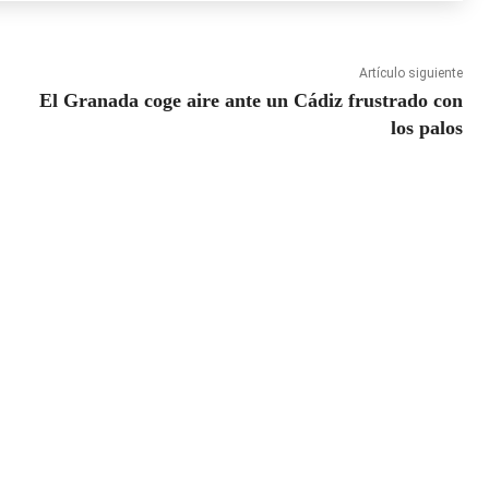
Artículo siguiente
El Granada coge aire ante un Cádiz frustrado con
los palos