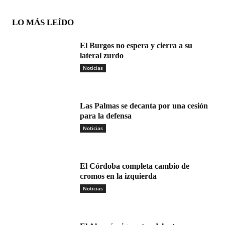
LO MÁS LEÍDO
El Burgos no espera y cierra a su
lateral zurdo
Noticias
Las Palmas se decanta por una cesión
para la defensa
Noticias
El Córdoba completa cambio de
cromos en la izquierda
Noticias