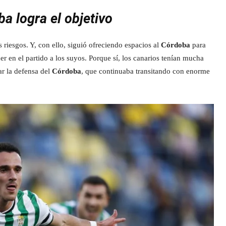
ba logra el objetivo
 riesgos. Y, con ello, siguió ofreciendo espacios al
Córdoba
para
er en el partido a los suyos. Porque sí, los canarios tenían mucha
r la defensa del
Córdoba
, que continuaba transitando con enorme