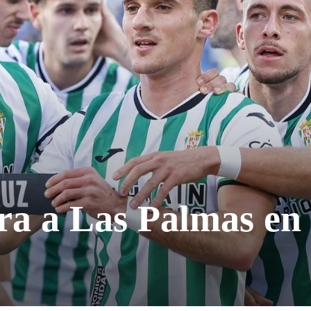
a a Las Palmas en 