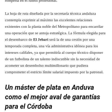
romperla en el fútbol profesional.
La hoja de ruta diseñada por la secretaría técnica andaluza
contempla exprimir al máximo las excelentes relaciones
existentes con la planta noble del Metropolitano para encarrilar
una operación que se antoja estratégica. La fórmula elegida para
el desembarco de
El Jebari
será la de una cesión por una
temporada completa, una vía administrativa idónea para los
intereses califales, ya que permitiría al cuerpo técnico disponer
de un futbolista de un talento indiscutible sin la necesidad de
acometer un desembolso multimillonario que pudiera
comprometer el estricto límite salarial impuesto por la patronal.
Un máster de plata en Anduva
como el mejor aval de garantías
para el Córdoba