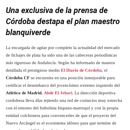
Una exclusiva de la prensa de
Córdoba destapa el plan maestro
blanquiverde
La encargada de agitar por completo la actualidad del mercado
de fichajes de plata ha sido una de las cabeceras periodísticas
más rigurosas de Andalucía. Según ha informado de manera
detallada el prestigioso medio
El Diario de Córdoba
, el
Córdoba CF
se encuentra en una posición inmejorable para
certificar el desembarco del jovencísimo extremo izquierdo del
Atlético de Madrid
,
Abde El Jebari
. La dirección deportiva
cordobesa lleva días tejiendo una red de contactos muy estrecha
con el entorno del futbolista hispano-marroquí y con la propia
entidad colchonera para convencerles de que el proyecto del
Nuevo Arcángel es el ecosistema idóneo para que termine de