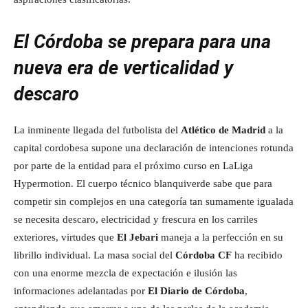
El Córdoba se prepara para una
nueva era de verticalidad y
descaro
La inminente llegada del futbolista del
Atlético de Madrid
a la
capital cordobesa supone una declaración de intenciones rotunda
por parte de la entidad para el próximo curso en LaLiga
Hypermotion. El cuerpo técnico blanquiverde sabe que para
competir sin complejos en una categoría tan sumamente igualada
se necesita descaro, electricidad y frescura en los carriles
exteriores, virtudes que
El Jebari
maneja a la perfección en su
librillo individual. La masa social del
Córdoba CF
ha recibido
con una enorme mezcla de expectación e ilusión las
informaciones adelantadas por
El Diario de Córdoba
,