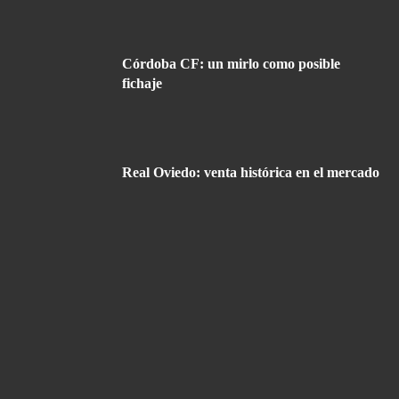
Córdoba CF: un mirlo como posible
fichaje
Real Oviedo: venta histórica en el mercado