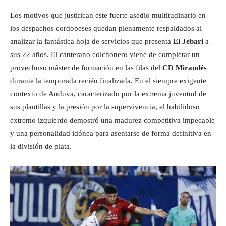
Los motivos que justifican este fuerte asedio multitudinario en
los despachos cordobeses quedan plenamente respaldados al
analizar la fantástica hoja de servicios que presenta
El Jebari
a
sus 22 años. El canterano colchonero viene de completar un
provechoso máster de formación en las filas del
CD Mirandés
durante la temporada recién finalizada. En el siempre exigente
contexto de Anduva, caracterizado por la extrema juventud de
sus plantillas y la presión por la supervivencia, el habilidoso
extremo izquierdo demostró una madurez competitiva impecable
y una personalidad idónea para asentarse de forma definitiva en
la división de plata.