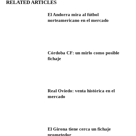
RELATED ARTICLES
El Andorra mira al fútbol
norteamericano en el mercado
Córdoba CF: un mirlo como posible
fichaje
Real Oviedo: venta histórica en el
mercado
El Girona tiene cerca un fichaje
prometedor