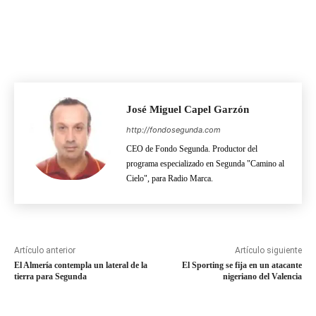
José Miguel Capel Garzón
http://fondosegunda.com
CEO de Fondo Segunda. Productor del
programa especializado en Segunda "Camino al
Cielo", para Radio Marca.
Artículo anterior
Artículo siguiente
El Almería contempla un lateral de la
El Sporting se fija en un atacante
tierra para Segunda
nigeriano del Valencia