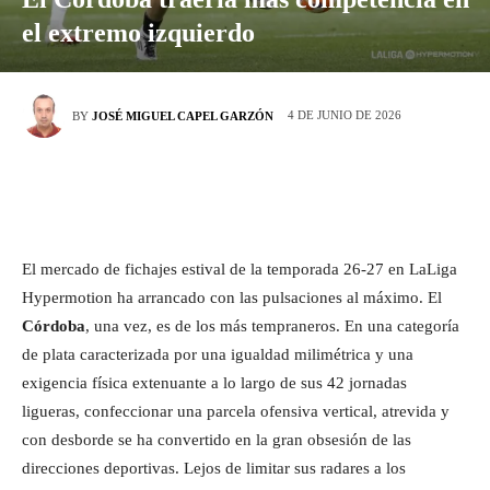
el extremo izquierdo
4 DE JUNIO DE 2026
BY
JOSÉ MIGUEL CAPEL GARZÓN
El mercado de fichajes estival de la temporada 26-27 en LaLiga
Hypermotion ha arrancado con las pulsaciones al máximo. El
Córdoba
, una vez, es de los más tempraneros. En una categoría
de plata caracterizada por una igualdad milimétrica y una
exigencia física extenuante a lo largo de sus 42 jornadas
ligueras, confeccionar una parcela ofensiva vertical, atrevida y
con desborde se ha convertido en la gran obsesión de las
direcciones deportivas. Lejos de limitar sus radares a los