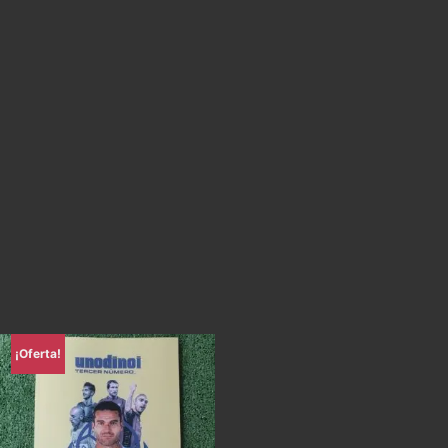
¡Oferta!