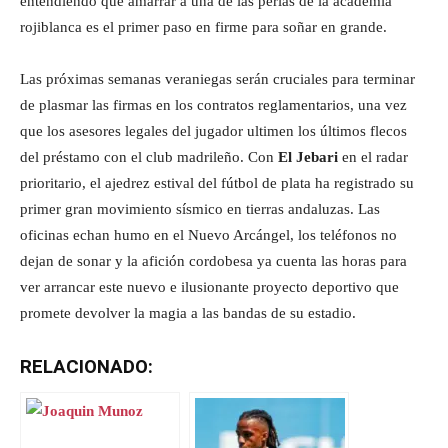
entendiendo que amarrar a una de las perlas de la academia
rojiblanca es el primer paso en firme para soñar en grande.
Las próximas semanas veraniegas serán cruciales para terminar
de plasmar las firmas en los contratos reglamentarios, una vez
que los asesores legales del jugador ultimen los últimos flecos
del préstamo con el club madrileño. Con
El Jebari
en el radar
prioritario, el ajedrez estival del fútbol de plata ha registrado su
primer gran movimiento sísmico en tierras andaluzas. Las
oficinas echan humo en el Nuevo Arcángel, los teléfonos no
dejan de sonar y la afición cordobesa ya cuenta las horas para
ver arrancar este nuevo e ilusionante proyecto deportivo que
promete devolver la magia a las bandas de su estadio.
RELACIONADO: