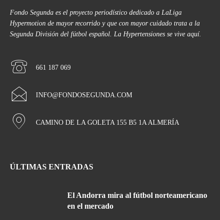
Fondo Segunda es el proyecto periodístico dedicado a LaLiga
Hypermotion de mayor recorrido y que con mayor cuidado trata a la
Segunda División del fútbol español. La Hypertensiones se vive aquí.
661 187 069
INFO@FONDOSEGUNDA.COM
CAMINO DE LA GOLETA 155 B5 1A ALMERÍA
ÚLTIMAS ENTRADAS
El Andorra mira al fútbol norteamericano
en el mercado