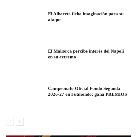
El Albacete ficha imaginación para su
ataque
El Mallorca percibe interés del Napoli
en su extremo
Campeonato Oficial Fondo Segunda
2026-27 en Futmondo: gana PREMIOS