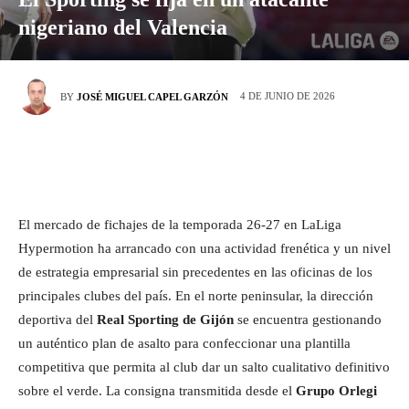
nigeriano del Valencia
4 DE JUNIO DE 2026
BY
JOSÉ MIGUEL CAPEL GARZÓN
El mercado de fichajes de la temporada 26-27 en LaLiga
Hypermotion ha arrancado con una actividad frenética y un nivel
de estrategia empresarial sin precedentes en las oficinas de los
principales clubes del país. En el norte peninsular, la dirección
deportiva del
Real Sporting de Gijón
se encuentra gestionando
un auténtico plan de asalto para confeccionar una plantilla
competitiva que permita al club dar un salto cualitativo definitivo
sobre el verde. La consigna transmitida desde el
Grupo Orlegi