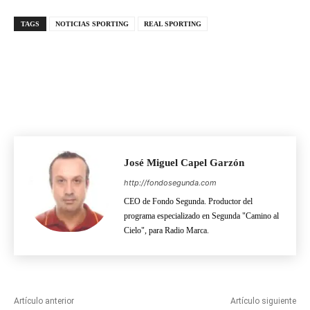
TAGS
NOTICIAS SPORTING
REAL SPORTING
José Miguel Capel Garzón
http://fondosegunda.com
CEO de Fondo Segunda. Productor del
programa especializado en Segunda "Camino al
Cielo", para Radio Marca.
Artículo anterior
Artículo siguiente