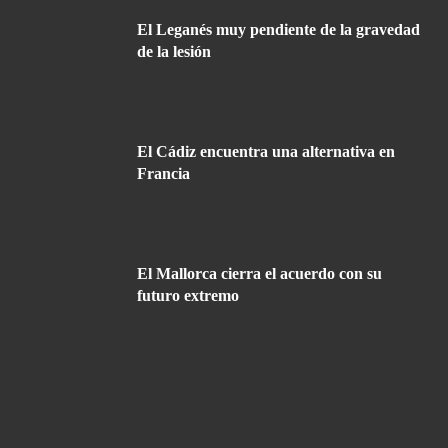
El Leganés muy pendiente de la gravedad
de la lesión
El Cádiz encuentra una alternativa en
Francia
El Mallorca cierra el acuerdo con su
futuro extremo