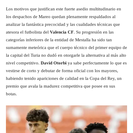
Los motivos que justifican este fuerte asedio multitudinario en
los despachos de Mareo quedan plenamente respaldados al
analizar la fantástica precocidad y las cualidades técnicas que
atesora el futbolista del
Valencia CF
. Su progresión en las
categorías inferiores de la entidad de Mestalla ha sido tan
sumamente meteórica que el cuerpo técnico del primer equipo de
la capital del Turia no dudó en otorgarle la alternativa al más alto
nivel competitivo.
David Otorbi
ya sabe perfectamente lo que es
vestirse de corto y debutar de forma oficial con los mayores,
habiendo tenido apariciones de calidad en la Copa del Rey, un
premio que avala la madurez competitiva que posee en sus
botas.