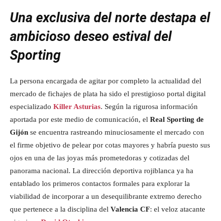
Una exclusiva del norte destapa el
ambicioso deseo estival del
Sporting
La persona encargada de agitar por completo la actualidad del
mercado de fichajes de plata ha sido el prestigioso portal digital
especializado
Killer Asturias
. Según la rigurosa información
aportada por este medio de comunicación, el
Real Sporting de
Gijón
se encuentra rastreando minuciosamente el mercado con
el firme objetivo de pelear por cotas mayores y habría puesto sus
ojos en una de las joyas más prometedoras y cotizadas del
panorama nacional. La dirección deportiva rojiblanca ya ha
entablado los primeros contactos formales para explorar la
viabilidad de incorporar a un desequilibrante extremo derecho
que pertenece a la disciplina del
Valencia CF
: el veloz atacante