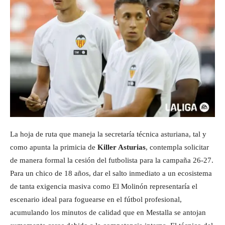
La hoja de ruta que maneja la secretaría técnica asturiana, tal y
como apunta la primicia de
Killer Asturias
, contempla solicitar
de manera formal la cesión del futbolista para la campaña 26-27.
Para un chico de 18 años, dar el salto inmediato a un ecosistema
de tanta exigencia masiva como El Molinón representaría el
escenario ideal para foguearse en el fútbol profesional,
acumulando los minutos de calidad que en Mestalla se antojan