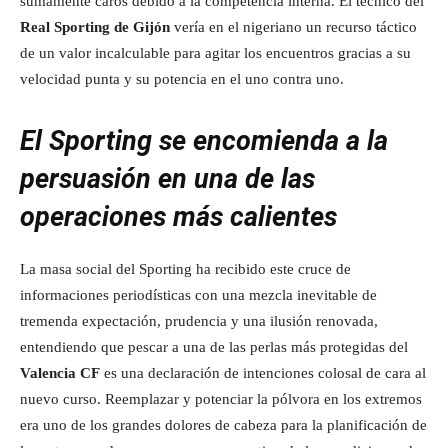
sumamente caros debido a la competencia interna. El técnico del
Real Sporting de Gijón
vería en el nigeriano un recurso táctico
de un valor incalculable para agitar los encuentros gracias a su
velocidad punta y su potencia en el uno contra uno.
El Sporting se encomienda a la
persuasión en una de las
operaciones más calientes
La masa social del Sporting ha recibido este cruce de
informaciones periodísticas con una mezcla inevitable de
tremenda expectación, prudencia y una ilusión renovada,
entendiendo que pescar a una de las perlas más protegidas del
Valencia CF
es una declaración de intenciones colosal de cara al
nuevo curso. Reemplazar y potenciar la pólvora en los extremos
era uno de los grandes dolores de cabeza para la planificación de