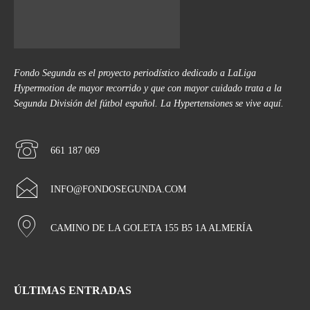
Fondo Segunda es el proyecto periodístico dedicado a LaLiga
Hypermotion de mayor recorrido y que con mayor cuidado trata a la
Segunda División del fútbol español. La Hypertensiones se vive aquí.
661 187 069
INFO@FONDOSEGUNDA.COM
CAMINO DE LA GOLETA 155 B5 1A ALMERÍA
ÚLTIMAS ENTRADAS