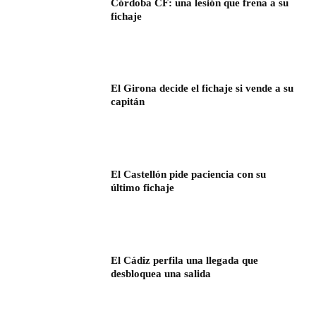
Córdoba CF: una lesión que frena a su
fichaje
El Girona decide el fichaje si vende a su
capitán
El Castellón pide paciencia con su
último fichaje
El Cádiz perfila una llegada que
desbloquea una salida