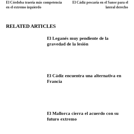
El Córdoba traería más competencia
El Cádiz pescaría en el Sanse para el
en el extremo izquierdo
lateral derecho
RELATED ARTICLES
El Leganés muy pendiente de la
gravedad de la lesión
El Cádiz encuentra una alternativa en
Francia
El Mallorca cierra el acuerdo con su
futuro extremo