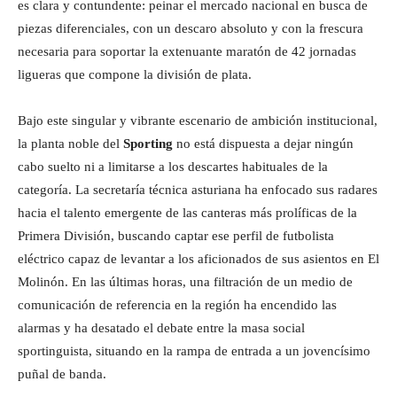
es clara y contundente: peinar el mercado nacional en busca de
piezas diferenciales, con un descaro absoluto y con la frescura
necesaria para soportar la extenuante maratón de 42 jornadas
ligueras que compone la división de plata.
Bajo este singular y vibrante escenario de ambición institucional,
la planta noble del
Sporting
no está dispuesta a dejar ningún
cabo suelto ni a limitarse a los descartes habituales de la
categoría. La secretaría técnica asturiana ha enfocado sus radares
hacia el talento emergente de las canteras más prolíficas de la
Primera División, buscando captar ese perfil de futbolista
eléctrico capaz de levantar a los aficionados de sus asientos en El
Molinón. En las últimas horas, una filtración de un medio de
comunicación de referencia en la región ha encendido las
alarmas y ha desatado el debate entre la masa social
sportinguista, situando en la rampa de entrada a un jovencísimo
puñal de banda.