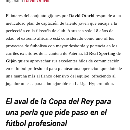
nigeriano
David Otorbi
.
El interés del conjunto gijonés por
David Otorbi
responde a un
meticuloso plan de captación de talento joven que encaja a la
perfección en la filosofía de club. A sus tan sólo 18 años de
edad, el extremo africano está considerado como uno of los
proyectos de futbolista con mayor desborde y potencia en los
carriles exteriores de la cantera de Paterna. El
Real Sporting de
Gijón
quiere aprovechar sus excelentes hilos de comunicación
en el fútbol profesional para plantear una operación que dote de
una marcha más al flanco ofensivo del equipo, ofreciendo al
jugador un escaparate inmejorable en LaLiga Hypermotion.
El aval de la Copa del Rey para
una perla que pide paso en el
fútbol profesional