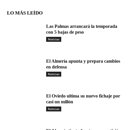
LO MÁS LEÍDO
Las Palmas arrancará la temporada
con 5 bajas de peso
Noticias
El Almería apunta y prepara cambios
en defensa
Noticias
El Oviedo ultima su nuevo fichaje por
casi un millón
Noticias