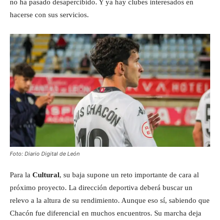
no ha pasado desapercibido. Y ya hay clubes interesados en
hacerse con sus servicios.
Foto: Diario Digital de León
Para la
Cultural
, su baja supone un reto importante de cara al
próximo proyecto. La dirección deportiva deberá buscar un
relevo a la altura de su rendimiento. Aunque eso sí, sabiendo que
Chacón fue diferencial en muchos encuentros. Su marcha deja