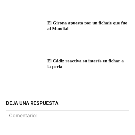
El Girona apuesta por un fichaje que fue
al Mundial
El Cádiz reactiva su interés en fichar a
la perla
DEJA UNA RESPUESTA