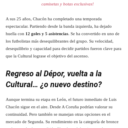
camisetas y botas exclusivas!
A sus 25 años, Chacón ha completado una temporada
espectacular. Partiendo desde la banda izquierda, ha dejado
huella con
12 goles y 5 asistencias
. Se ha convertido en uno de
los futbolistas más desequilibrantes del grupo. Su velocidad,
desequilibrio y capacidad para decidir partidos fueron clave para
que la Cultural lograse el objetivo del ascenso.
Regreso al Dépor, vuelta a la
Cultural… ¿o nuevo destino?
Aunque termina su etapa en León, el futuro inmediato de Luis
Chacón sigue en el aire. Desde A Coruña podrían valorar su
continuidad. Pero también se manejan otras opciones en el
mercado de Segunda. Su rendimiento en la categoría de bronce