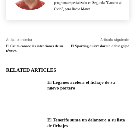
programa especializado en Segunda "Camino al
Cielo", para Radio Marca.
Artículo anterior
Artículo siguiente
El Ceuta conoce las intenciones de su
El Sporting quiere dar un doble golpe
técnico
RELATED ARTICLES
El Leganés acelera el fichaje de su
nuevo portero
El Tenerife suma un delantero a su lista
de fichajes