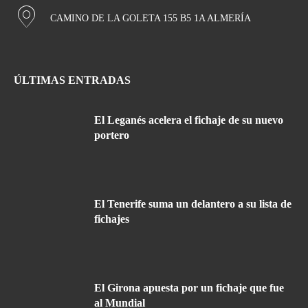
CAMINO DE LA GOLETA 155 B5 1A ALMERÍA
ÚLTIMAS ENTRADAS
El Leganés acelera el fichaje de su nuevo
portero
El Tenerife suma un delantero a su lista de
fichajes
El Girona apuesta por un fichaje que fue
al Mundial