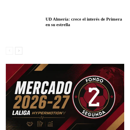
UD Almería: crece el interés de Primera
en su estrella