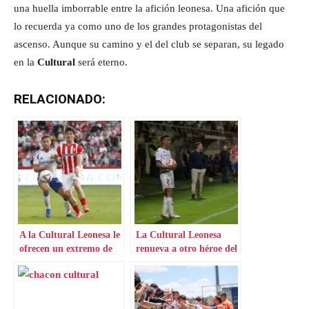
una huella imborrable entre la afición leonesa. Una afición que
lo recuerda ya como uno de los grandes protagonistas del
ascenso. Aunque su camino y el del club se separan, su legado
en la
Cultural
será eterno.
RELACIONADO:
A la Cultural Leonesa le
La Cultural Leonesa
ofrecen un extremo de
renueva a otro héroe del
Mareo
ascenso