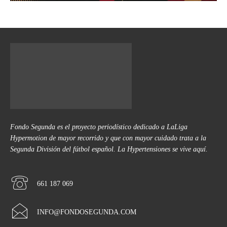
Fondo Segunda es el proyecto periodístico dedicado a LaLiga
Hypermotion de mayor recorrido y que con mayor cuidado trata a la
Segunda División del fútbol español. La Hypertensiones se vive aquí.
661 187 069
INFO@FONDOSEGUNDA.COM