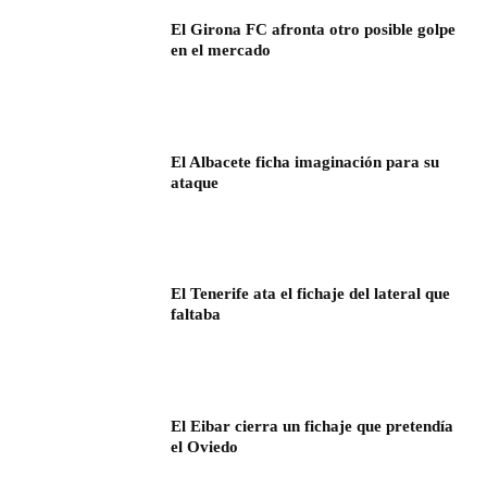
El Girona FC afronta otro posible golpe
en el mercado
El Albacete ficha imaginación para su
ataque
El Tenerife ata el fichaje del lateral que
faltaba
El Eibar cierra un fichaje que pretendía
el Oviedo