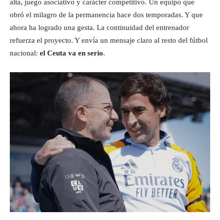
alta, juego asociativo y carácter competitivo. Un equipo que
obró el milagro de la permanencia hace dos temporadas. Y que
ahora ha logrado una gesta. La continuidad del entrenador
refuerza el proyecto. Y envía un mensaje claro al resto del fútbol
nacional:
el Ceuta va en serio
.