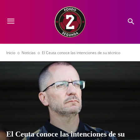
Inicio
Noticias
El Ceuta conoce las intenciones de su técnico
El Ceuta conoce las intenciones de su