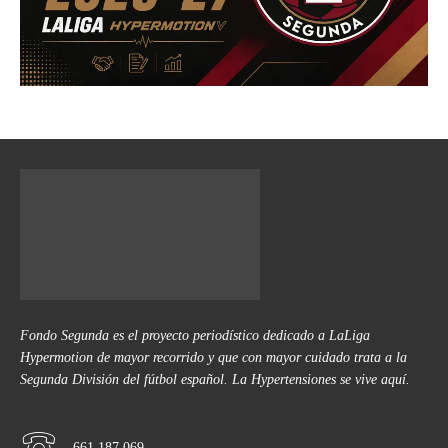
Fondo Segunda es el proyecto periodístico dedicado a LaLiga
Hypermotion de mayor recorrido y que con mayor cuidado trata a la
Segunda División del fútbol español. La Hypertensiones se vive aquí.
661 187 069