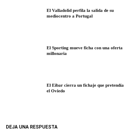
El Valladolid perfila la salida de su
mediocentro a Portugal
El Sporting mueve ficha con una oferta
millonaria
El Eibar cierra un fichaje que pretendía
el Oviedo
DEJA UNA RESPUESTA