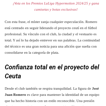
¡Vota en los Premios LaLiga Hypermotion 2024/25 y gana
camisetas y botas exclusivas!
Con esta frase, el míster zanja cualquier especulación. Romero
está centrado en seguir liderando el proyecto ceutí en el fútbol
profesional. Su vínculo con el club, la ciudad y el vestuario es
total. Y así lo ha dejado entrever en sus palabras. La continuidad
del técnico es una gran noticia para una afición que sueña con
consolidarse en la categoría de plata.
Confianza total en el proyecto del
Ceuta
Desde el club también se respira tranquilidad. La figura de
José
Juan Romero
es clave para mantener la identidad de un equipo
que ha hecho historia con un estilo reconocible. Una presión