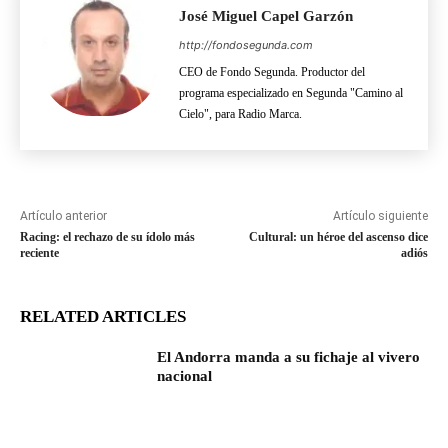
José Miguel Capel Garzón
http://fondosegunda.com
CEO de Fondo Segunda. Productor del
programa especializado en Segunda "Camino al
Cielo", para Radio Marca.
Artículo anterior
Artículo siguiente
Racing: el rechazo de su ídolo más
Cultural: un héroe del ascenso dice
reciente
adiós
RELATED ARTICLES
El Andorra manda a su fichaje al vivero
nacional