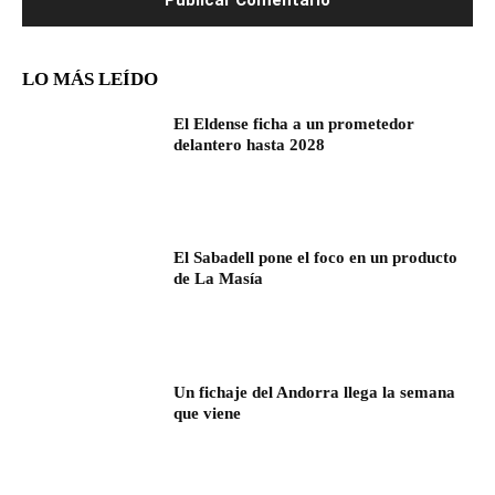
LO MÁS LEÍDO
El Eldense ficha a un prometedor
delantero hasta 2028
El Sabadell pone el foco en un producto
de La Masía
Un fichaje del Andorra llega la semana
que viene