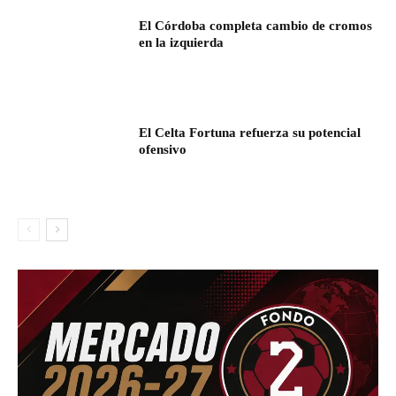
El Córdoba completa cambio de cromos
en la izquierda
El Celta Fortuna refuerza su potencial
ofensivo