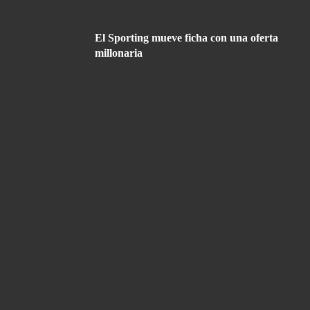
El Sporting mueve ficha con una oferta
millonaria