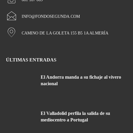
INFO@FONDOSEGUNDA.COM
CAMINO DE LA GOLETA 155 B5 1A ALMERÍA
ÚLTIMAS ENTRADAS
El Andorra manda a su fichaje al vivero
nacional
El Valladolid perfila la salida de su
mediocentro a Portugal