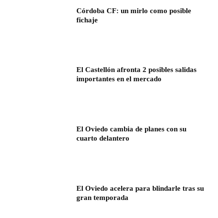
Córdoba CF: un mirlo como posible
fichaje
El Castellón afronta 2 posibles salidas
importantes en el mercado
El Oviedo cambia de planes con su
cuarto delantero
El Oviedo acelera para blindarle tras su
gran temporada