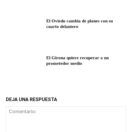
El Oviedo cambia de planes con su
cuarto delantero
El Girona quiere recuperar a un
prometedor medio
DEJA UNA RESPUESTA