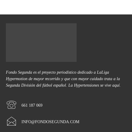
Fondo Segunda es el proyecto periodístico dedicado a LaLiga
Hypermotion de mayor recorrido y que con mayor cuidado trata a la
Segunda División del fútbol español. La Hypertensiones se vive aquí.
661 187 069
INFO@FONDOSEGUNDA.COM