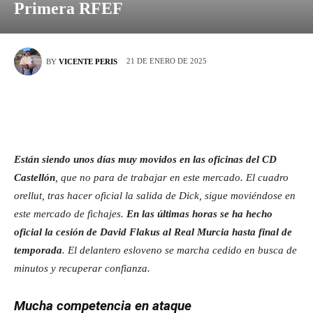
Primera RFEF
21 DE ENERO DE 2025
BY
VICENTE PERIS
Están siendo unos días muy movidos en las oficinas del CD
Castellón
, que no para de trabajar en este mercado. El cuadro
orellut, tras hacer oficial la salida de Dick, sigue moviéndose en
este mercado de fichajes.
En las últimas horas se ha hecho
oficial la cesión de David Flakus al Real Murcia hasta final de
temporada
. El delantero esloveno se marcha cedido en busca de
minutos y recuperar confianza.
Mucha competencia en ataque