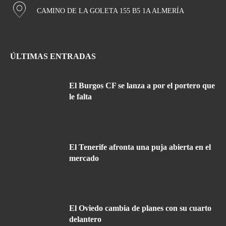
CAMINO DE LA GOLETA 155 B5 1A ALMERÍA
ÚLTIMAS ENTRADAS
El Burgos CF se lanza a por el portero que
le falta
El Tenerife afronta una puja abierta en el
mercado
El Oviedo cambia de planes con su cuarto
delantero