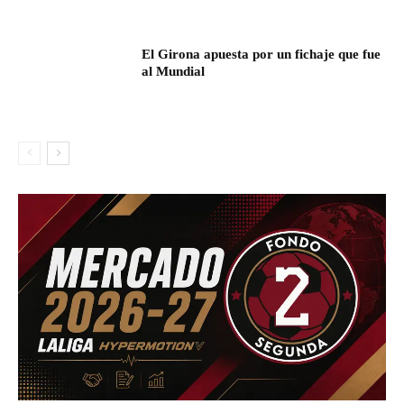
El Girona apuesta por un fichaje que fue
al Mundial