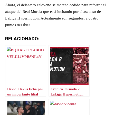
Ahora, el delantero esloveno se marcha cedido para reforzar el
ataque del Real Murcia que está luchando por el ascenso de
LaLiga Hypermotion. Actualmente son segundos, a cuatro
puntos del líder.
RELACIONADO:
David Flakus ficha por
Crónica Jornada 2
un importante filial
LaLiga Hypermotion