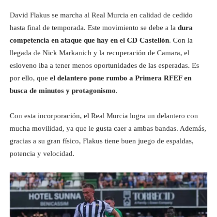
David Flakus se marcha al Real Murcia en calidad de cedido
hasta final de temporada. Este movimiento se debe a la
dura
competencia en ataque que hay en el CD Castellón
. Con la
llegada de Nick Markanich y la recuperación de Camara, el
esloveno iba a tener menos oportunidades de las esperadas. Es
por ello, que
el delantero pone rumbo a Primera RFEF en
busca de minutos y protagonismo
.
Con esta incorporación, el Real Murcia logra un delantero con
mucha movilidad, ya que le gusta caer a ambas bandas. Además,
gracias a su gran físico, Flakus tiene buen juego de espaldas,
potencia y velocidad.