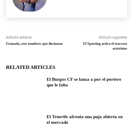
Artículo anterior
Artículo siguiente
Granada, tres nombres que ilusionan
El Sporting activa el trasvase
asturiano
RELATED ARTICLES
El Burgos CF se lanza a por el portero
que le falta
El Tenerife afronta una puja abierta en
el mercado