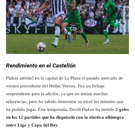
Rendimiento en el Castellón
Flakus aterrizó en la capital de La Plana el pasado mercado de
verano procedente del Hellas Verona. Fue un fichaje
sorprendente para la afición, ya que no tenían muchas
referencias, pero ha sabido demostrar su nivel los minutos que
ha podido jugar. Esta temporada, David Flakus ha metido
2 goles
en los 12 partidos que ha disputado con la elástica albinegra
entre Liga y Copa del Rey
.