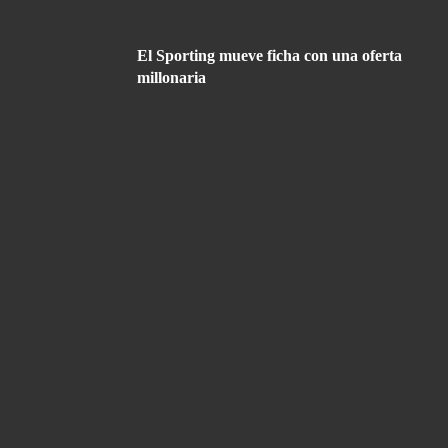
El Sporting mueve ficha con una oferta
millonaria