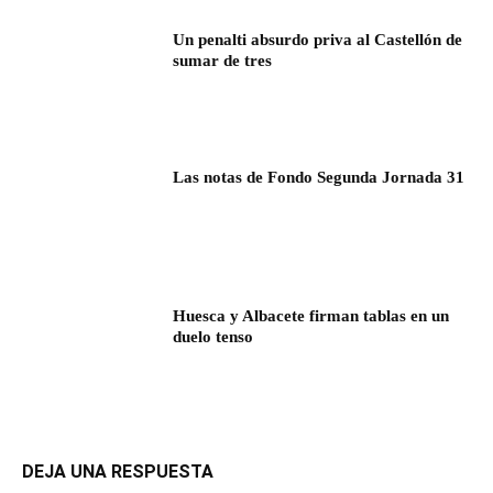
Un penalti absurdo priva al Castellón de
sumar de tres
Las notas de Fondo Segunda Jornada 31
Huesca y Albacete firman tablas en un
duelo tenso
DEJA UNA RESPUESTA