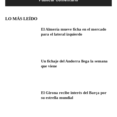
LO MÁS LEÍDO
El Almería mueve ficha en el mercado
para el lateral izquierdo
Un fichaje del Andorra llega la semana
que viene
El Girona recibe interés del Barça por
su estrella mundial