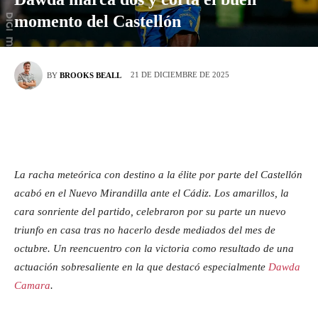
momento del Castellón
21 DE DICIEMBRE DE 2025
BY
BROOKS BEALL
La racha meteórica con destino a la élite por parte del Castellón
acabó en el Nuevo Mirandilla ante el Cádiz. Los amarillos, la
cara sonriente del partido, celebraron por su parte un nuevo
triunfo en casa tras no hacerlo desde mediados del mes de
octubre. Un reencuentro con la victoria como resultado de una
actuación sobresaliente en la que destacó especialmente
Dawda
Camara
.