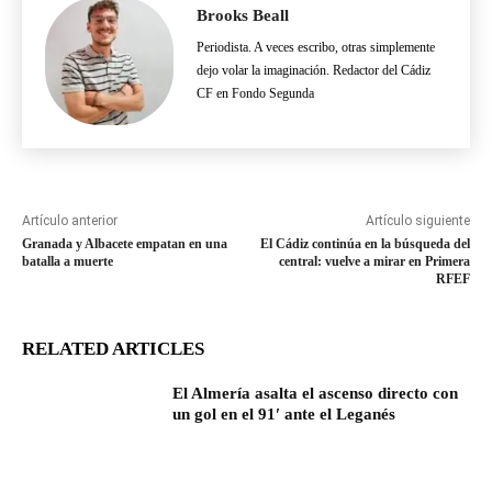
Brooks Beall
Periodista. A veces escribo, otras simplemente
dejo volar la imaginación. Redactor del Cádiz
CF en Fondo Segunda
Artículo anterior
Artículo siguiente
Granada y Albacete empatan en una
El Cádiz continúa en la búsqueda del
batalla a muerte
central: vuelve a mirar en Primera
RFEF
RELATED ARTICLES
El Almería asalta el ascenso directo con
un gol en el 91′ ante el Leganés