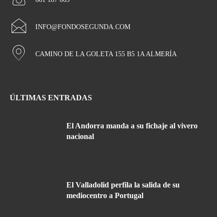
INFO@FONDOSEGUNDA.COM
CAMINO DE LA GOLETA 155 B5 1A ALMERÍA
ÚLTIMAS ENTRADAS
El Andorra manda a su fichaje al vivero
nacional
El Valladolid perfila la salida de su
mediocentro a Portugal