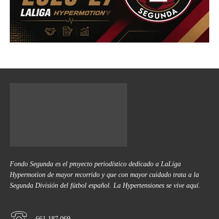
Fondo Segunda es el proyecto periodístico dedicado a LaLiga
Hypermotion de mayor recorrido y que con mayor cuidado trata a la
Segunda División del fútbol español. La Hypertensiones se vive aquí.
661 187 069