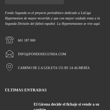
Fondo Segunda es el proyecto periodístico dedicado a LaLiga
Hypermotion de mayor recorrido y que con mayor cuidado trata a la
Segunda División del fútbol español. La Hypertensiones se vive aquí.
661 187 069
INFO@FONDOSEGUNDA.COM
CAMINO DE LA GOLETA 155 B5 1A ALMERÍA
ÚLTIMAS ENTRADAS
El Girona decide el fichaje si vende a su
capitán