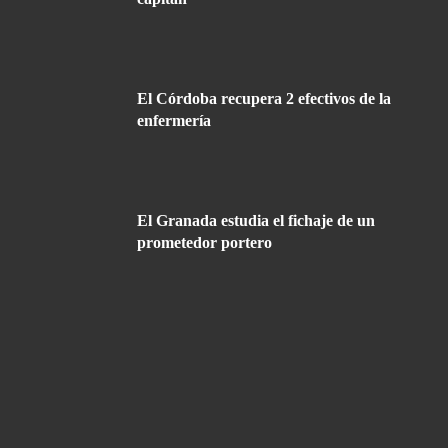
El Córdoba recupera 2 efectivos de la
enfermería
El Granada estudia el fichaje de un
prometedor portero