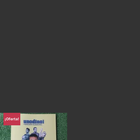
¡Oferta!