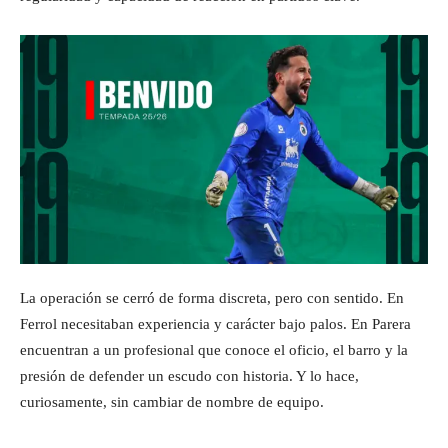
La operación se cerró de forma discreta, pero con sentido. En
Ferrol necesitaban experiencia y carácter bajo palos. En Parera
encuentran a un profesional que conoce el oficio, el barro y la
presión de defender un escudo con historia. Y lo hace,
curiosamente, sin cambiar de nombre de equipo.