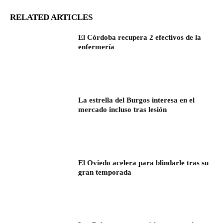
RELATED ARTICLES
El Córdoba recupera 2 efectivos de la
enfermería
La estrella del Burgos interesa en el
mercado incluso tras lesión
El Oviedo acelera para blindarle tras su
gran temporada