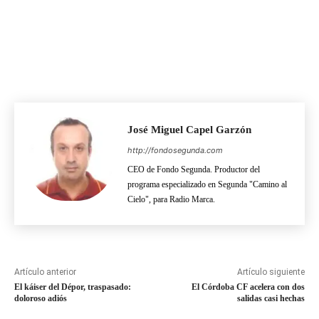
José Miguel Capel Garzón
http://fondosegunda.com
CEO de Fondo Segunda. Productor del
programa especializado en Segunda "Camino al
Cielo", para Radio Marca.
Artículo anterior
Artículo siguiente
El káiser del Dépor, traspasado:
El Córdoba CF acelera con dos
doloroso adiós
salidas casi hechas