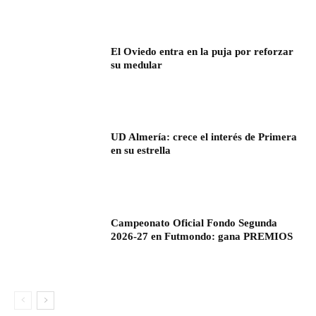
El Oviedo entra en la puja por reforzar
su medular
UD Almería: crece el interés de Primera
en su estrella
Campeonato Oficial Fondo Segunda
2026-27 en Futmondo: gana PREMIOS