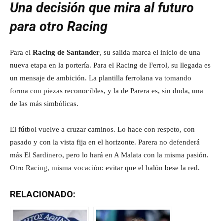
Una decisión que mira al futuro
para otro Racing
Para el
Racing de Santander
, su salida marca el inicio de una
nueva etapa en la portería. Para el Racing de Ferrol, su llegada es
un mensaje de ambición. La plantilla ferrolana va tomando
forma con piezas reconocibles, y la de Parera es, sin duda, una
de las más simbólicas.
El fútbol vuelve a cruzar caminos. Lo hace con respeto, con
pasado y con la vista fija en el horizonte. Parera no defenderá
más El Sardinero, pero lo hará en A Malata con la misma pasión.
Otro Racing, misma vocación: evitar que el balón bese la red.
RELACIONADO: