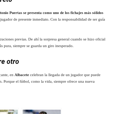
tonio Puertas se presenta como uno de los fichajes más sólidos
 jugador de presente inmediato. Con la responsabilidad de ser guía
traciones previas. De ahí la sorpresa general cuando se hizo oficial
más pura, siempre se guarda un giro inesperado.
re otro
acante, en
Albacete
celebran la llegada de un jugador que puede
n. Porque el fútbol, como la vida, siempre ofrece una nueva