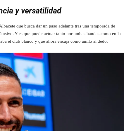
cia y versatilidad
 Albacete que busca dar un paso adelante tras una temporada de
ofensivo. Y es que puede actuar tanto por ambas bandas como en la
taba el club blanco y que ahora encaja como anillo al dedo.