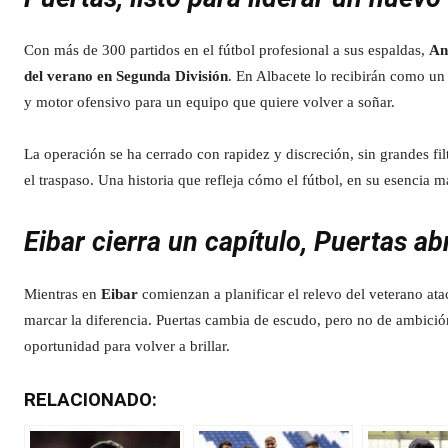
Con más de 300 partidos en el fútbol profesional a sus espaldas,
An
del verano en Segunda División
. En Albacete lo recibirán como un
y motor ofensivo para un equipo que quiere volver a soñar.
La operación se ha cerrado con rapidez y discreción, sin grandes fil
el traspaso. Una historia que refleja cómo el fútbol, en su esencia 
Eibar cierra un capítulo, Puertas ab
Mientras en
Eibar
comienzan a planificar el relevo del veterano at
marcar la diferencia. Puertas cambia de escudo, pero no de ambició
oportunidad para volver a brillar.
RELACIONADO: