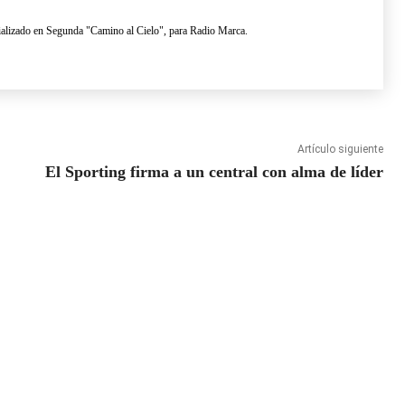
lizado en Segunda "Camino al Cielo", para Radio Marca.
Artículo siguiente
El Sporting firma a un central con alma de líder