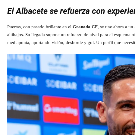
El Albacete se refuerza con experien
Puertas, con pasado brillante en el
Granada CF
, se une ahora a un
altibajos. Su llegada supone un refuerzo de nivel para el esquema 
mediapunta, aportando visión, desborde y gol. Un perfil que necesi