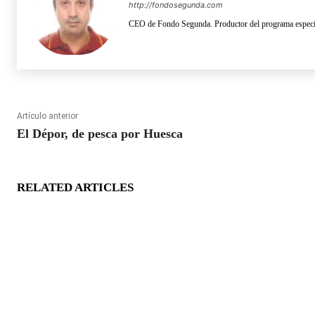
http://fondosegunda.com
CEO de Fondo Segunda. Productor del programa especia
Artículo anterior
El Dépor, de pesca por Huesca
RELATED ARTICLES