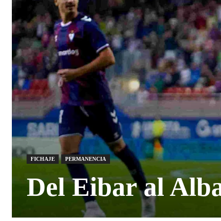
FICHAJE
PERMANENCIA
Del Eibar al Alb