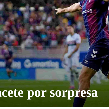
acete por sorpresa