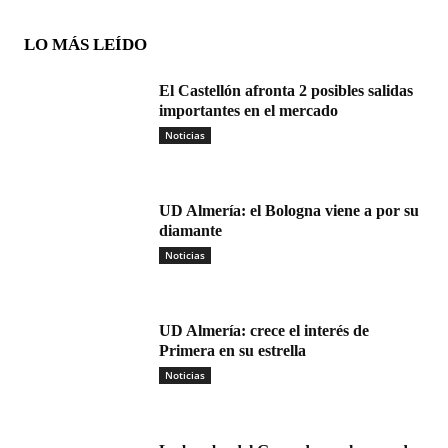
LO MÁS LEÍDO
El Castellón afronta 2 posibles salidas
importantes en el mercado
Noticias
UD Almería: el Bologna viene a por su
diamante
Noticias
UD Almería: crece el interés de
Primera en su estrella
Noticias