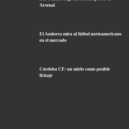
Arsenal
El Andorra mira al fútbol norteamericano
en el mercado
Córdoba CF: un mirlo como posible
fichaje