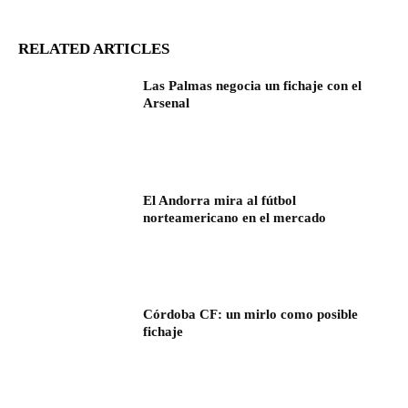
RELATED ARTICLES
Las Palmas negocia un fichaje con el
Arsenal
El Andorra mira al fútbol
norteamericano en el mercado
Córdoba CF: un mirlo como posible
fichaje