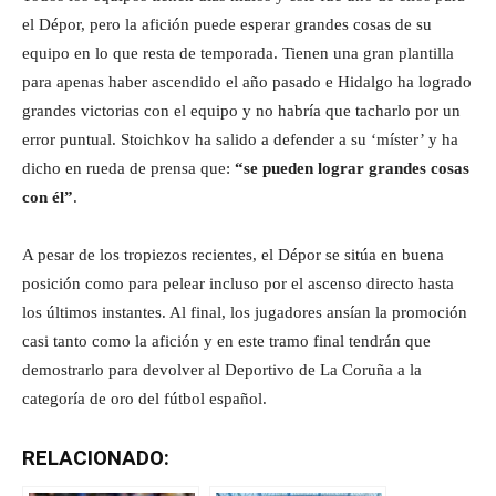
el Dépor, pero la afición puede esperar grandes cosas de su
equipo en lo que resta de temporada. Tienen una gran plantilla
para apenas haber ascendido el año pasado e Hidalgo ha logrado
grandes victorias con el equipo y no habría que tacharlo por un
error puntual. Stoichkov ha salido a defender a su ‘míster’ y ha
dicho en rueda de prensa que:
“se pueden lograr grandes cosas
con él”
.
A pesar de los tropiezos recientes, el Dépor se sitúa en buena
posición como para pelear incluso por el ascenso directo hasta
los últimos instantes. Al final, los jugadores ansían la promoción
casi tanto como la afición y en este tramo final tendrán que
demostrarlo para devolver al Deportivo de La Coruña a la
categoría de oro del fútbol español.
RELACIONADO: