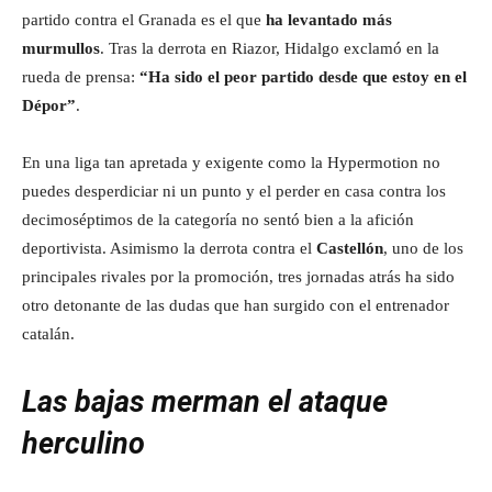
partido contra el Granada es el que
ha levantado más
murmullos
. Tras la derrota en Riazor, Hidalgo exclamó en la
rueda de prensa:
“Ha sido el peor partido desde que estoy en el
Dépor”
.
En una liga tan apretada y exigente como la Hypermotion no
puedes desperdiciar ni un punto y el perder en casa contra los
decimoséptimos de la categoría no sentó bien a la afición
deportivista. Asimismo la derrota contra el
Castellón
, uno de los
principales rivales por la promoción, tres jornadas atrás ha sido
otro detonante de las dudas que han surgido con el entrenador
catalán.
Las bajas merman el ataque
herculino