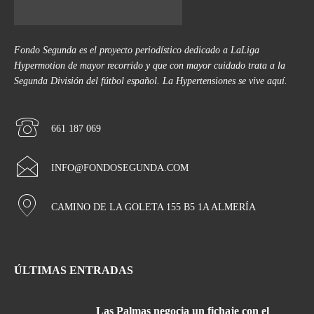
Fondo Segunda es el proyecto periodístico dedicado a LaLiga
Hypermotion de mayor recorrido y que con mayor cuidado trata a la
Segunda División del fútbol español. La Hypertensiones se vive aquí.
661 187 069
INFO@FONDOSEGUNDA.COM
CAMINO DE LA GOLETA 155 B5 1A ALMERÍA
ÚLTIMAS ENTRADAS
Las Palmas negocia un fichaje con el