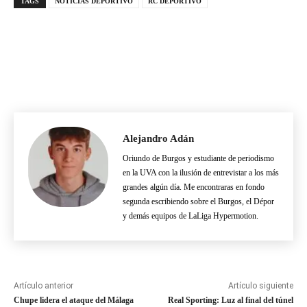
TAGS
NOTICIAS DEPORTIVO
RC DEPORTIVO
Alejandro Adán
Oriundo de Burgos y estudiante de periodismo
en la UVA con la ilusión de entrevistar a los más
grandes algún día. Me encontraras en fondo
segunda escribiendo sobre el Burgos, el Dépor
y demás equipos de LaLiga Hypermotion.
Artículo anterior
Artículo siguiente
Chupe lidera el ataque del Málaga
Real Sporting: Luz al final del túnel