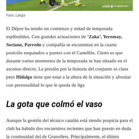
Foto: Laliga
El Dépor ha tenido un comienzo y mitad de temporada
espléndidos. Con grandes actuaciones de
‘Zaka’, Yeremay,
Soriano, Parreño
y compañía se encuentran en la cuarta
posición empatados a puntos con el Castellón. Cierto es que
durante varios momentos de la temporada se han situado en el
ascenso directo. La presión por la historia del conjunto es clara
pero
Hidalgo
tiene que estar a la altura de la situación y afrontar
con personalidad lo que le queda de liga
La gota que colmó el vaso
Aunque la gestión del técnico catalán está siendo propicia para el
club ha habido dos encuentros recientes que han puesto en duda
la continuidad del de Granollers. Principalmente, el último