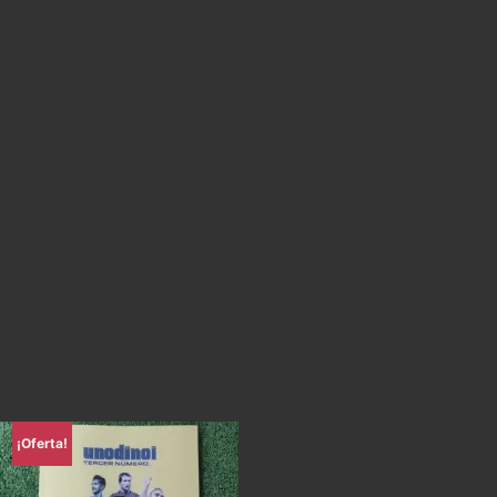
¡Oferta!