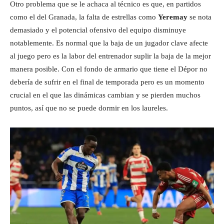
Otro problema que se le achaca al técnico es que, en partidos
como el del Granada, la falta de estrellas como
Yeremay
se nota
demasiado y el potencial ofensivo del equipo disminuye
notablemente. Es normal que la baja de un jugador clave afecte
al juego pero es la labor del entrenador suplir la baja de la mejor
manera posible. Con el fondo de armario que tiene el Dépor no
debería de sufrir en el final de temporada pero es un momento
crucial en el que las dinámicas cambian y se pierden muchos
puntos, así que no se puede dormir en los laureles.