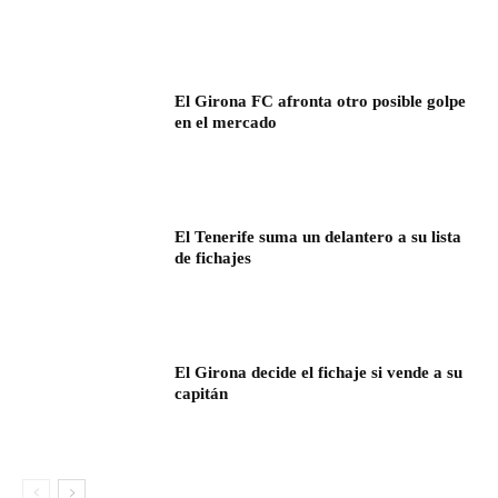
El Girona FC afronta otro posible golpe
en el mercado
El Tenerife suma un delantero a su lista
de fichajes
El Girona decide el fichaje si vende a su
capitán