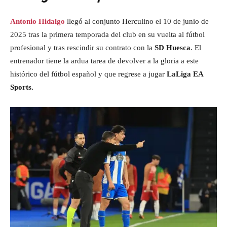
Antonio Hidalgo
llegó al conjunto Herculino el 10 de junio de
2025 tras la primera temporada del club en su vuelta al fútbol
profesional y tras rescindir su contrato con la
SD Huesca
. El
entrenador tiene la ardua tarea de devolver a la gloria a este
histórico del fútbol español y que regrese a jugar
LaLiga EA
Sports.