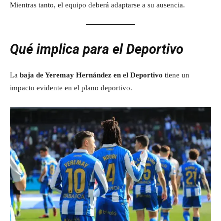
Mientras tanto, el equipo deberá adaptarse a su ausencia.
Qué implica para el Deportivo
La
baja de Yeremay Hernández en el Deportivo
tiene un
impacto evidente en el plano deportivo.