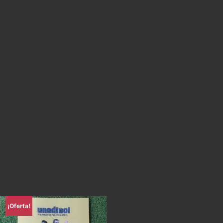
¡Oferta!