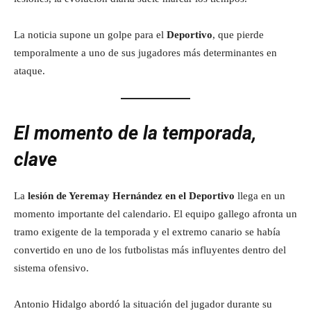
La noticia supone un golpe para el
Deportivo
, que pierde
temporalmente a uno de sus jugadores más determinantes en
ataque.
El momento de la temporada,
clave
La
lesión de Yeremay Hernández en el Deportivo
llega en un
momento importante del calendario. El equipo gallego afronta un
tramo exigente de la temporada y el extremo canario se había
convertido en uno de los futbolistas más influyentes dentro del
sistema ofensivo.
Antonio Hidalgo abordó la situación del jugador durante su