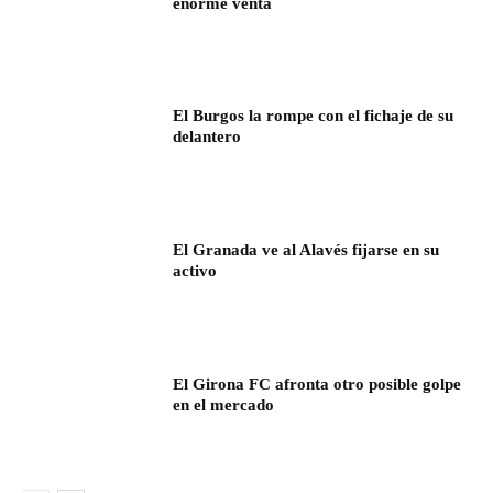
enorme venta
El Burgos la rompe con el fichaje de su
delantero
El Granada ve al Alavés fijarse en su
activo
El Girona FC afronta otro posible golpe
en el mercado