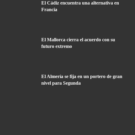
El Cádiz encuentra una alternativa en
Francia
El Mallorca cierra el acuerdo con su
futuro extremo
El Almería se fija en un portero de gran
nivel para Segunda