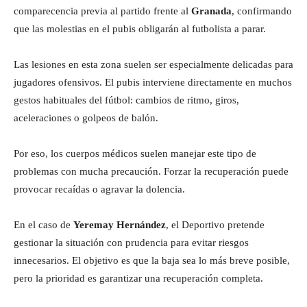
comparecencia previa al partido frente al
Granada
, confirmando
que las molestias en el pubis obligarán al futbolista a parar.
Las lesiones en esta zona suelen ser especialmente delicadas para
jugadores ofensivos. El pubis interviene directamente en muchos
gestos habituales del fútbol: cambios de ritmo, giros,
aceleraciones o golpeos de balón.
Por eso, los cuerpos médicos suelen manejar este tipo de
problemas con mucha precaución. Forzar la recuperación puede
provocar recaídas o agravar la dolencia.
En el caso de
Yeremay Hernández
, el Deportivo pretende
gestionar la situación con prudencia para evitar riesgos
innecesarios. El objetivo es que la baja sea lo más breve posible,
pero la prioridad es garantizar una recuperación completa.