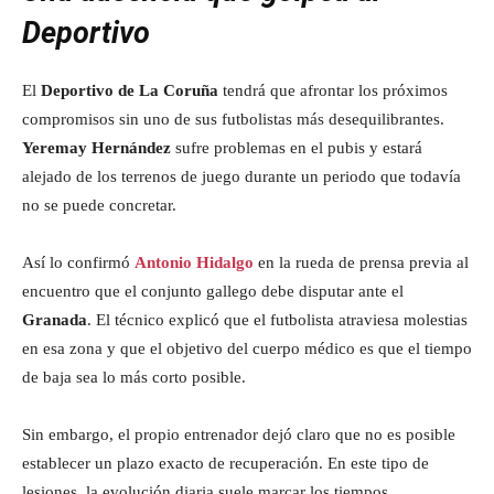
Deportivo
El
Deportivo de La Coruña
tendrá que afrontar los próximos
compromisos sin uno de sus futbolistas más desequilibrantes.
Yeremay Hernández
sufre problemas en el pubis y estará
alejado de los terrenos de juego durante un periodo que todavía
no se puede concretar.
Así lo confirmó
Antonio Hidalgo
en la rueda de prensa previa al
encuentro que el conjunto gallego debe disputar ante el
Granada
. El técnico explicó que el futbolista atraviesa molestias
en esa zona y que el objetivo del cuerpo médico es que el tiempo
de baja sea lo más corto posible.
Sin embargo, el propio entrenador dejó claro que no es posible
establecer un plazo exacto de recuperación. En este tipo de
lesiones, la evolución diaria suele marcar los tiempos.