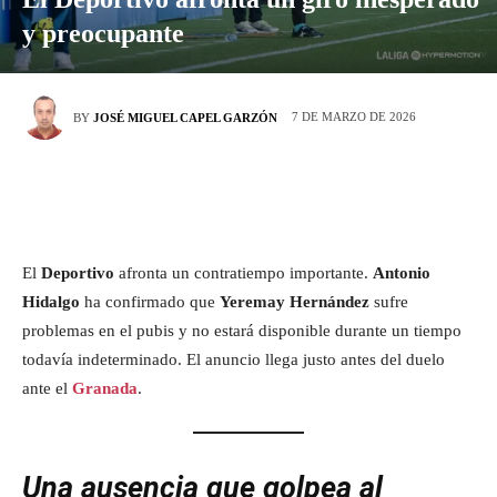
y preocupante
7 DE MARZO DE 2026
BY
JOSÉ MIGUEL CAPEL GARZÓN
El
Deportivo
afronta un contratiempo importante.
Antonio
Hidalgo
ha confirmado que
Yeremay Hernández
sufre
problemas en el pubis y no estará disponible durante un tiempo
todavía indeterminado. El anuncio llega justo antes del duelo
ante el
Granada
.
Una ausencia que golpea al