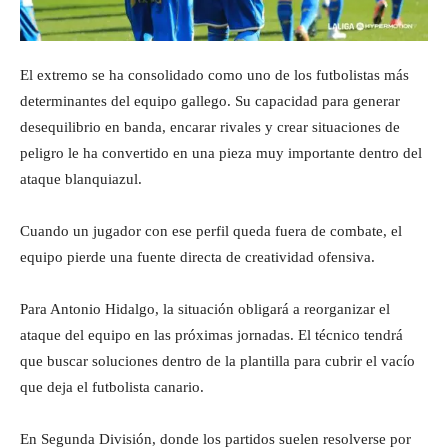
El extremo se ha consolidado como uno de los futbolistas más
determinantes del equipo gallego. Su capacidad para generar
desequilibrio en banda, encarar rivales y crear situaciones de
peligro le ha convertido en una pieza muy importante dentro del
ataque blanquiazul.
Cuando un jugador con ese perfil queda fuera de combate, el
equipo pierde una fuente directa de creatividad ofensiva.
Para Antonio Hidalgo, la situación obligará a reorganizar el
ataque del equipo en las próximas jornadas. El técnico tendrá
que buscar soluciones dentro de la plantilla para cubrir el vacío
que deja el futbolista canario.
En Segunda División, donde los partidos suelen resolverse por