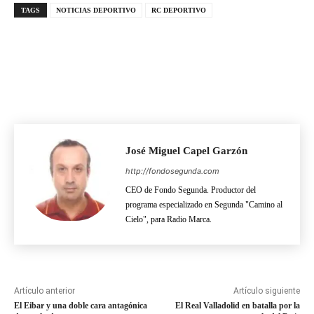
TAGS
NOTICIAS DEPORTIVO
RC DEPORTIVO
José Miguel Capel Garzón
http://fondosegunda.com
CEO de Fondo Segunda. Productor del
programa especializado en Segunda "Camino al
Cielo", para Radio Marca.
Artículo anterior
Artículo siguiente
El Eibar y una doble cara antagónica
El Real Valladolid en batalla por la