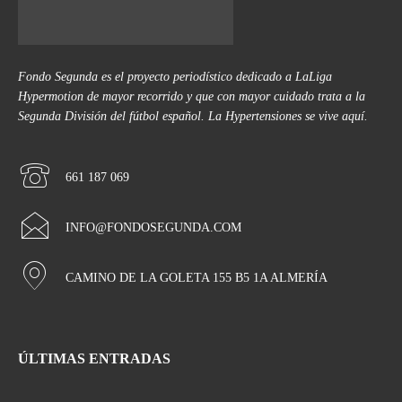
Fondo Segunda es el proyecto periodístico dedicado a LaLiga
Hypermotion de mayor recorrido y que con mayor cuidado trata a la
Segunda División del fútbol español. La Hypertensiones se vive aquí.
661 187 069
INFO@FONDOSEGUNDA.COM
CAMINO DE LA GOLETA 155 B5 1A ALMERÍA
ÚLTIMAS ENTRADAS