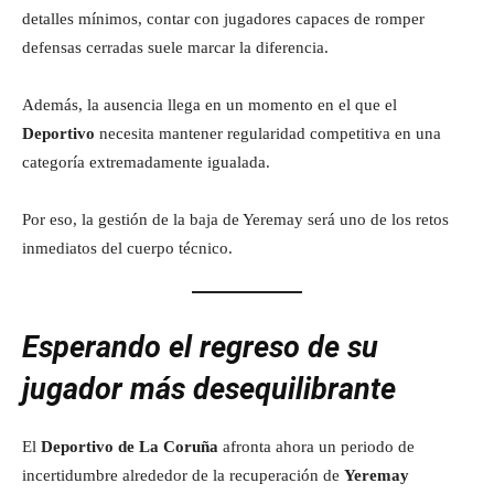
detalles mínimos, contar con jugadores capaces de romper
defensas cerradas suele marcar la diferencia.
Además, la ausencia llega en un momento en el que el
Deportivo
necesita mantener regularidad competitiva en una
categoría extremadamente igualada.
Por eso, la gestión de la baja de Yeremay será uno de los retos
inmediatos del cuerpo técnico.
Esperando el regreso de su
jugador más desequilibrante
El
Deportivo de La Coruña
afronta ahora un periodo de
incertidumbre alrededor de la recuperación de
Yeremay