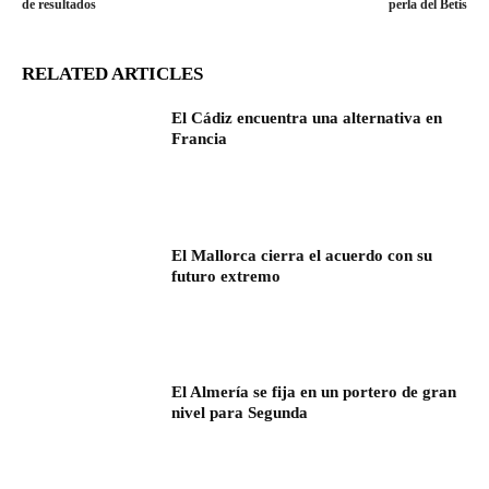
de resultados
perla del Betis
RELATED ARTICLES
El Cádiz encuentra una alternativa en
Francia
El Mallorca cierra el acuerdo con su
futuro extremo
El Almería se fija en un portero de gran
nivel para Segunda