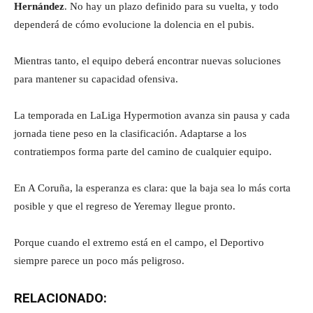
Hernández
. No hay un plazo definido para su vuelta, y todo
dependerá de cómo evolucione la dolencia en el pubis.
Mientras tanto, el equipo deberá encontrar nuevas soluciones
para mantener su capacidad ofensiva.
La temporada en LaLiga Hypermotion avanza sin pausa y cada
jornada tiene peso en la clasificación. Adaptarse a los
contratiempos forma parte del camino de cualquier equipo.
En A Coruña, la esperanza es clara: que la baja sea lo más corta
posible y que el regreso de Yeremay llegue pronto.
Porque cuando el extremo está en el campo, el Deportivo
siempre parece un poco más peligroso.
RELACIONADO: