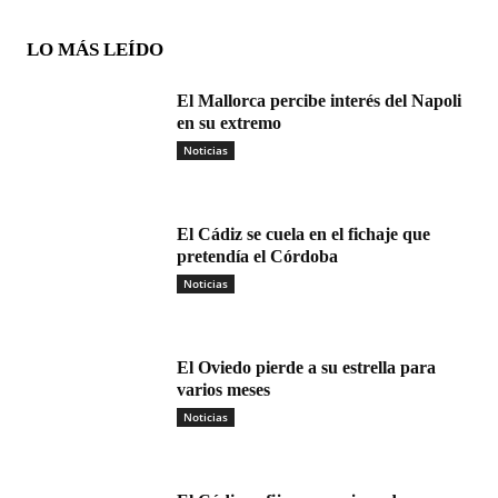
LO MÁS LEÍDO
El Mallorca percibe interés del Napoli
en su extremo
Noticias
El Cádiz se cuela en el fichaje que
pretendía el Córdoba
Noticias
El Oviedo pierde a su estrella para
varios meses
Noticias