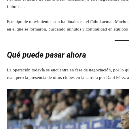
futbolista.
Este tipo de movimientos son habituales en el fútbol actual. Mucho
en el que se formaron, buscando minutos y continuidad en equipos d
Qué puede pasar ahora
La operación todavía se encuentra en fase de negociación, por lo qu
real, pero la presencia de otros clubes en la carrera por Dani Pérez