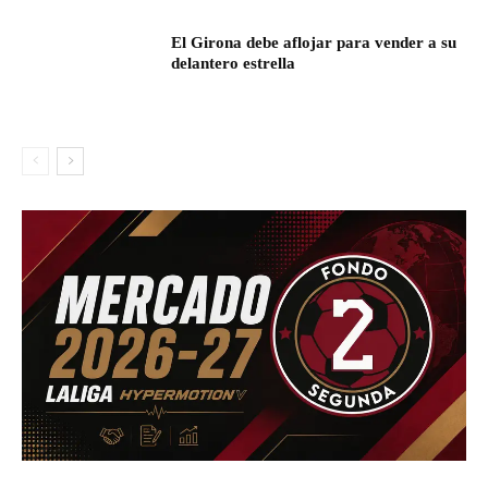
El Girona debe aflojar para vender a su
delantero estrella