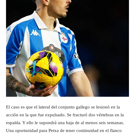
El caso es que el lateral del conjunto gallego se lesionó en la
acción en la que fue expulsado. Se fracturó dos vértebras en la
espalda. Y ello le supondrá una baja de al menos seis semanas.
Una oportunidad para Petxa de tener continuidad en el flanco