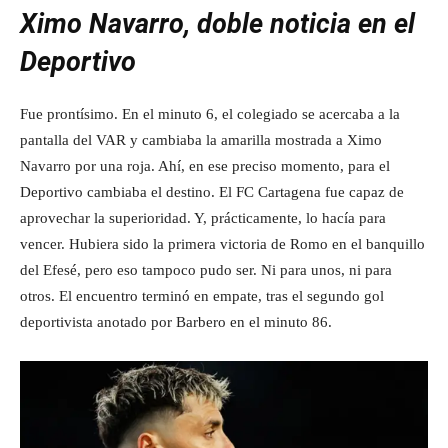
Ximo Navarro, doble noticia en el
Deportivo
Fue prontísimo. En el minuto 6, el colegiado se acercaba a la
pantalla del VAR y cambiaba la amarilla mostrada a Ximo
Navarro por una roja. Ahí, en ese preciso momento, para el
Deportivo cambiaba el destino. El FC Cartagena fue capaz de
aprovechar la superioridad. Y, prácticamente, lo hacía para
vencer. Hubiera sido la primera victoria de Romo en el banquillo
del Efesé, pero eso tampoco pudo ser. Ni para unos, ni para
otros. El encuentro terminó en empate, tras el segundo gol
deportivista anotado por Barbero en el minuto 86.