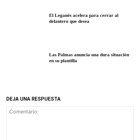
El Leganés acelera para cerrar al
delantero que desea
Las Palmas anuncia una dura situación
en su plantilla
DEJA UNA RESPUESTA