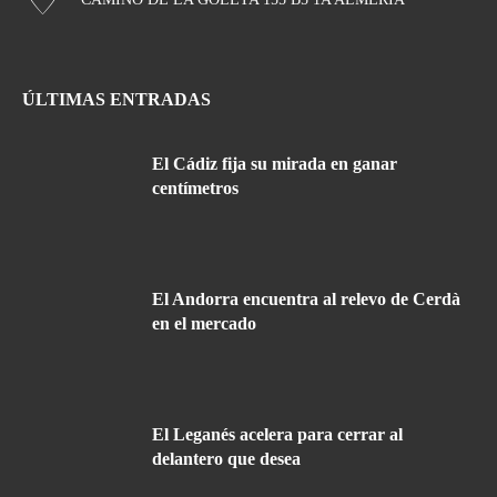
ÚLTIMAS ENTRADAS
El Cádiz fija su mirada en ganar
centímetros
El Andorra encuentra al relevo de Cerdà
en el mercado
El Leganés acelera para cerrar al
delantero que desea