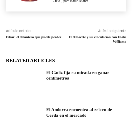
Cielo", para Radio Marca.
Artículo anterior
Artículo siguiente
Eibar: el delantero que puede perder
El Albacete y su vinculación con Iñaki
Williams
RELATED ARTICLES
El Cádiz fija su mirada en ganar
centímetros
El Andorra encuentra al relevo de
Cerdà en el mercado