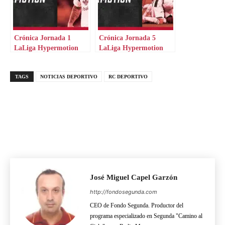
Crónica Jornada 1
Crónica Jornada 5
LaLiga Hypermotion
LaLiga Hypermotion
TAGS
NOTICIAS DEPORTIVO
RC DEPORTIVO
José Miguel Capel Garzón
http://fondosegunda.com
CEO de Fondo Segunda. Productor del
programa especializado en Segunda "Camino al