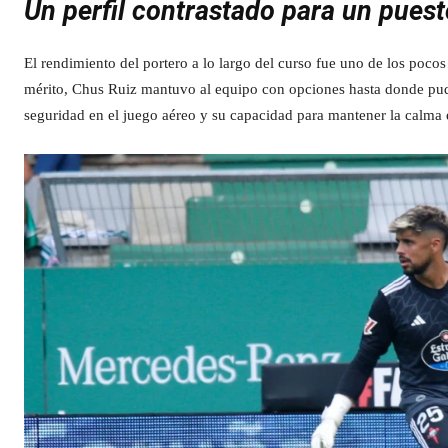
Un perfil contrastado para un puest
El rendimiento del portero a lo largo del curso fue uno de los pocos
mérito, Chus Ruiz mantuvo al equipo con opciones hasta donde pudo
seguridad en el juego aéreo y su capacidad para mantener la calm