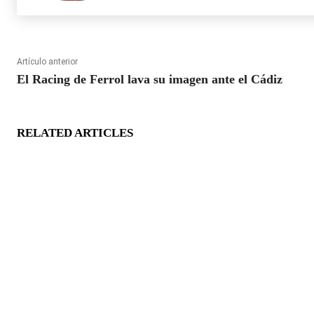
Artículo anterior
El Racing de Ferrol lava su imagen ante el Cádiz
RELATED ARTICLES