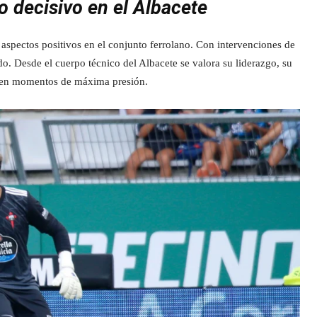
o decisivo en el Albacete
 aspectos positivos en el conjunto ferrolano. Con intervenciones de
. Desde el cuerpo técnico del Albacete se valora su liderazgo, su
a en momentos de máxima presión.