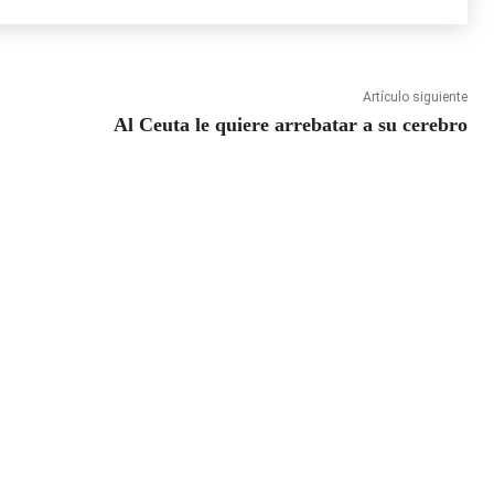
Artículo siguiente
Al Ceuta le quiere arrebatar a su cerebro