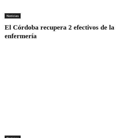
Noticias
El Córdoba recupera 2 efectivos de la
enfermería
Noticias