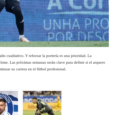
o cualitativo. Y reforzar la portería es una prioridad. La
 firme. Las próximas semanas serán clave para definir si el arquero
nuar su carrera en el fútbol profesional.