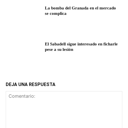
La bomba del Granada en el mercado
se complica
El Sabadell sigue interesado en ficharle
pese a su lesión
DEJA UNA RESPUESTA