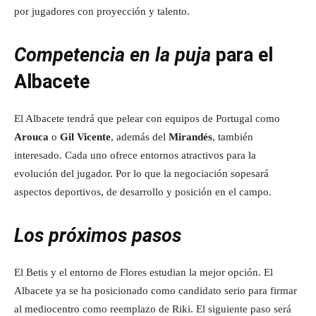
por jugadores con proyección y talento.
Competencia en la puja
para el
Albacete
El Albacete tendrá que pelear con equipos de Portugal como
Arouca
o
Gil Vicente
, además del
Mirandés
, también
interesado. Cada uno ofrece entornos atractivos para la
evolución del jugador. Por lo que la negociación sopesará
aspectos deportivos, de desarrollo y posición en el campo.
Los próximos pasos
El Betis y el entorno de Flores estudian la mejor opción. El
Albacete ya se ha posicionado como candidato serio para firmar
al mediocentro como reemplazo de Riki. El siguiente paso será