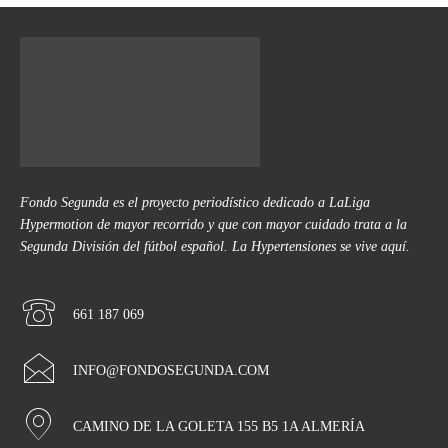
Fondo Segunda es el proyecto periodístico dedicado a LaLiga
Hypermotion de mayor recorrido y que con mayor cuidado trata a la
Segunda División del fútbol español. La Hypertensiones se vive aquí.
661 187 069
INFO@FONDOSEGUNDA.COM
CAMINO DE LA GOLETA 155 B5 1A ALMERÍA