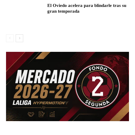
El Oviedo acelera para blindarle tras su
gran temporada