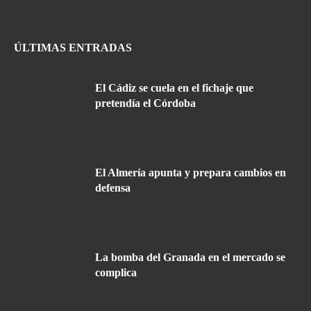
ÚLTIMAS ENTRADAS
El Cádiz se cuela en el fichaje que
pretendía el Córdoba
El Almería apunta y prepara cambios en
defensa
La bomba del Granada en el mercado se
complica