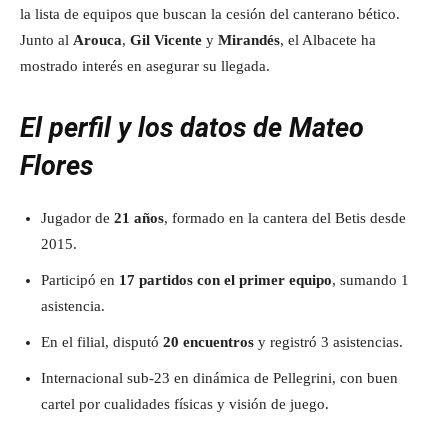
la lista de equipos que buscan la cesión del canterano bético.
Junto al
Arouca
,
Gil Vicente
y
Mirandés
, el Albacete ha
mostrado interés en asegurar su llegada.
El perfil y los datos de Mateo
Flores
Jugador de
21 años
, formado en la cantera del Betis desde
2015.
Participó en
17 partidos con el primer equipo
, sumando 1
asistencia.
En el filial, disputó
20 encuentros
y registró 3 asistencias.
Internacional sub-23 en dinámica de Pellegrini, con buen
cartel por cualidades físicas y visión de juego.