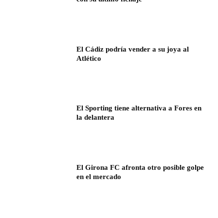
El Cádiz podría vender a su joya al
Atlético
El Sporting tiene alternativa a Fores en
la delantera
El Girona FC afronta otro posible golpe
en el mercado