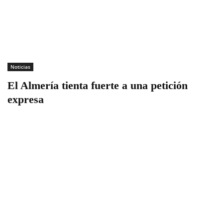
Noticias
El Almería tienta fuerte a una petición
expresa