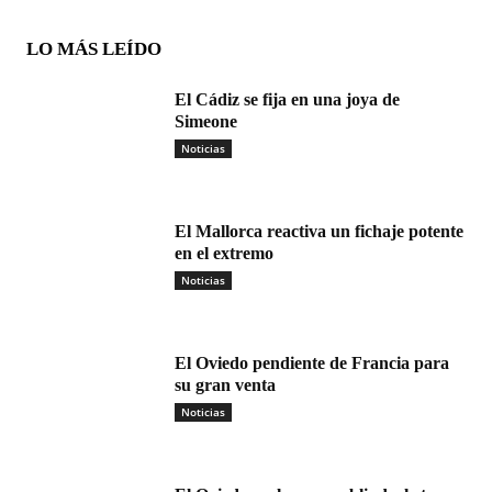
LO MÁS LEÍDO
El Cádiz se fija en una joya de
Simeone
Noticias
El Mallorca reactiva un fichaje potente
en el extremo
Noticias
El Oviedo pendiente de Francia para
su gran venta
Noticias