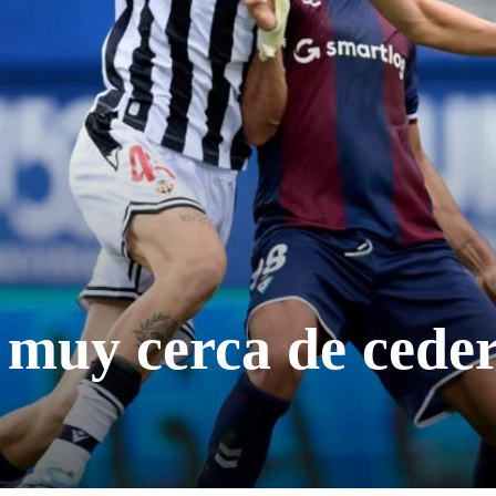
 muy cerca de ceder