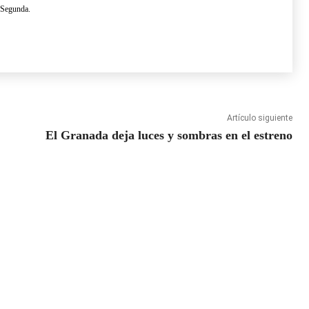
 Segunda.
Artículo siguiente
El Granada deja luces y sombras en el estreno