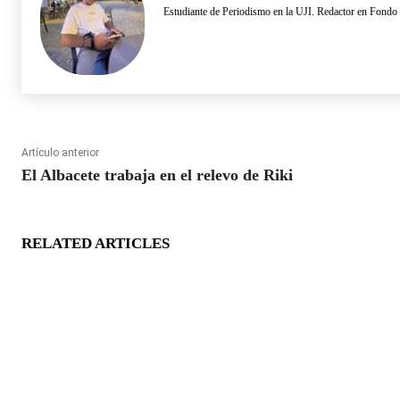
Estudiante de Periodismo en la UJI. Redactor en Fondo
Artículo anterior
El Albacete trabaja en el relevo de Riki
RELATED ARTICLES