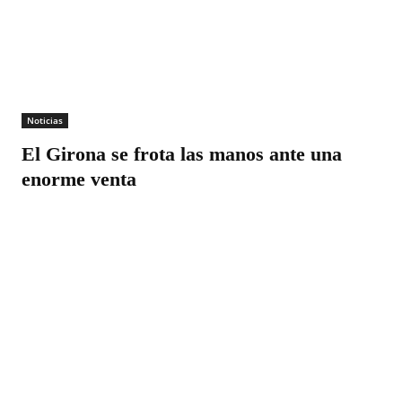
Noticias
El Girona se frota las manos ante una
enorme venta