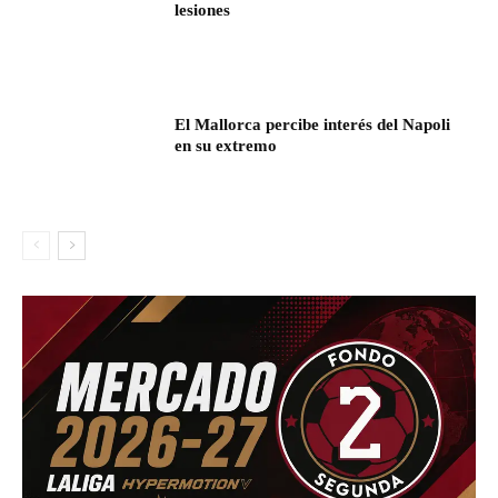
lesiones
El Mallorca percibe interés del Napoli
en su extremo