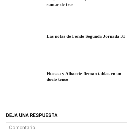
sumar de tres
Las notas de Fondo Segunda Jornada 31
Huesca y Albacete firman tablas en un
duelo tenso
DEJA UNA RESPUESTA