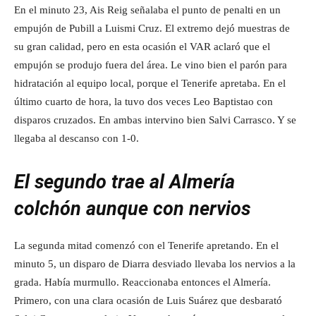
En el minuto 23, Ais Reig señalaba el punto de penalti en un
empujón de Pubill a Luismi Cruz. El extremo dejó muestras de
su gran calidad, pero en esta ocasión el VAR aclaró que el
empujón se produjo fuera del área. Le vino bien el parón para
hidratación al equipo local, porque el Tenerife apretaba. En el
último cuarto de hora, la tuvo dos veces Leo Baptistao con
disparos cruzados. En ambas intervino bien Salvi Carrasco. Y se
llegaba al descanso con 1-0.
El segundo trae al Almería
colchón aunque con nervios
La segunda mitad comenzó con el Tenerife apretando. En el
minuto 5, un disparo de Diarra desviado llevaba los nervios a la
grada. Había murmullo. Reaccionaba entonces el Almería.
Primero, con una clara ocasión de Luis Suárez que desbarató