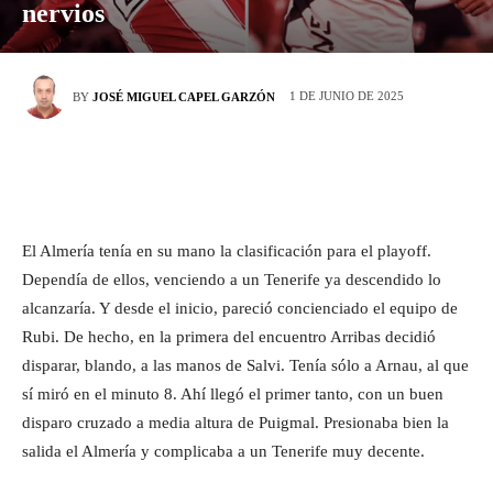
nervios
1 DE JUNIO DE 2025
BY
JOSÉ MIGUEL CAPEL GARZÓN
El Almería tenía en su mano la clasificación para el playoff.
Dependía de ellos, venciendo a un Tenerife ya descendido lo
alcanzaría. Y desde el inicio, pareció concienciado el equipo de
Rubi. De hecho, en la primera del encuentro Arribas decidió
disparar, blando, a las manos de Salvi. Tenía sólo a Arnau, al que
sí miró en el minuto 8. Ahí llegó el primer tanto, con un buen
disparo cruzado a media altura de Puigmal. Presionaba bien la
salida el Almería y complicaba a un Tenerife muy decente.