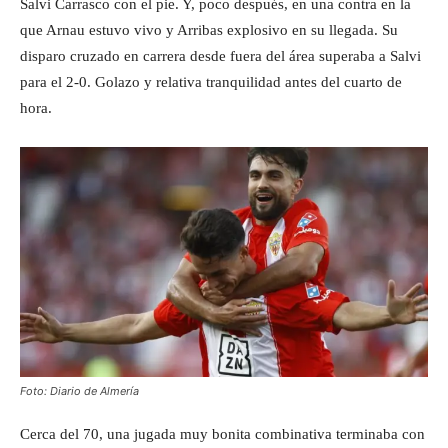
Salvi Carrasco con el pie. Y, poco después, en una contra en la
que Arnau estuvo vivo y Arribas explosivo en su llegada. Su
disparo cruzado en carrera desde fuera del área superaba a Salvi
para el 2-0. Golazo y relativa tranquilidad antes del cuarto de
hora.
Foto: Diario de Almería
Cerca del 70, una jugada muy bonita combinativa terminaba con