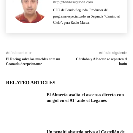
http://fondosegunda.com
CEO de Fondo Segunda. Productor del
programa especializado en Segunda "Camino al
Cielo", para Radio Marca.
Artículo anterior
Artículo siguiente
El Racing salva los muebles ante un
Córdoba y Albacete se reparten el
Granada decepcionante
botín
RELATED ARTICLES
El Almería asalta el ascenso directo con
un gol en el 91′ ante el Leganés
Un penalti absurdo priva al Castellón de