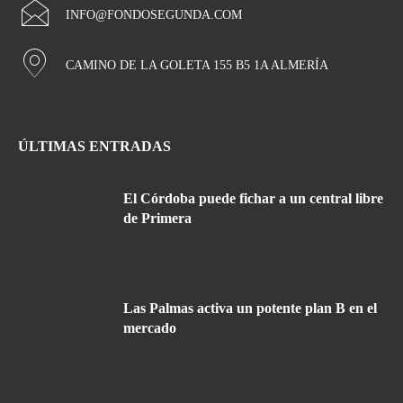
INFO@FONDOSEGUNDA.COM
CAMINO DE LA GOLETA 155 B5 1A ALMERÍA
ÚLTIMAS ENTRADAS
El Córdoba puede fichar a un central libre
de Primera
Las Palmas activa un potente plan B en el
mercado