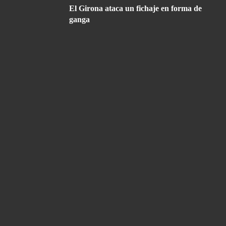
El Girona ataca un fichaje en forma de
ganga