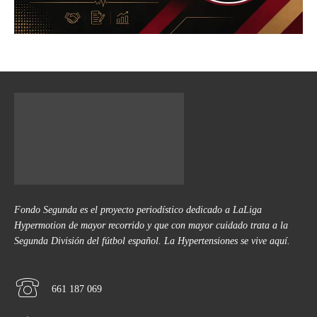
Fondo Segunda es el proyecto periodístico dedicado a LaLiga
Hypermotion de mayor recorrido y que con mayor cuidado trata a la
Segunda División del fútbol español. La Hypertensiones se vive aquí.
661 187 069