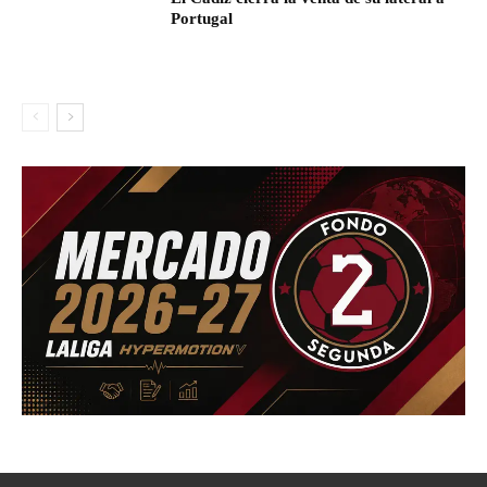
Portugal