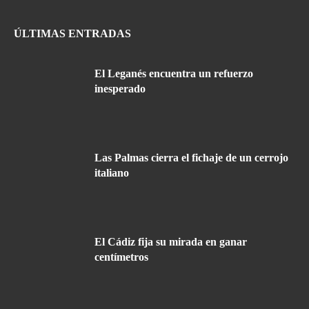
ÚLTIMAS ENTRADAS
El Leganés encuentra un refuerzo
inesperado
Las Palmas cierra el fichaje de un cerrojo
italiano
El Cádiz fija su mirada en ganar
centímetros