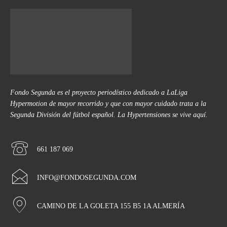
Fondo Segunda es el proyecto periodístico dedicado a LaLiga
Hypermotion de mayor recorrido y que con mayor cuidado trata a la
Segunda División del fútbol español. La Hypertensiones se vive aquí.
661 187 069
INFO@FONDOSEGUNDA.COM
CAMINO DE LA GOLETA 155 B5 1A ALMERÍA