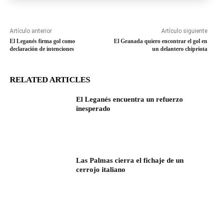
Artículo anterior
Artículo siguiente
El Leganés firma gol como
El Granada quiero encontrar el gol en
declaración de intenciones
un delantero chipriota
RELATED ARTICLES
El Leganés encuentra un refuerzo
inesperado
Las Palmas cierra el fichaje de un
cerrojo italiano