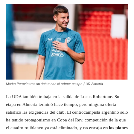
Marko Perovic tras su debut con el primer equipo / UD Almería
La UDA también trabaja en la salida de Lucas Robertone. Su
etapa en Almería terminó hace tiempo, pero ninguna oferta
satisfizo las exigencias del club. El centrocampista argentino solo
ha tenido protagonismo en Copa del Rey, competición de la que
el cuadro rojiblanco ya está eliminado, y
no encaja en los planes