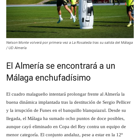
Nelson Monte volverá por primera vez a La Rosaleda tras su salida del Málaga
/ UD Almería
El Almería se encontrará a un
Málaga enchufadísimo
El cuadro malagueño intentará prolongar frente al Almería la
buena dinámica implantada tras la destitución de Sergio Pellicer
y la irrupción de Funes en el banquillo blanquiazul. Desde su
llegada, el Málaga ha sumado ocho puntos de doce posibles,
aunque cayó eliminado en Copa del Rey contra un equipo de
menor categoría. El conjunto andaluz, pese a estar en la 12º