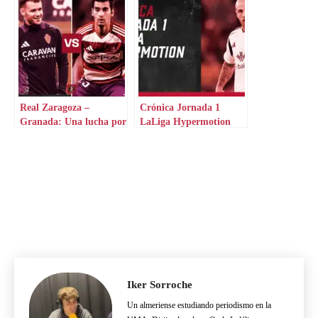
Real Zaragoza –
Crónica Jornada 1
Granada: Una lucha por
LaLiga Hypermotion
el ascenso directo
Iker Sorroche
Un almeriense estudiando periodismo en la