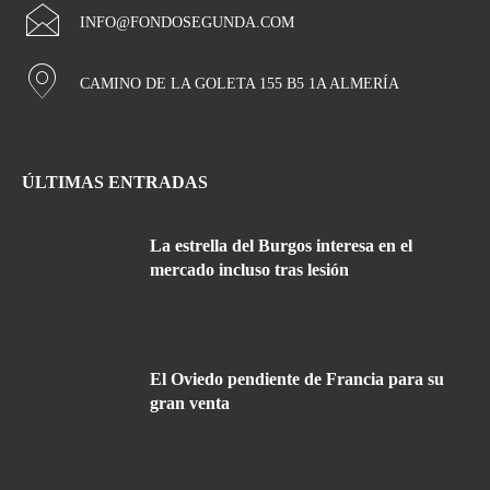
INFO@FONDOSEGUNDA.COM
CAMINO DE LA GOLETA 155 B5 1A ALMERÍA
ÚLTIMAS ENTRADAS
La estrella del Burgos interesa en el
mercado incluso tras lesión
El Oviedo pendiente de Francia para su
gran venta