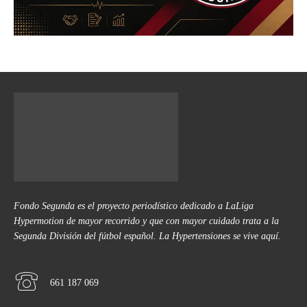
Fondo Segunda es el proyecto periodístico dedicado a LaLiga
Hypermotion de mayor recorrido y que con mayor cuidado trata a la
Segunda División del fútbol español. La Hypertensiones se vive aquí.
661 187 069