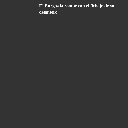
El Burgos la rompe con el fichaje de su
delantero