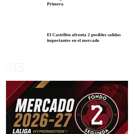
Primera
El Castellón afronta 2 posibles salidas
importantes en el mercado