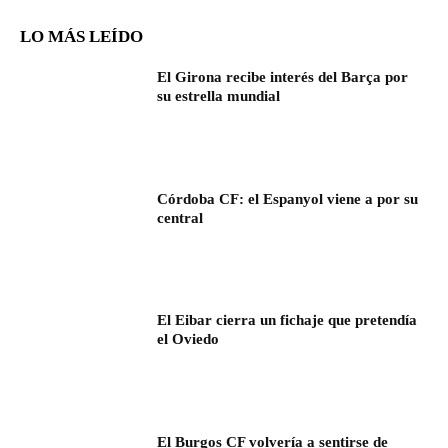
LO MÁS LEÍDO
El Girona recibe interés del Barça por
su estrella mundial
Córdoba CF: el Espanyol viene a por su
central
El Eibar cierra un fichaje que pretendía
el Oviedo
El Burgos CF volvería a sentirse de