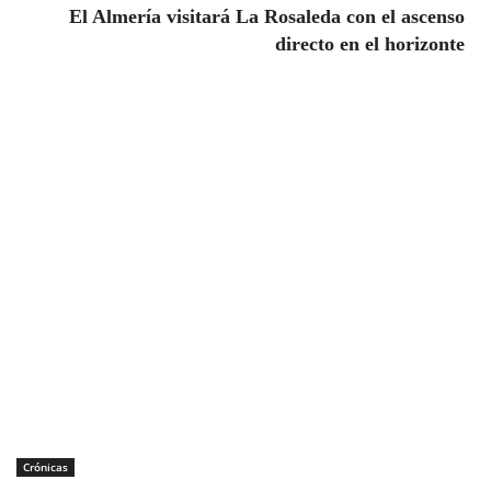
El Almería visitará La Rosaleda con el ascenso
directo en el horizonte
Crónicas