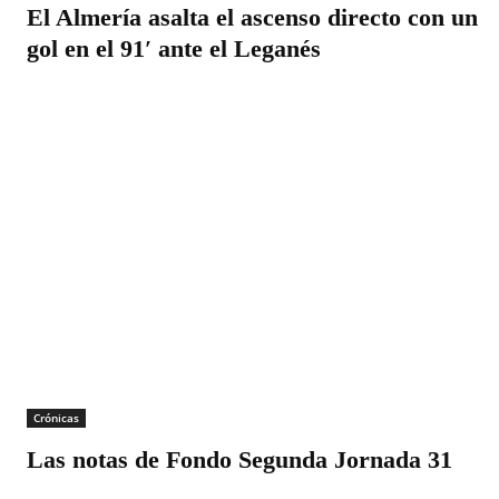
El Almería asalta el ascenso directo con un
gol en el 91′ ante el Leganés
Crónicas
Las notas de Fondo Segunda Jornada 31