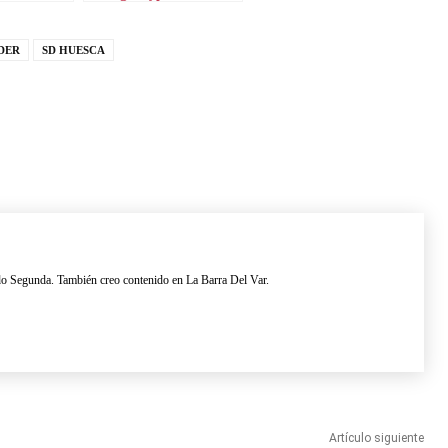
DER
SD HUESCA
do Segunda. También creo contenido en La Barra Del Var.
Artículo siguiente