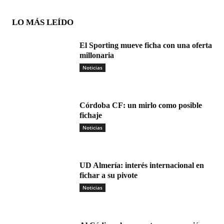
LO MÁS LEÍDO
El Sporting mueve ficha con una oferta
millonaria
Noticias
Córdoba CF: un mirlo como posible
fichaje
Noticias
UD Almería: interés internacional en
fichar a su pivote
Noticias