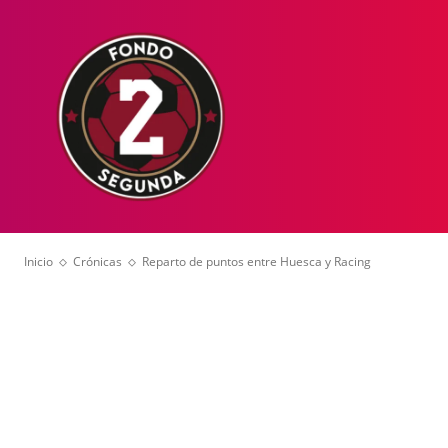
HOME
NOT
Inicio
Crónicas
Reparto de puntos entre Huesca y Racing