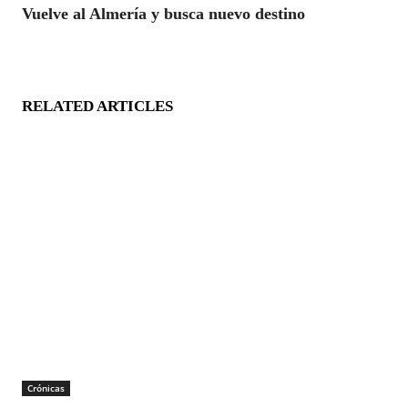
Vuelve al Almería y busca nuevo destino
RELATED ARTICLES
Crónicas