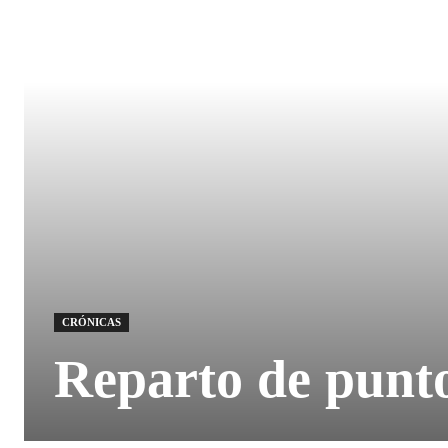
CRÓNICAS
Reparto de punto