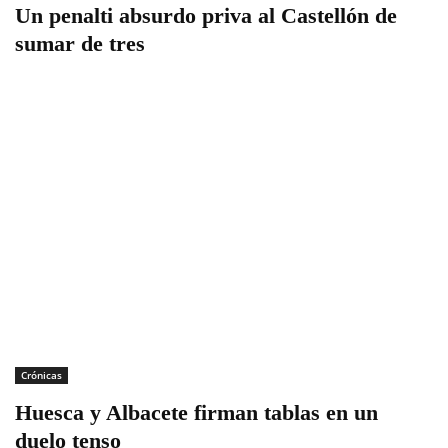
Un penalti absurdo priva al Castellón de
sumar de tres
Crónicas
Huesca y Albacete firman tablas en un
duelo tenso