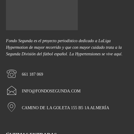
Fondo Segunda es el proyecto periodístico dedicado a LaLiga
Hypermotion de mayor recorrido y que con mayor cuidado trata a la
Segunda División del fútbol español. La Hypertensiones se vive aquí.
661 187 069
INFO@FONDOSEGUNDA.COM
CAMINO DE LA GOLETA 155 B5 1A ALMERÍA