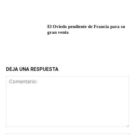
El Oviedo pendiente de Francia para su
gran venta
DEJA UNA RESPUESTA
Comentario: