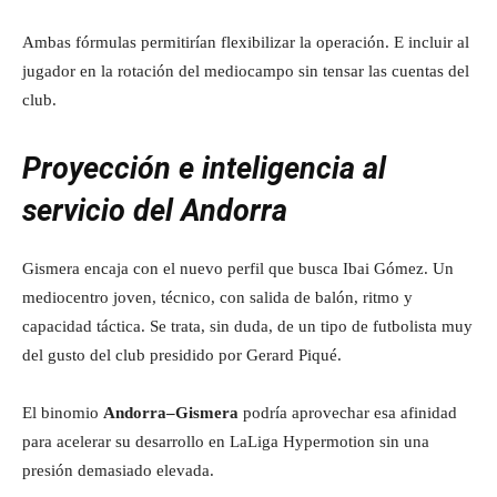
Ambas fórmulas permitirían flexibilizar la operación. E incluir al
jugador en la rotación del mediocampo sin tensar las cuentas del
club.
Proyección e inteligencia al
servicio del Andorra
Gismera encaja con el nuevo perfil que busca Ibai Gómez. Un
mediocentro joven, técnico, con salida de balón, ritmo y
capacidad táctica. Se trata, sin duda, de un tipo de futbolista muy
del gusto del club presidido por Gerard Piqué.
El binomio
Andorra–Gismera
podría aprovechar esa afinidad
para acelerar su desarrollo en LaLiga Hypermotion sin una
presión demasiado elevada.