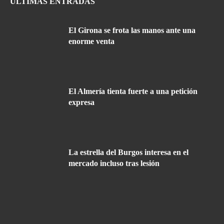
ÚLTIMAS ENTRADAS
El Girona se frota las manos ante una
enorme venta
El Almería tienta fuerte a una petición
expresa
La estrella del Burgos interesa en el
mercado incluso tras lesión