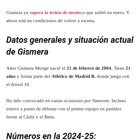
Gismera ya
superó la lesión de menisco
que sufrió en enero. Y
ahora está en condiciones de volver a escena.
Datos generales y situación actual
de Gismera
Aitor Gismera Monge nació el
21 de febrero de 2004
. Tiene
21
años
y forma parte del
Atlético de Madrid B
, donde juega con
el dorsal 10.
Ha sido convocado en varias ocasiones por Simeone. Incluso
estuvo a punto de debutar con el primer equipo en partidos
frente al Cádiz y el Betis.
Números en la 2024‑25: