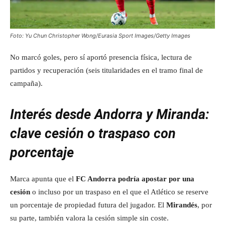
Foto: Yu Chun Christopher Wong/Eurasia Sport Images/Getty Images
No marcó goles, pero sí aportó presencia física, lectura de
partidos y recuperación (seis titularidades en el tramo final de
campaña).
Interés desde Andorra y Miranda:
clave cesión o traspaso con
porcentaje
Marca apunta que el
FC Andorra podría apostar por una
cesión
o incluso por un traspaso en el que el Atlético se reserve
un porcentaje de propiedad futura del jugador. El
Mirandés
, por
su parte, también valora la cesión simple sin coste.