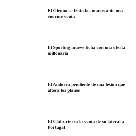
El Girona se frota las manos ante una
enorme venta
El Sporting mueve ficha con una oferta
millonaria
El Andorra pendiente de una lesión que
altera los planes
El Cádiz cierra la venta de su lateral a
Portugal