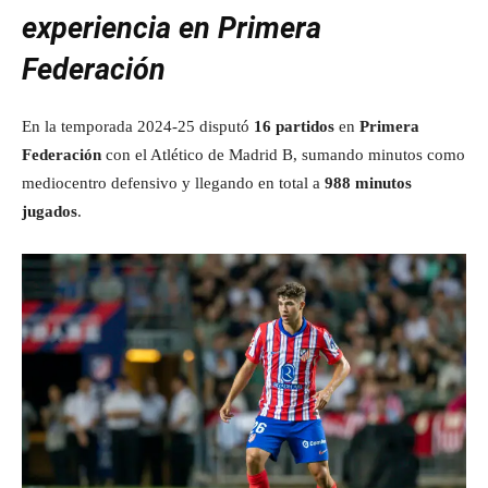
experiencia en Primera
Federación
En la temporada 2024‑25 disputó
16 partidos
en
Primera
Federación
con el Atlético de Madrid B, sumando minutos como
mediocentro defensivo y llegando en total a
988 minutos
jugados
.