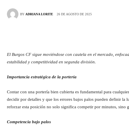
26 DE AGOSTO DE 2025
BY
ADRIANA LORITE
El Burgos CF sigue moviéndose con cautela en el mercado, enfocado
estabilidad y competitividad en segunda división.
Importancia estratégica de la portería
Contar con una portería bien cubierta es fundamental para cualquier
decidir por detalles y que los errores bajos palos pueden definir la 
reforzar esta posición no solo significa competir por minutos, sino 
Competencia bajo palos