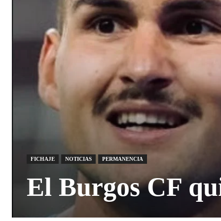
FICHAJE
NOTICIAS
PERMANENCIA
El Burgos CF qui