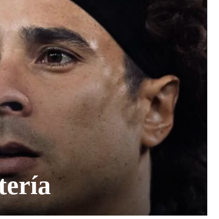
tería