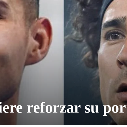
ere reforzar su por