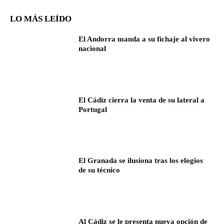
LO MÁS LEÍDO
El Andorra manda a su fichaje al vivero
nacional
El Cádiz cierra la venta de su lateral a
Portugal
El Granada se ilusiona tras los elogios
de su técnico
Al Cádiz se le presenta nueva opción de