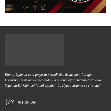
Fondo Segunda es el proyecto periodístico dedicado a LaLiga
Hypermotion de mayor recorrido y que con mayor cuidado trata a la
Segunda División del fútbol español. La Hypertensiones se vive aquí.
661 187 069