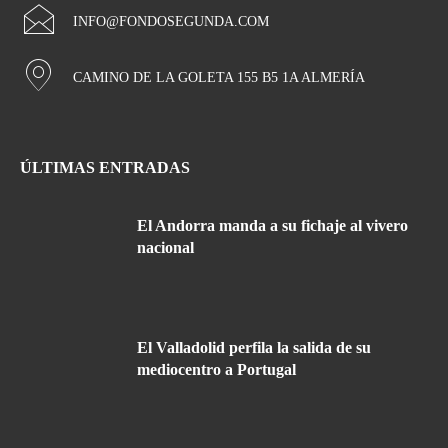
INFO@FONDOSEGUNDA.COM
CAMINO DE LA GOLETA 155 B5 1A ALMERÍA
ÚLTIMAS ENTRADAS
El Andorra manda a su fichaje al vivero
nacional
El Valladolid perfila la salida de su
mediocentro a Portugal