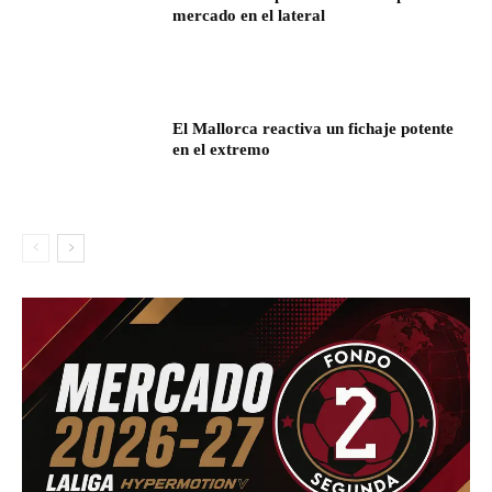
mercado en el lateral
El Mallorca reactiva un fichaje potente
en el extremo