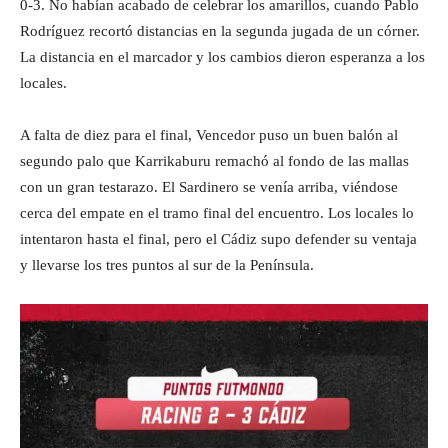
0-3. No habían acabado de celebrar los amarillos, cuando Pablo
Rodríguez recortó distancias en la segunda jugada de un córner.
La distancia en el marcador y los cambios dieron esperanza a los
locales.
A falta de diez para el final, Vencedor puso un buen balón al
segundo palo que Karrikaburu remachó al fondo de las mallas
con un gran testarazo. El Sardinero se venía arriba, viéndose
cerca del empate en el tramo final del encuentro. Los locales lo
intentaron hasta el final, pero el Cádiz supo defender su ventaja
y llevarse los tres puntos al sur de la Península.