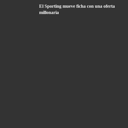
El Sporting mueve ficha con una oferta
millonaria