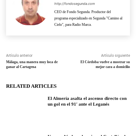
http://fondosegunda.com
CEO de Fondo Segunda. Productor del
programa especializado en Segunda "Camino al
Cielo", para Radio Marca.
Artículo anterior
Artículo siguiente
Málaga, una manera muy loca de
El Córdoba vuelve a mostrar su
ganar al Cartagena
mejor cara a domicilio
RELATED ARTICLES
El Almería asalta el ascenso directo con
un gol en el 91′ ante el Leganés