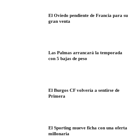
El Oviedo pendiente de Francia para su
gran venta
Las Palmas arrancará la temporada
con 5 bajas de peso
El Burgos CF volvería a sentirse de
Primera
El Sporting mueve ficha con una oferta
millonaria