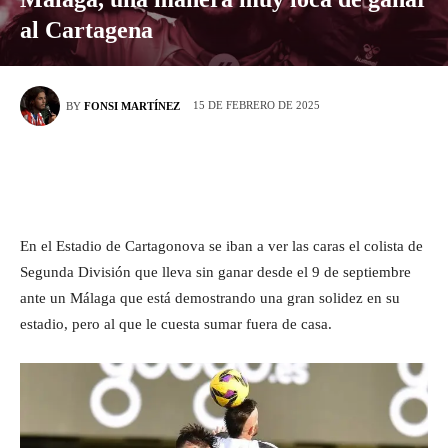
al Cartagena
15 DE FEBRERO DE 2025
BY
FONSI MARTÍNEZ
En el Estadio de Cartagonova se iban a ver las caras el colista de
Segunda División que lleva sin ganar desde el 9 de septiembre
ante un Málaga que está demostrando una gran solidez en su
estadio, pero al que le cuesta sumar fuera de casa.