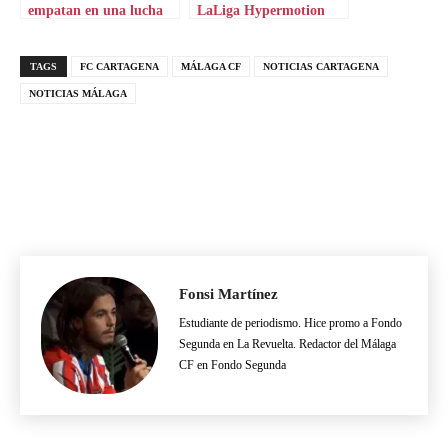
empatan en una lucha
LaLiga Hypermotion
loca
TAGS
FC CARTAGENA
MÁLAGA CF
NOTICIAS CARTAGENA
NOTICIAS MÁLAGA
Fonsi Martínez
Estudiante de periodismo. Hice promo a Fondo
Segunda en La Revuelta. Redactor del Málaga
CF en Fondo Segunda