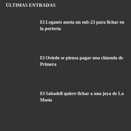
ÚLTIMAS ENTRADAS
El Leganés anota un sub-23 para fichar en
la portería
El Oviedo se piensa pagar una cláusula de
Primera
El Sabadell quiere fichar a una joya de La
Masía