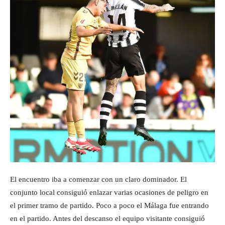
El encuentro iba a comenzar con un claro dominador. El
conjunto local consiguió enlazar varias ocasiones de peligro en
el primer tramo de partido. Poco a poco el Málaga fue entrando
en el partido. Antes del descanso el equipo visitante consiguió