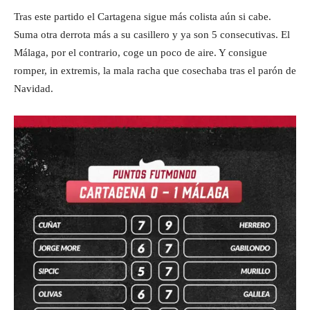
Tras este partido el Cartagena sigue más colista aún si cabe.
Suma otra derrota más a su casillero y ya son 5 consecutivas. El
Málaga, por el contrario, coge un poco de aire. Y consigue
romper, in extremis, la mala racha que cosechaba tras el parón de
Navidad.