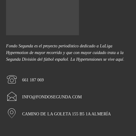
Fondo Segunda es el proyecto periodístico dedicado a LaLiga
Hypermotion de mayor recorrido y que con mayor cuidado trata a la
Segunda División del fútbol español. La Hypertensiones se vive aquí.
661 187 069
INFO@FONDOSEGUNDA.COM
CAMINO DE LA GOLETA 155 B5 1A ALMERÍA