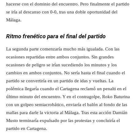
hacerse con el dominio del encuentro. Pero finalmente el partido
se iría al descanso con 0-0, tras una doble oportunidad del
Málaga.
Ritmo frenético para el final del partido
La segunda parte comenzaría mucho más igualada. Con las
ocasiones repartidas entre ambos conjuntos. Sin grandes
ocasiones de peligro se irían sucediendo los minutos y los
cambios en ambos conjuntos. No sería hasta el final cuando el
partido se convertiría en un partido de idas y vueltas. La
polémica llegaría cuando el Cartagena reclamó un penalti en el
último minuto del encuentro. Y en el contragolpe, Roko Baturina
con un golpeo semiacrobático, enviaría el balón al fondo de las
mallas para darle la victoria al Málaga. Tras esta acción Damián
Musto terminaría expulsado por las protestas y concluiría el
partido en Cartagena.