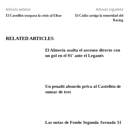
Artículo anterior
Artículo siguiente
El Castellón traspasa la crisis al Eibar
El Cádiz castiga la temeridad del
Racing
RELATED ARTICLES
El Almería asalta el ascenso directo con
un gol en el 91′ ante el Leganés
Un penalti absurdo priva al Castellón de
sumar de tres
Las notas de Fondo Segunda Jornada 31