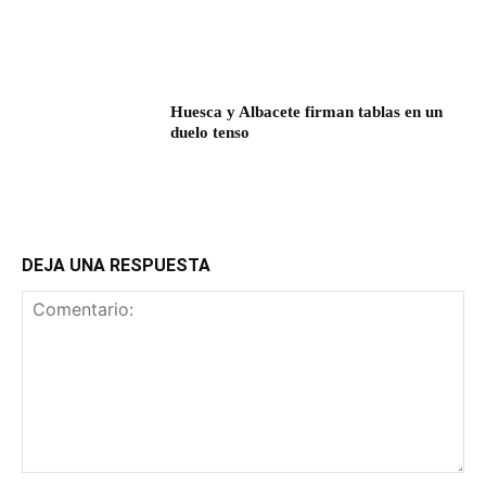
Huesca y Albacete firman tablas en un
duelo tenso
DEJA UNA RESPUESTA
Comentario: