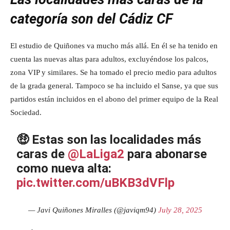
categoría son del Cádiz CF
El estudio de Quiñones va mucho más allá. En él se ha tenido en
cuenta las nuevas altas para adultos, excluyéndose los palcos,
zona VIP y similares. Se ha tomado el precio medio para adultos
de la grada general. Tampoco se ha incluido el Sanse, ya que sus
partidos están incluidos en el abono del primer equipo de la Real
Sociedad.
🤑 Estas son las localidades más
caras de
@LaLiga2
para abonarse
como nueva alta:
pic.twitter.com/uBKB3dVFlp
— Javi Quiñones Miralles (@javiqm94)
July 28, 2025