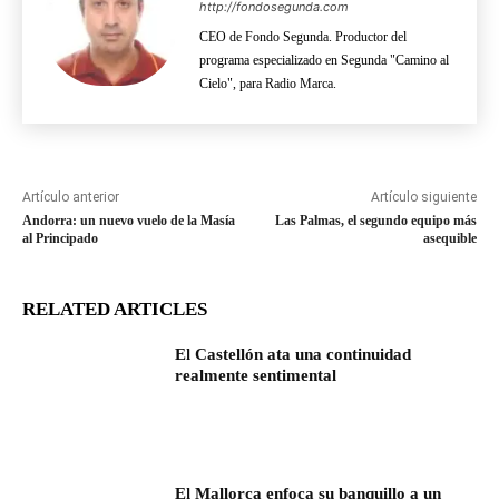
http://fondosegunda.com
CEO de Fondo Segunda. Productor del
programa especializado en Segunda "Camino al
Cielo", para Radio Marca.
Artículo anterior
Artículo siguiente
Andorra: un nuevo vuelo de la Masía
Las Palmas, el segundo equipo más
al Principado
asequible
RELATED ARTICLES
El Castellón ata una continuidad
realmente sentimental
El Mallorca enfoca su banquillo a un