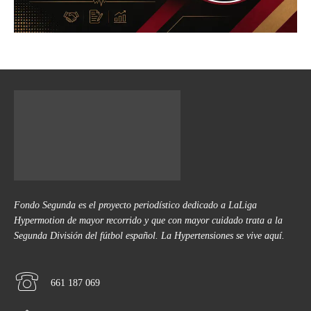
Fondo Segunda es el proyecto periodístico dedicado a LaLiga
Hypermotion de mayor recorrido y que con mayor cuidado trata a la
Segunda División del fútbol español. La Hypertensiones se vive aquí.
661 187 069