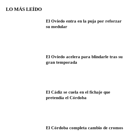
LO MÁS LEÍDO
El Oviedo entra en la puja por reforzar
su medular
El Oviedo acelera para blindarle tras su
gran temporada
El Cádiz se cuela en el fichaje que
pretendía el Córdoba
El Córdoba completa cambio de cromos