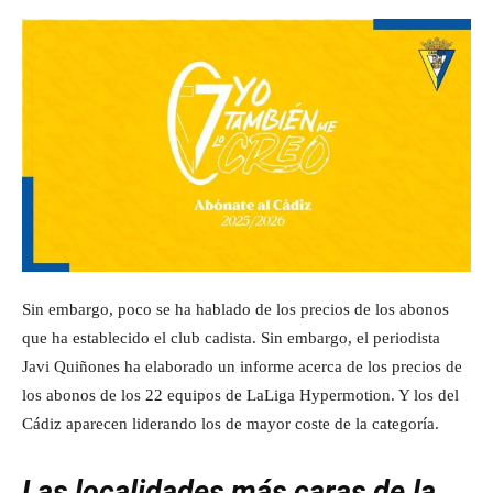
Sin embargo, poco se ha hablado de los precios de los abonos
que ha establecido el club cadista. Sin embargo, el periodista
Javi Quiñones ha elaborado un informe acerca de los precios de
los abonos de los 22 equipos de LaLiga Hypermotion. Y los del
Cádiz aparecen liderando los de mayor coste de la categoría.
Las localidades más caras de la