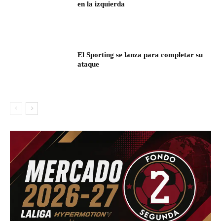
en la izquierda
El Sporting se lanza para completar su
ataque