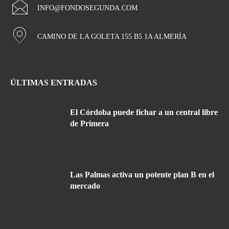
INFO@FONDOSEGUNDA.COM
CAMINO DE LA GOLETA 155 B5 1A ALMERÍA
ÚLTIMAS ENTRADAS
El Córdoba puede fichar a un central libre
de Primera
Las Palmas activa un potente plan B en el
mercado