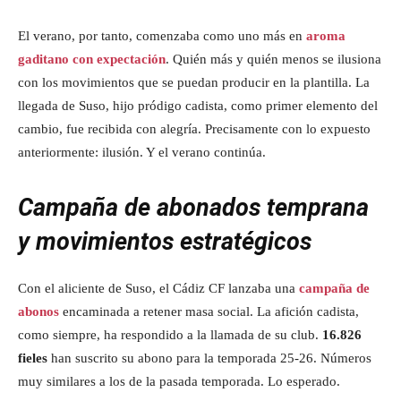
El verano, por tanto, comenzaba como uno más en
aroma
gaditano con expectación
. Quién más y quién menos se ilusiona
con los movimientos que se puedan producir en la plantilla. La
llegada de Suso, hijo pródigo cadista, como primer elemento del
cambio, fue recibida con alegría. Precisamente con lo expuesto
anteriormente: ilusión. Y el verano continúa.
Campaña de abonados temprana
y movimientos estratégicos
Con el aliciente de Suso, el Cádiz CF lanzaba una
campaña de
abonos
encaminada a retener masa social. La afición cadista,
como siempre, ha respondido a la llamada de su club.
16.826
fieles
han suscrito su abono para la temporada 25-26. Números
muy similares a los de la pasada temporada. Lo esperado.