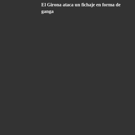
El Girona ataca un fichaje en forma de
ganga