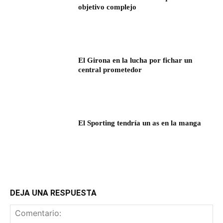
objetivo complejo
El Girona en la lucha por fichar un
central prometedor
El Sporting tendría un as en la manga
DEJA UNA RESPUESTA