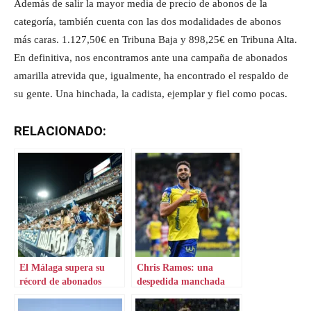
Además de salir la mayor media de precio de abonos de la
categoría, también cuenta con las dos modalidades de abonos
más caras. 1.127,50€ en Tribuna Baja y 898,25€ en Tribuna Alta.
En definitiva, nos encontramos ante una campaña de abonados
amarilla atrevida que, igualmente, ha encontrado el respaldo de
su gente. Una hinchada, la cadista, ejemplar y fiel como pocas.
RELACIONADO:
El Málaga supera su
Chris Ramos: una
récord de abonados
despedida manchada
por la crítica