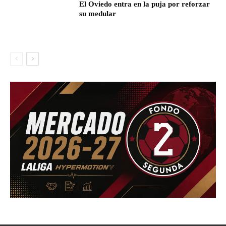
El Oviedo entra en la puja por reforzar
su medular