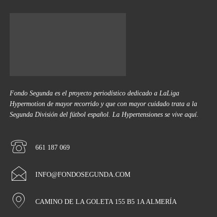
Fondo Segunda es el proyecto periodístico dedicado a LaLiga
Hypermotion de mayor recorrido y que con mayor cuidado trata a la
Segunda División del fútbol español. La Hypertensiones se vive aquí.
661 187 069
INFO@FONDOSEGUNDA.COM
CAMINO DE LA GOLETA 155 B5 1A ALMERÍA