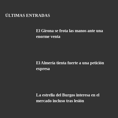
ÚLTIMAS ENTRADAS
El Girona se frota las manos ante una
enorme venta
El Almería tienta fuerte a una petición
expresa
La estrella del Burgos interesa en el
mercado incluso tras lesión