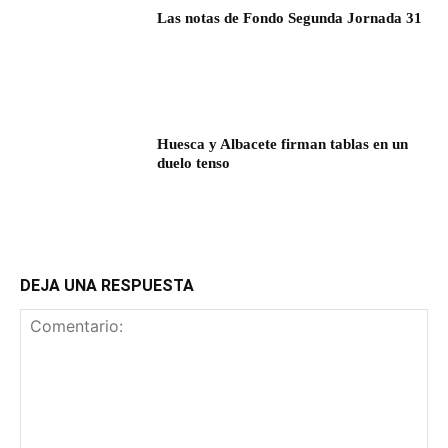
Las notas de Fondo Segunda Jornada 31
Huesca y Albacete firman tablas en un
duelo tenso
DEJA UNA RESPUESTA