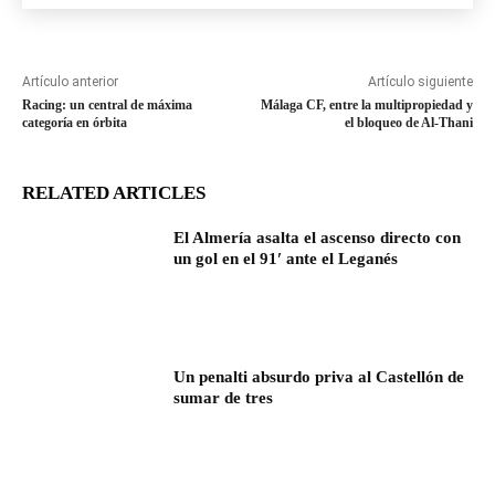
Artículo anterior
Artículo siguiente
Racing: un central de máxima
Málaga CF, entre la multipropiedad y
categoría en órbita
el bloqueo de Al-Thani
RELATED ARTICLES
El Almería asalta el ascenso directo con
un gol en el 91′ ante el Leganés
Un penalti absurdo priva al Castellón de
sumar de tres