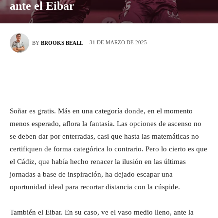
ante el Eibar
31 DE MARZO DE 2025
BY
BROOKS BEALL
Soñar es gratis. Más en una categoría donde, en el momento
menos esperado, aflora la fantasía. Las opciones de ascenso no
se deben dar por enterradas, casi que hasta las matemáticas no
certifiquen de forma categórica lo contrario. Pero lo cierto es que
el Cádiz, que había hecho renacer la ilusión en las últimas
jornadas a base de inspiración, ha dejado escapar una
oportunidad ideal para recortar distancia con la cúspide.
También el Eibar. En su caso, ve el vaso medio lleno, ante la