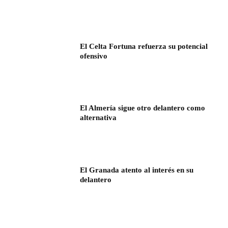
El Celta Fortuna refuerza su potencial
ofensivo
El Almería sigue otro delantero como
alternativa
El Granada atento al interés en su
delantero