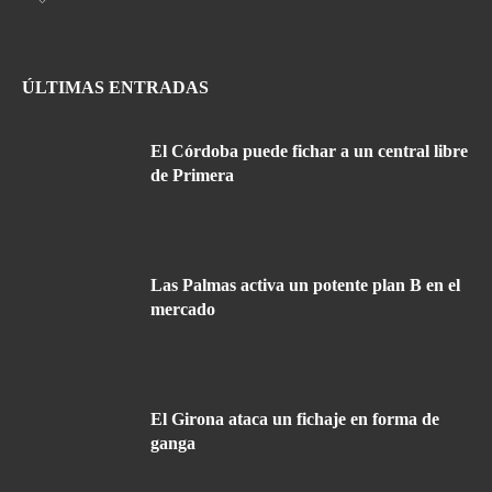
ÚLTIMAS ENTRADAS
El Córdoba puede fichar a un central libre
de Primera
Las Palmas activa un potente plan B en el
mercado
El Girona ataca un fichaje en forma de
ganga