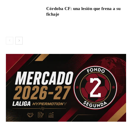
Córdoba CF: una lesión que frena a su
fichaje