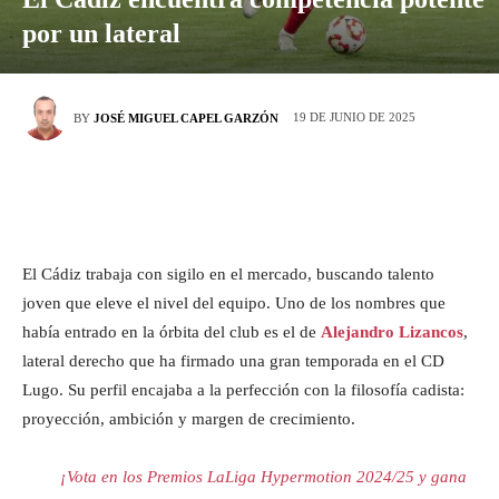
por un lateral
19 DE JUNIO DE 2025
BY
JOSÉ MIGUEL CAPEL GARZÓN
El Cádiz trabaja con sigilo en el mercado, buscando talento
joven que eleve el nivel del equipo. Uno de los nombres que
había entrado en la órbita del club es el de
Alejandro Lizancos
,
lateral derecho que ha firmado una gran temporada en el CD
Lugo. Su perfil encajaba a la perfección con la filosofía cadista:
proyección, ambición y margen de crecimiento.
¡Vota en los Premios LaLiga Hypermotion 2024/25 y gana