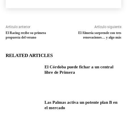
Artículo anterior
Artículo siguiente
El Racing recibe su primera
El Almería sorprende con tres
propuesta del verano
renovaciones… y algo más
RELATED ARTICLES
El Córdoba puede fichar a un central
libre de Primera
Las Palmas activa un potente plan B en
el mercado