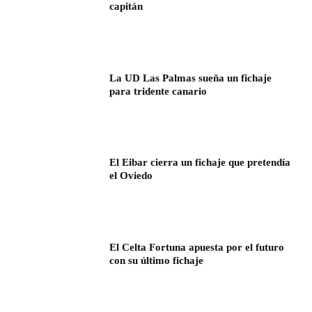
capitán
La UD Las Palmas sueña un fichaje
para tridente canario
El Eibar cierra un fichaje que pretendía
el Oviedo
El Celta Fortuna apuesta por el futuro
con su último fichaje