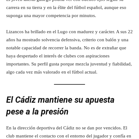
carrera en su tierra y en la élite del fútbol español, aunque eso
suponga una mayor competencia por minutos.
Lizancos ha brillado en el Lugo con madurez y carácter. A sus 22
años ha mostrado solvencia defensiva, criterio con balón y una
notable capacidad de recorrer la banda. No es de extrañar que
haya despertado el interés de clubes con aspiraciones
importantes. Su perfil gusta porque mezcla juventud y fiabilidad,
algo cada vez más valorado en el fútbol actual.
El Cádiz mantiene su apuesta
pese a la presión
En la dirección deportiva del Cádiz no se dan por vencidos. El
club mantiene el contacto con el entorno del jugador y confía en