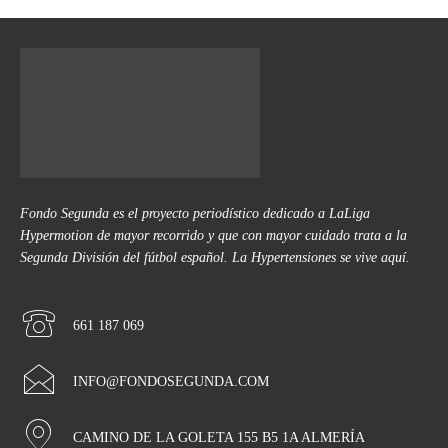
Fondo Segunda es el proyecto periodístico dedicado a LaLiga
Hypermotion de mayor recorrido y que con mayor cuidado trata a la
Segunda División del fútbol español. La Hypertensiones se vive aquí.
661 187 069
INFO@FONDOSEGUNDA.COM
CAMINO DE LA GOLETA 155 B5 1A ALMERÍA