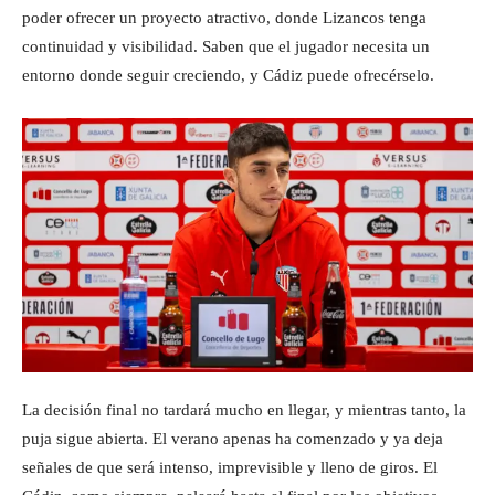
poder ofrecer un proyecto atractivo, donde Lizancos tenga
continuidad y visibilidad. Saben que el jugador necesita un
entorno donde seguir creciendo, y Cádiz puede ofrecérselo.
La decisión final no tardará mucho en llegar, y mientras tanto, la
puja sigue abierta. El verano apenas ha comenzado y ya deja
señales de que será intenso, imprevisible y lleno de giros. El