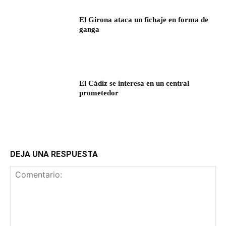
El Girona ataca un fichaje en forma de
ganga
El Cádiz se interesa en un central
prometedor
DEJA UNA RESPUESTA