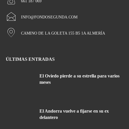
661 187 069
INFO@FONDOSEGUNDA.COM
CAMINO DE LA GOLETA 155 B5 1A ALMERÍA
ÚLTIMAS ENTRADAS
El Oviedo pierde a su estrella para varios
meses
El Andorra vuelve a fijarse en su ex
delantero