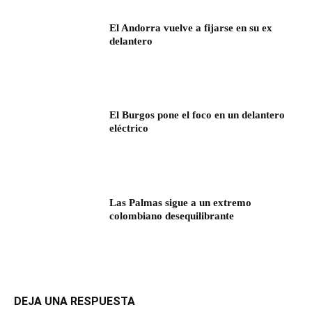
El Andorra vuelve a fijarse en su ex
delantero
El Burgos pone el foco en un delantero
eléctrico
Las Palmas sigue a un extremo
colombiano desequilibrante
DEJA UNA RESPUESTA