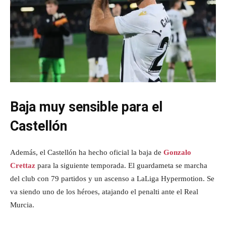
Baja muy sensible para el
Castellón
Además, el Castellón ha hecho oficial la baja de
Gonzalo
Crettaz
para la siguiente temporada. El guardameta se marcha
del club con 79 partidos y un ascenso a LaLiga Hypermotion. Se
va siendo uno de los héroes, atajando el penalti ante el Real
Murcia.