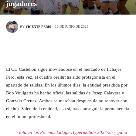
jugadores
10 DE JUNIO DE 2025
BY
VICENTE PERIS
El CD Castellón sigue moviéndose en el mercado de fichajes.
Pero, esta vez, el cuadro orellut ha sido protagonista en el
apartado de salidas. En los últimos días, la entidad presidida por
Bob Voulgaris ha hecho oficial las salidas de Josep Calavera y
Gonzalo Crettaz. Ambos se marchan después de no renovar con
el club. Salen de la entidad, eso sí, tras conseguir la permanencia
en el fútbol profesional.
¡Vota en los Premios LaLiga Hypermotion 2024/25 y gana