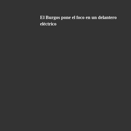
El Burgos pone el foco en un delantero
eléctrico