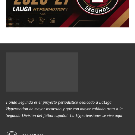
Fondo Segunda es el proyecto periodístico dedicado a LaLiga
Hypermotion de mayor recorrido y que con mayor cuidado trata a la
Segunda División del fútbol español. La Hypertensiones se vive aquí.