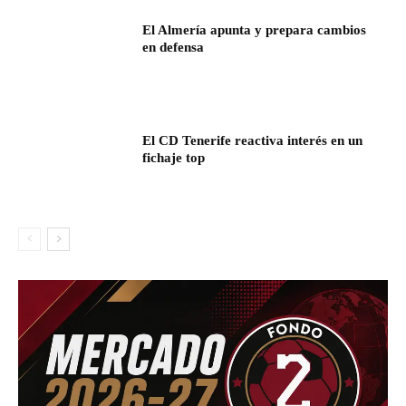
El Almería apunta y prepara cambios
en defensa
El CD Tenerife reactiva interés en un
fichaje top