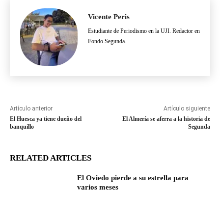
Vicente Peris
Estudiante de Periodismo en la UJI. Redactor en
Fondo Segunda.
Artículo anterior
Artículo siguiente
El Huesca ya tiene dueño del
El Almería se aferra a la historia de
banquillo
Segunda
RELATED ARTICLES
El Oviedo pierde a su estrella para
varios meses