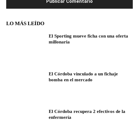
LO MÁS LEÍDO
El Sporting mueve ficha con una oferta
millonaria
El Córdoba vinculado a un fichaje
bomba en el mercado
El Córdoba recupera 2 efectivos de la
enfermería