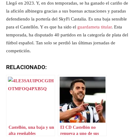
Llegó en 2023. Y, en dos temporadas, se ha ganado el cariño de
la afición albinegra gracias a sus buenas actuaciones y paradas
defendiendo la portería del SkyFi Castalia. Es una baja sensible
para el Castellón. Y es que ha sido el
guardameta titular
. Esta
temporada, ha disputado 40 partidos en la categoría de plata del
fútbol español. Tan solo se perdió las últimas jornadas de
competición.
RELACIONADO:
Castellón, una baja y un
El CD Castellón no
alta reseñables
renueva a uno de sus