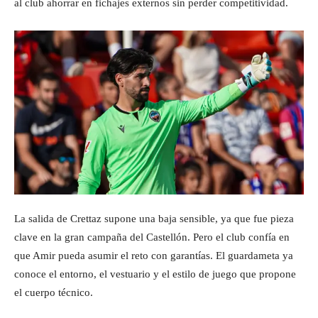
al club ahorrar en fichajes externos sin perder competitividad.
La salida de Crettaz supone una baja sensible, ya que fue pieza
clave en la gran campaña del Castellón. Pero el club confía en
que Amir pueda asumir el reto con garantías. El guardameta ya
conoce el entorno, el vestuario y el estilo de juego que propone
el cuerpo técnico.