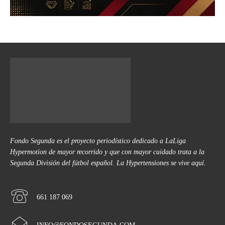
Fondo Segunda es el proyecto periodístico dedicado a LaLiga
Hypermotion de mayor recorrido y que con mayor cuidado trata a la
Segunda División del fútbol español. La Hypertensiones se vive aquí.
661 187 069