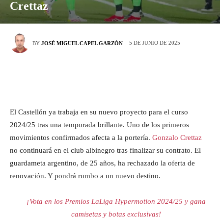
Crettaz
5 DE JUNIO DE 2025
BY
JOSÉ MIGUEL CAPEL GARZÓN
El Castellón ya trabaja en su nuevo proyecto para el curso
2024/25 tras una temporada brillante. Uno de los primeros
movimientos confirmados afecta a la portería.
Gonzalo Crettaz
no continuará en el club albinegro tras finalizar su contrato. El
guardameta argentino, de 25 años, ha rechazado la oferta de
renovación. Y pondrá rumbo a un nuevo destino.
¡Vota en los Premios LaLiga Hypermotion 2024/25 y gana
camisetas y botas exclusivas!