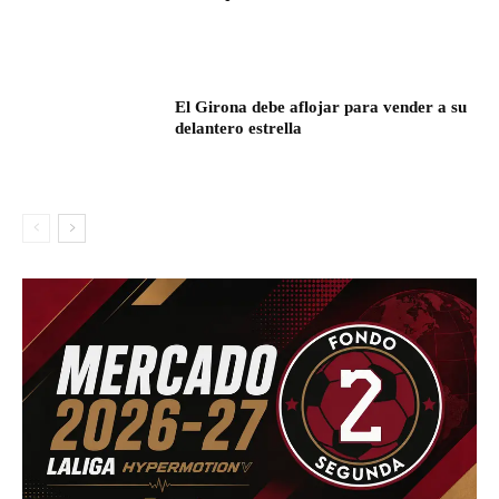
El Girona debe aflojar para vender a su
delantero estrella