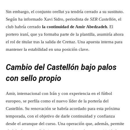
Sin embargo, el conjunto orellut ya tendría cerrado a su sustituto.
Según ha informado Xavi Sidro, periodista de
SER Castellón
, el
club habría cerrado
la continuidad de Amir Abedzadeh
. El
portero iraní, que ya formaba parte de la plantilla, asumiría ahora
el rol de titular tras la salida de Crettaz. Una apuesta interna para
mantener la estabilidad en una posición clave.
Cambio del Castellón bajo palos
con sello propio
Amir, internacional con Irán y con experiencia en el fútbol
europeo, se perfila como el nuevo líder de la portería del
Castellón. Su renovación se habría acordado para esta próxima
temporada, con el objetivo de darle continuidad y confianza
desde el arranque del curso. Una operación que, además, permite