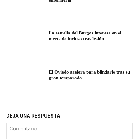
La estrella del Burgos interesa en el
mercado incluso tras lesión
El Oviedo acelera para blindarle tras su
gran temporada
DEJA UNA RESPUESTA