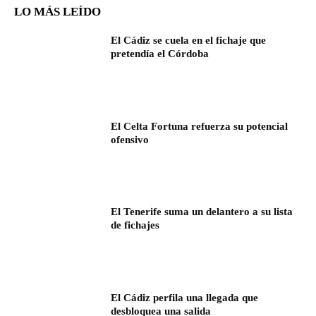
LO MÁS LEÍDO
El Cádiz se cuela en el fichaje que
pretendía el Córdoba
El Celta Fortuna refuerza su potencial
ofensivo
El Tenerife suma un delantero a su lista
de fichajes
El Cádiz perfila una llegada que
desbloquea una salida