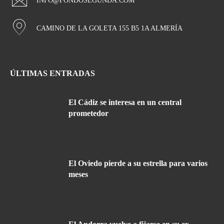
INFO@FONDOSEGUNDA.COM
CAMINO DE LA GOLETA 155 B5 1A ALMERÍA
ÚLTIMAS ENTRADAS
El Cádiz se interesa en un central
prometedor
El Oviedo pierde a su estrella para varios
meses