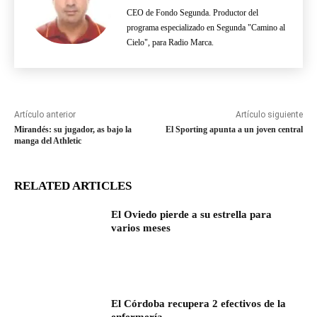
CEO de Fondo Segunda. Productor del
programa especializado en Segunda "Camino al
Cielo", para Radio Marca.
Artículo anterior
Artículo siguiente
Mirandés: su jugador, as bajo la
El Sporting apunta a un joven central
manga del Athletic
RELATED ARTICLES
El Oviedo pierde a su estrella para
varios meses
El Córdoba recupera 2 efectivos de la
enfermería