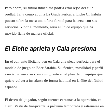
Pero ahora, su futuro inmediato podría estar lejos del club
orellut. Tal y como apunta La Grada Perica, el Elche CF habría
puesto sobre la mesa una oferta formal para hacerse con sus
servicios. Y por el momento, sería el único equipo que ha
movido ficha de manera oficial.
El Elche aprieta y Cala presiona
En el conjunto ilicitano ven en Cala una pieza perfecta para el
modelo de juego de Eder Sarabia. Su técnica, movilidad y perfil
asociativo encajan como un guante en el plan de un equipo que
quiere volver a instalarse de forma habitual en la élite del fútbol
español.
El deseo del jugador, según fuentes cercanas a la operación, es
claro. Vestir de franjiverde la próxima temporada y estrenarse en