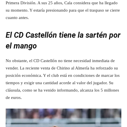
Primera División. A sus 25 años, Cala considera que ha llegado
su momento. Y estaría presionando para que el traspaso se cierre
cuanto antes.
El CD Castellón tiene la sartén por
el mango
No obstante, el CD Castellón no tiene necesidad inmediata de
vender. La reciente venta de Chirino al Almería ha reforzado su
posición económica. Y el club está en condiciones de marcar los
tiempos y exigir una cantidad acorde al valor del jugador. Su
cláusula, como se ha venido informando, alcanza los 5 millones
de euros.