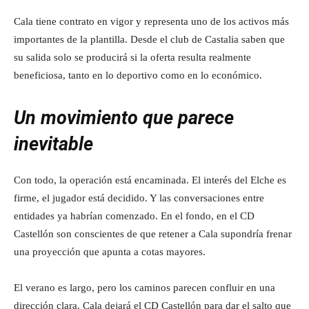
Cala tiene contrato en vigor y representa uno de los activos más
importantes de la plantilla. Desde el club de Castalia saben que
su salida solo se producirá si la oferta resulta realmente
beneficiosa, tanto en lo deportivo como en lo económico.
Un movimiento que parece
inevitable
Con todo, la operación está encaminada. El interés del Elche es
firme, el jugador está decidido. Y las conversaciones entre
entidades ya habrían comenzado. En el fondo, en el CD
Castellón son conscientes de que retener a Cala supondría frenar
una proyección que apunta a cotas mayores.
El verano es largo, pero los caminos parecen confluir en una
dirección clara. Cala dejará el CD Castellón para dar el salto que