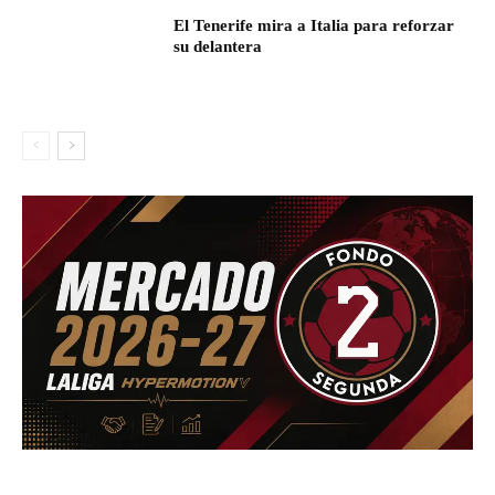
El Tenerife mira a Italia para reforzar
su delantera