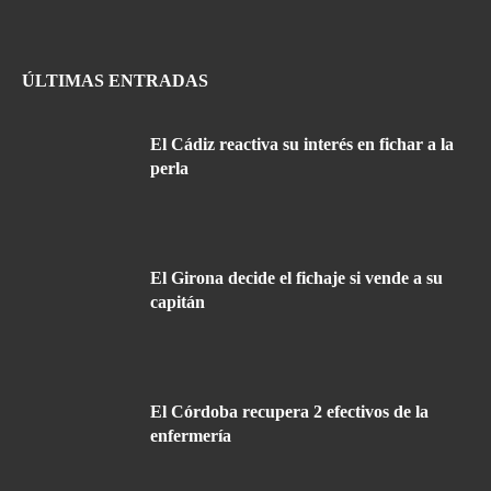
ÚLTIMAS ENTRADAS
El Cádiz reactiva su interés en fichar a la
perla
El Girona decide el fichaje si vende a su
capitán
El Córdoba recupera 2 efectivos de la
enfermería