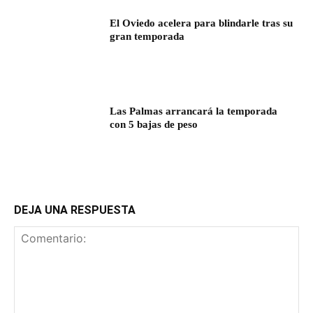
El Oviedo acelera para blindarle tras su
gran temporada
Las Palmas arrancará la temporada
con 5 bajas de peso
DEJA UNA RESPUESTA