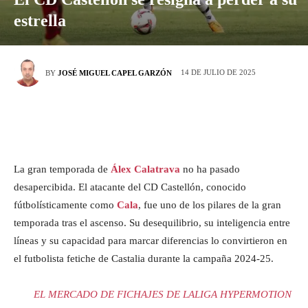
estrella
14 DE JULIO DE 2025
BY
JOSÉ MIGUEL CAPEL GARZÓN
La gran temporada de
Álex Calatrava
no ha pasado
desapercibida. El atacante del CD Castellón, conocido
fútbolísticamente como
Cala
, fue uno de los pilares de la gran
temporada tras el ascenso. Su desequilibrio, su inteligencia entre
líneas y su capacidad para marcar diferencias lo convirtieron en
el futbolista fetiche de Castalia durante la campaña 2024-25.
EL MERCADO DE FICHAJES DE LALIGA HYPERMOTION