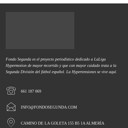
Fondo Segunda es el proyecto periodístico dedicado a LaLiga
Hypermotion de mayor recorrido y que con mayor cuidado trata a la
Segunda División del fútbol español. La Hypertensiones se vive aquí.
661 187 069
INFO@FONDOSEGUNDA.COM
CAMINO DE LA GOLETA 155 B5 1A ALMERÍA