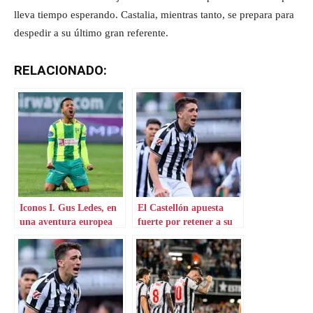
lleva tiempo esperando. Castalia, mientras tanto, se prepara para
despedir a su último gran referente.
RELACIONADO:
Iconos I. Gus Ledes, en
El Castellón apuesta
una aventura europea
fuerte por retener a su
por Chipre
estrella