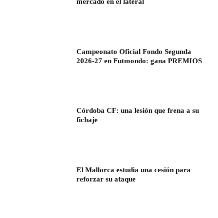
mercado en el lateral
Campeonato Oficial Fondo Segunda
2026-27 en Futmondo: gana PREMIOS
Córdoba CF: una lesión que frena a su
fichaje
El Mallorca estudia una cesión para
reforzar su ataque