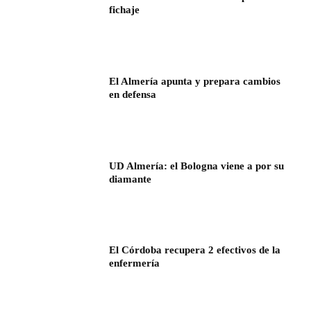
fichaje
El Almería apunta y prepara cambios
en defensa
UD Almería: el Bologna viene a por su
diamante
El Córdoba recupera 2 efectivos de la
enfermería