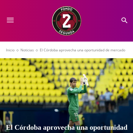
Inicio
Noticias
El Córdoba aprovecha una oportunidad de mercado
El Córdoba aprovecha una oportunidad