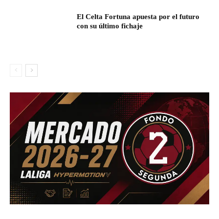
El Celta Fortuna apuesta por el futuro
con su último fichaje