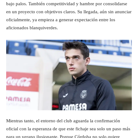
bajo palos. También competitividad y hambre por consolidarse
en un proyecto con objetivos claros. Su llegada, aún sin anunciar
oficialmente, ya empieza a generar expectación entre los
aficionados blanquiverdes.
Mientras tanto, el entorno del club aguarda la confirmación
oficial con la esperanza de que este fichaje sea solo un paso más
para un verano ilusionante. Porque Córdoba no solo quiere