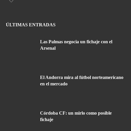
ÚLTIMAS ENTRADAS
Las Palmas negocia un fichaje con el
Arsenal
El Andorra mira al fútbol norteamericano
en el mercado
Córdoba CF: un mirlo como posible
fichaje