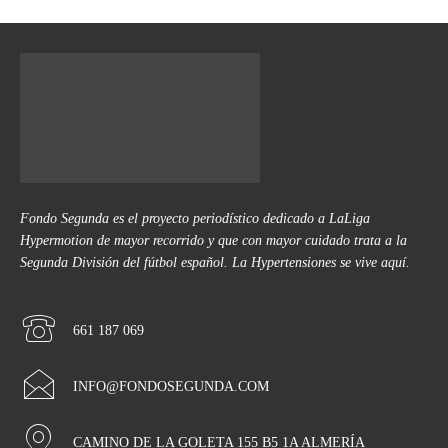
Fondo Segunda es el proyecto periodístico dedicado a LaLiga
Hypermotion de mayor recorrido y que con mayor cuidado trata a la
Segunda División del fútbol español. La Hypertensiones se vive aquí.
661 187 069
INFO@FONDOSEGUNDA.COM
CAMINO DE LA GOLETA 155 B5 1A ALMERÍA