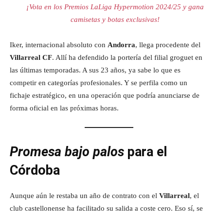
¡Vota en los Premios LaLiga Hypermotion 2024/25 y gana
camisetas y botas exclusivas!
Iker, internacional absoluto con
Andorra
, llega procedente del
Villarreal CF
. Allí ha defendido la portería del filial groguet en
las últimas temporadas. A sus 23 años, ya sabe lo que es
competir en categorías profesionales. Y se perfila como un
fichaje estratégico, en una operación que podría anunciarse de
forma oficial en las próximas horas.
Promesa bajo palos
para el
Córdoba
Aunque aún le restaba un año de contrato con el
Villarreal
, el
club castellonense ha facilitado su salida a coste cero. Eso sí, se