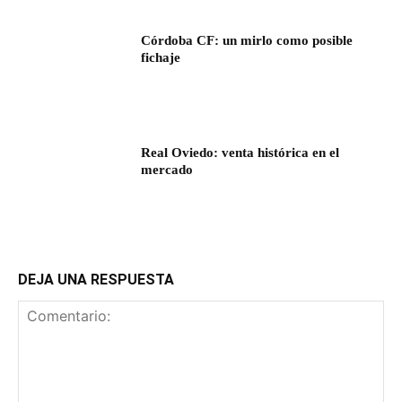
Córdoba CF: un mirlo como posible
fichaje
Real Oviedo: venta histórica en el
mercado
DEJA UNA RESPUESTA