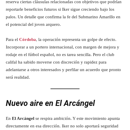
reserva ciertas cláusulas relacionadas con objetivos que podrían
reportarle beneficios futuros si Iker sigue creciendo bajo los
palos. Un detalle que confirma la fe del Submarino Amarillo en
el potencial del joven arquero.
Para el
Córdoba
, la operación representa un golpe de efecto.
Incorporar a un portero internacional, con margen de mejora y
rodaje en el fútbol español, no es tarea sencilla. Pero el club
califal ha sabido moverse con discreción y rapidez para
adelantarse a otros interesados y perfilar un acuerdo que pronto
será realidad.
Nuevo aire en El Arcángel
En
El Arcángel
se respira ambición. Y este movimiento apunta
directamente en esa dirección. Iker no solo aportará seguridad