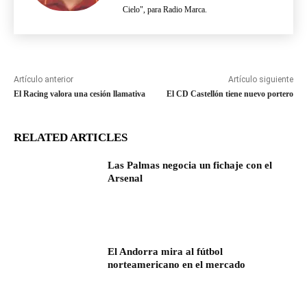
Cielo", para Radio Marca.
Artículo anterior
Artículo siguiente
El Racing valora una cesión llamativa
El CD Castellón tiene nuevo portero
RELATED ARTICLES
Las Palmas negocia un fichaje con el
Arsenal
El Andorra mira al fútbol
norteamericano en el mercado