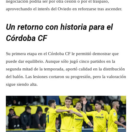
negociación podría ser por otra cesión o por el traspaso,
aprovechando el interés del Oviedo en reforzarse tras ascender.
Un retorno con historia para el
Córdoba CF
Su primera etapa en el Córdoba CF le permitió demostrar que
puede dar equilibrio. Aunque sólo jugó cinco partidos en la
segunda mitad de la temporada, aportó calidad en la distribución
del balón. Las lesiones cortaron su progresión, pero la valoración
sigue siendo alta.