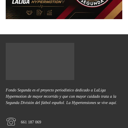
Fondo Segunda es el proyecto periodístico dedicado a LaLiga
Hypermotion de mayor recorrido y que con mayor cuidado trata a la
Segunda División del fútbol español. La Hypertensiones se vive aquí.
661 187 069