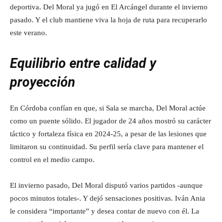
deportiva. Del Moral ya jugó en El Arcángel durante el invierno
pasado. Y el club mantiene viva la hoja de ruta para recuperarlo
este verano.
Equilibrio entre calidad y
proyección
En Córdoba confían en que, si Sala se marcha, Del Moral actúe
como un puente sólido. El jugador de 24 años mostró su carácter
táctico y fortaleza física en 2024‑25, a pesar de las lesiones que
limitaron su continuidad. Su perfil sería clave para mantener el
control en el medio campo.
El invierno pasado, Del Moral disputó varios partidos -aunque
pocos minutos totales-. Y dejó sensaciones positivas. Iván Ania
le considera “importante” y desea contar de nuevo con él. La