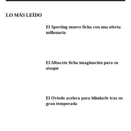
LO MÁS LEÍDO
El Sporting mueve ficha con una oferta
millonaria
El Albacete ficha imaginación para su
ataque
El Oviedo acelera para blindarle tras su
gran temporada