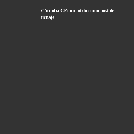
Córdoba CF: un mirlo como posible
fichaje