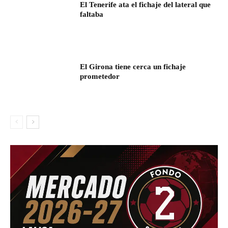
El Tenerife ata el fichaje del lateral que
faltaba
El Girona tiene cerca un fichaje
prometedor