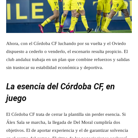
Ahora, con el Córdoba CF luchando por su vuelta y el Oviedo
dispuesto a cederlo o venderlo, el escenario resulta propicio. El
club andaluz trabaja en un plan que combine refuerzos y salidas
sin trastocar su estabilidad económica y deportiva.
La esencia del Córdoba CF, en
juego
El Córdoba CF trata de cerrar la plantilla sin perder esencia. Si
Álex Sala se marcha, la llegada de Del Moral cumpliría dos
objetivos. El de aportar experiencia y el de garantizar solvencia