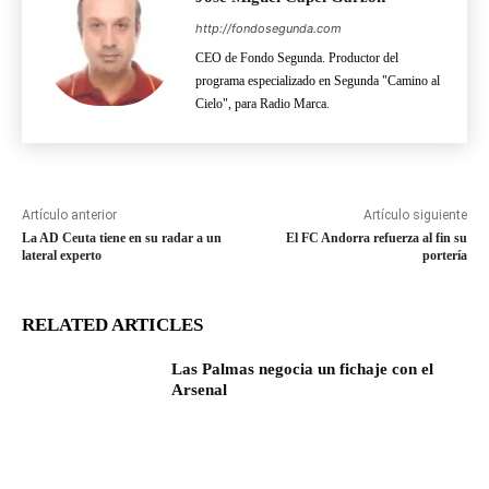
http://fondosegunda.com
CEO de Fondo Segunda. Productor del
programa especializado en Segunda "Camino al
Cielo", para Radio Marca.
Artículo anterior
Artículo siguiente
La AD Ceuta tiene en su radar a un
El FC Andorra refuerza al fin su
lateral experto
portería
RELATED ARTICLES
Las Palmas negocia un fichaje con el
Arsenal