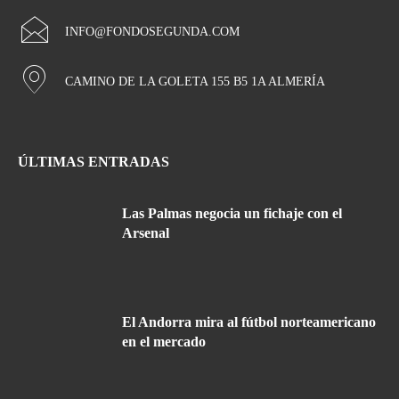
INFO@FONDOSEGUNDA.COM
CAMINO DE LA GOLETA 155 B5 1A ALMERÍA
ÚLTIMAS ENTRADAS
Las Palmas negocia un fichaje con el
Arsenal
El Andorra mira al fútbol norteamericano
en el mercado