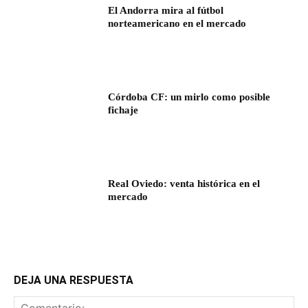
El Andorra mira al fútbol
norteamericano en el mercado
Córdoba CF: un mirlo como posible
fichaje
Real Oviedo: venta histórica en el
mercado
DEJA UNA RESPUESTA